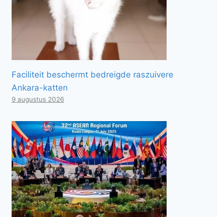
Faciliteit beschermt bedreigde raszuivere
Ankara-katten
9 augustus 2026