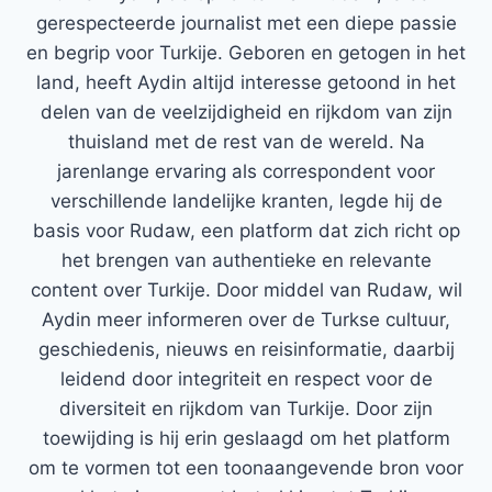
gerespecteerde journalist met een diepe passie
en begrip voor Turkije. Geboren en getogen in het
land, heeft Aydin altijd interesse getoond in het
delen van de veelzijdigheid en rijkdom van zijn
thuisland met de rest van de wereld. Na
jarenlange ervaring als correspondent voor
verschillende landelijke kranten, legde hij de
basis voor Rudaw, een platform dat zich richt op
het brengen van authentieke en relevante
content over Turkije. Door middel van Rudaw, wil
Aydin meer informeren over de Turkse cultuur,
geschiedenis, nieuws en reisinformatie, daarbij
leidend door integriteit en respect voor de
diversiteit en rijkdom van Turkije. Door zijn
toewijding is hij erin geslaagd om het platform
om te vormen tot een toonaangevende bron voor