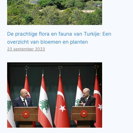
De prachtige flora en fauna van Turkije: Een
overzicht van bloemen en planten
23 september 2023