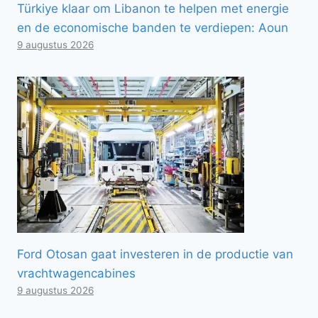
Türkiye klaar om Libanon te helpen met energie
en de economische banden te verdiepen: Aoun
9 augustus 2026
Ford Otosan gaat investeren in de productie van
vrachtwagencabines
9 augustus 2026