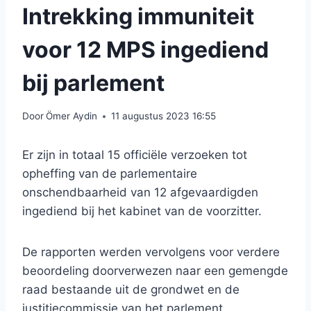
Intrekking immuniteit
voor 12 MPS ingediend
bij parlement
Door
Ömer Aydin
11 augustus 2023 16:55
Er zijn in totaal 15 officiële verzoeken tot
opheffing van de parlementaire
onschendbaarheid van 12 afgevaardigden
ingediend bij het kabinet van de voorzitter.
De rapporten werden vervolgens voor verdere
beoordeling doorverwezen naar een gemengde
raad bestaande uit de grondwet en de
justitiecommissie van het parlement.