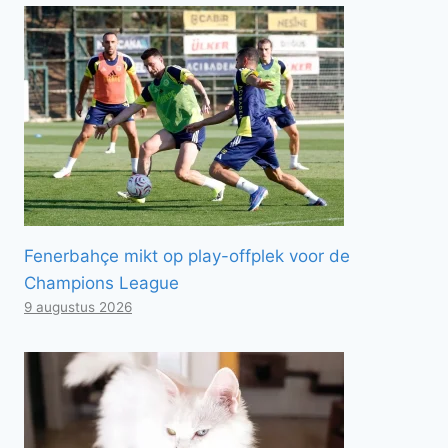
Fenerbahçe mikt op play-offplek voor de
Champions League
9 augustus 2026