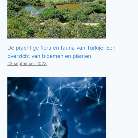
De prachtige flora en fauna van Turkije: Een
overzicht van bloemen en planten
23 september 2023