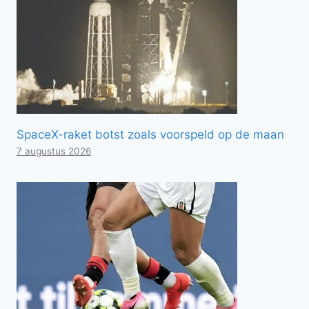
SpaceX-raket botst zoals voorspeld op de maan
7 augustus 2026