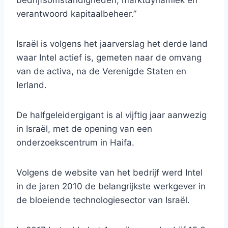
bedrijfsomstandigheden, marktdynamiek en
verantwoord kapitaalbeheer.”
Israël is volgens het jaarverslag het derde land
waar Intel actief is, gemeten naar de omvang
van de activa, na de Verenigde Staten en
Ierland.
De halfgeleidergigant is al vijftig jaar aanwezig
in Israël, met de opening van een
onderzoekscentrum in Haifa.
Volgens de website van het bedrijf werd Intel
in de jaren 2010 de belangrijkste werkgever in
de bloeiende technologiesector van Israël.