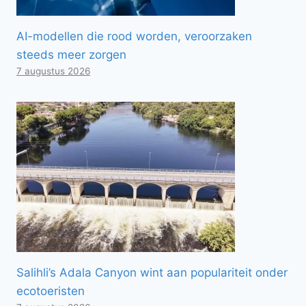
AI-modellen die rood worden, veroorzaken
steeds meer zorgen
7 augustus 2026
Salihli’s Adala Canyon wint aan populariteit onder
ecotoeristen