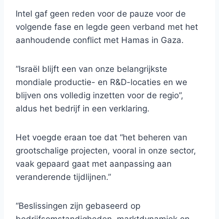
Intel gaf geen reden voor de pauze voor de
volgende fase en legde geen verband met het
aanhoudende conflict met Hamas in Gaza.
“Israël blijft een van onze belangrijkste
mondiale productie- en R&D-locaties en we
blijven ons volledig inzetten voor de regio”,
aldus het bedrijf in een verklaring.
Het voegde eraan toe dat “het beheren van
grootschalige projecten, vooral in onze sector,
vaak gepaard gaat met aanpassing aan
veranderende tijdlijnen.”
“Beslissingen zijn gebaseerd op