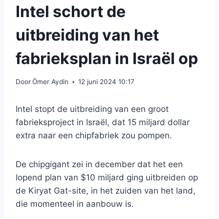
Intel schort de
uitbreiding van het
fabrieksplan in Israël op
Door
Ömer Aydin
12 juni 2024 10:17
Intel stopt de uitbreiding van een groot
fabrieksproject in Israël, dat 15 miljard dollar
extra naar een chipfabriek zou pompen.
De chipgigant zei in december dat het een
lopend plan van $10 miljard ging uitbreiden op
de Kiryat Gat-site, in het zuiden van het land,
die momenteel in aanbouw is.