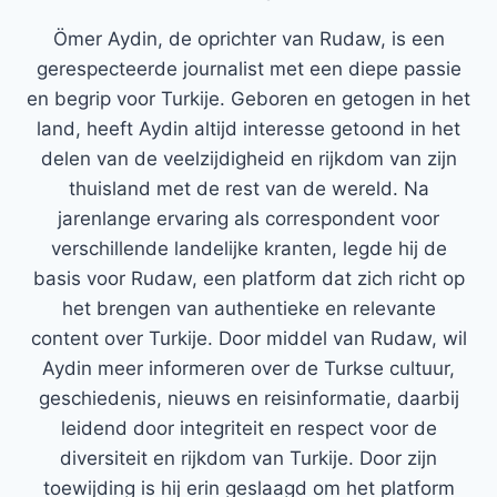
Ömer Aydin, de oprichter van Rudaw, is een
gerespecteerde journalist met een diepe passie
en begrip voor Turkije. Geboren en getogen in het
land, heeft Aydin altijd interesse getoond in het
delen van de veelzijdigheid en rijkdom van zijn
thuisland met de rest van de wereld. Na
jarenlange ervaring als correspondent voor
verschillende landelijke kranten, legde hij de
basis voor Rudaw, een platform dat zich richt op
het brengen van authentieke en relevante
content over Turkije. Door middel van Rudaw, wil
Aydin meer informeren over de Turkse cultuur,
geschiedenis, nieuws en reisinformatie, daarbij
leidend door integriteit en respect voor de
diversiteit en rijkdom van Turkije. Door zijn
toewijding is hij erin geslaagd om het platform