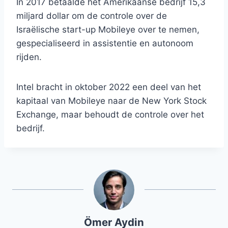
In 2017 betaalde het Amerikaanse bedrijf 15,3
miljard dollar om de controle over de
Israëlische start-up Mobileye over te nemen,
gespecialiseerd in assistentie en autonoom
rijden.
Intel bracht in oktober 2022 een deel van het
kapitaal van Mobileye naar de New York Stock
Exchange, maar behoudt de controle over het
bedrijf.
Ömer Aydin