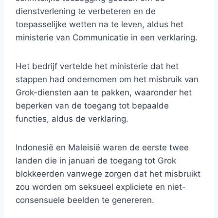
dienstverlening te verbeteren en de
toepasselijke wetten na te leven, aldus het
ministerie van Communicatie in een verklaring.
Het bedrijf vertelde het ministerie dat het
stappen had ondernomen om het misbruik van
Grok-diensten aan te pakken, waaronder het
beperken van de toegang tot bepaalde
functies, aldus de verklaring.
Indonesië en Maleisië waren de eerste twee
landen die in januari de toegang tot Grok
blokkeerden vanwege zorgen dat het misbruikt
zou worden om seksueel expliciete en niet-
consensuele beelden te genereren.