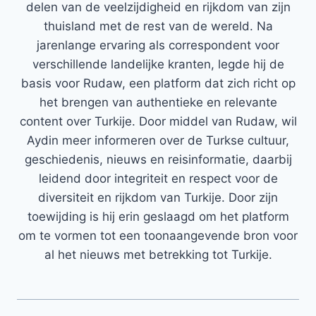
delen van de veelzijdigheid en rijkdom van zijn
thuisland met de rest van de wereld. Na
jarenlange ervaring als correspondent voor
verschillende landelijke kranten, legde hij de
basis voor Rudaw, een platform dat zich richt op
het brengen van authentieke en relevante
content over Turkije. Door middel van Rudaw, wil
Aydin meer informeren over de Turkse cultuur,
geschiedenis, nieuws en reisinformatie, daarbij
leidend door integriteit en respect voor de
diversiteit en rijkdom van Turkije. Door zijn
toewijding is hij erin geslaagd om het platform
om te vormen tot een toonaangevende bron voor
al het nieuws met betrekking tot Turkije.