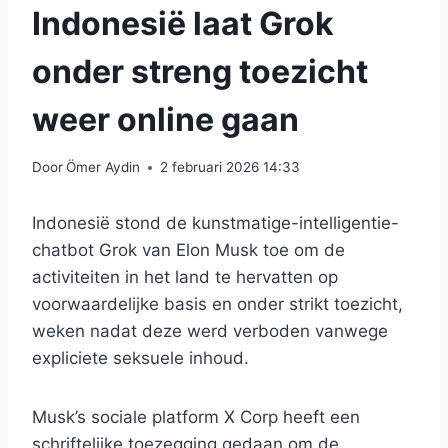
Indonesië laat Grok
onder streng toezicht
weer online gaan
Door
Ömer Aydin
2 februari 2026 14:33
Indonesië stond de kunstmatige-intelligentie-
chatbot Grok van Elon Musk toe om de
activiteiten in het land te hervatten op
voorwaardelijke basis en onder strikt toezicht,
weken nadat deze werd verboden vanwege
expliciete seksuele inhoud.
Musk’s sociale platform X Corp heeft een
schriftelijke toezegging gedaan om de