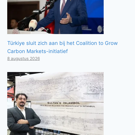
Türkiye sluit zich aan bij het Coalition to Grow
Carbon Markets-initiatief
8 augustus 2026