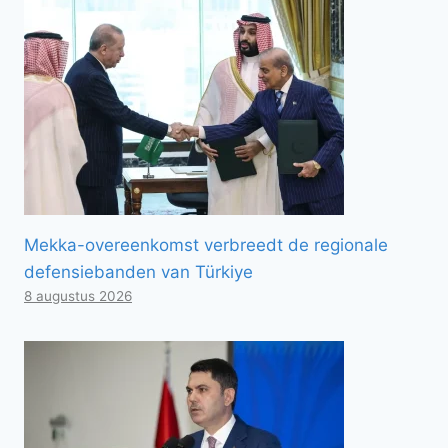
Mekka-overeenkomst verbreedt de regionale
defensiebanden van Türkiye
8 augustus 2026