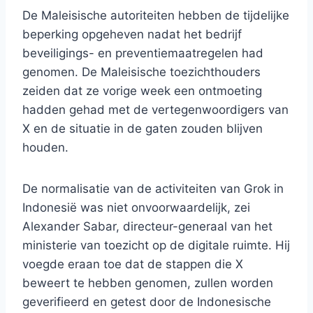
De Maleisische autoriteiten hebben de tijdelijke
beperking opgeheven nadat het bedrijf
beveiligings- en preventiemaatregelen had
genomen. De Maleisische toezichthouders
zeiden dat ze vorige week een ontmoeting
hadden gehad met de vertegenwoordigers van
X en de situatie in de gaten zouden blijven
houden.
De normalisatie van de activiteiten van Grok in
Indonesië was niet onvoorwaardelijk, zei
Alexander Sabar, directeur-generaal van het
ministerie van toezicht op de digitale ruimte. Hij
voegde eraan toe dat de stappen die X
beweert te hebben genomen, zullen worden
geverifieerd en getest door de Indonesische