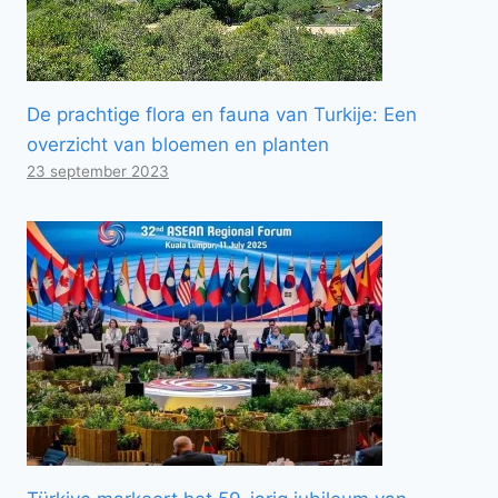
De prachtige flora en fauna van Turkije: Een
overzicht van bloemen en planten
23 september 2023