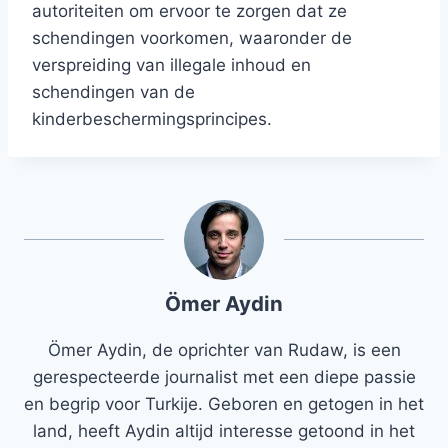
autoriteiten om ervoor te zorgen dat ze
schendingen voorkomen, waaronder de
verspreiding van illegale inhoud en
schendingen van de
kinderbeschermingsprincipes.
Ömer Aydin
Ömer Aydin, de oprichter van Rudaw, is een
gerespecteerde journalist met een diepe passie
en begrip voor Turkije. Geboren en getogen in het
land, heeft Aydin altijd interesse getoond in het