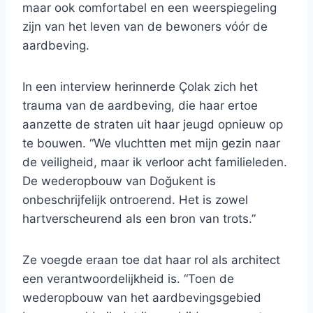
maar ook comfortabel en een weerspiegeling
zijn van het leven van de bewoners vóór de
aardbeving.
In een interview herinnerde Çolak zich het
trauma van de aardbeving, die haar ertoe
aanzette de straten uit haar jeugd opnieuw op
te bouwen. “We vluchtten met mijn gezin naar
de veiligheid, maar ik verloor acht familieleden.
De wederopbouw van Doğukent is
onbeschrijfelijk ontroerend. Het is zowel
hartverscheurend als een bron van trots.”
Ze voegde eraan toe dat haar rol als architect
een verantwoordelijkheid is. “Toen de
wederopbouw van het aardbevingsgebied