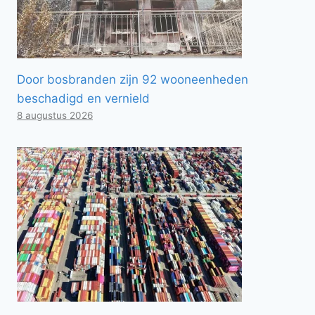
Door bosbranden zijn 92 wooneenheden
beschadigd en vernield
8 augustus 2026