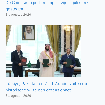
De Chinese export en import zijn in juli sterk
gestegen
8 augustus 2026
Türkiye, Pakistan en Zuid-Arabië sluiten op
historische wijze een defensiepact
8 augustus 2026