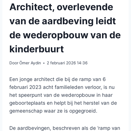
Architect, overlevende
van de aardbeving leidt
de wederopbouw van de
kinderbuurt
Door
Ömer Aydin
2 februari 2026 14:36
Een jonge architect die bij de ramp van 6
februari 2023 acht familieleden verloor, is nu
het speerpunt van de wederopbouw in haar
geboorteplaats en helpt bij het herstel van de
gemeenschap waar ze is opgegroeid.
De aardbevingen, beschreven als de ‘ramp van