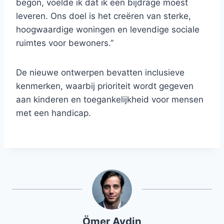
begon, voelde ik dat ik een bijdrage moest
leveren. Ons doel is het creëren van sterke,
hoogwaardige woningen en levendige sociale
ruimtes voor bewoners.”
De nieuwe ontwerpen bevatten inclusieve
kenmerken, waarbij prioriteit wordt gegeven
aan kinderen en toegankelijkheid voor mensen
met een handicap.
Ömer Aydin