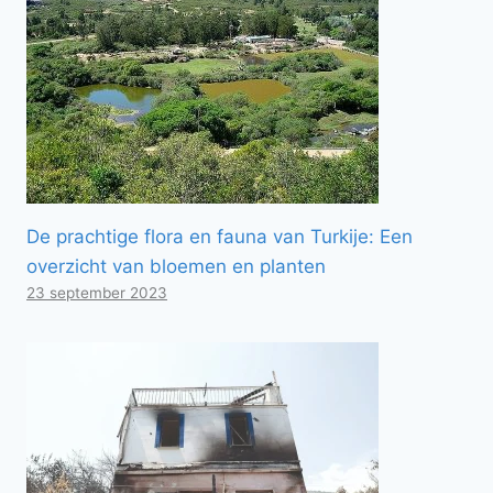
De prachtige flora en fauna van Turkije: Een
overzicht van bloemen en planten
23 september 2023