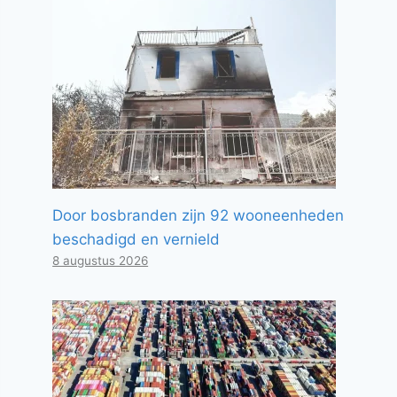
Door bosbranden zijn 92 wooneenheden
beschadigd en vernield
8 augustus 2026