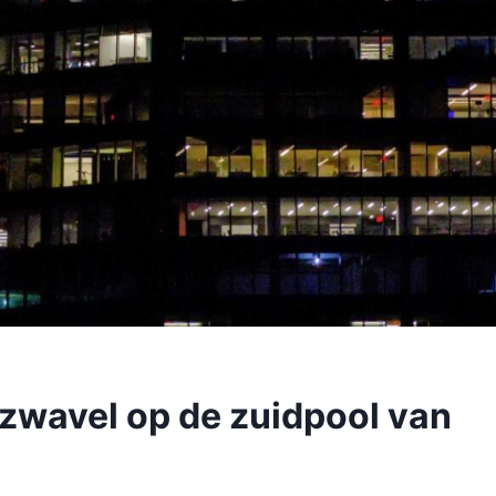
 zwavel op de zuidpool van