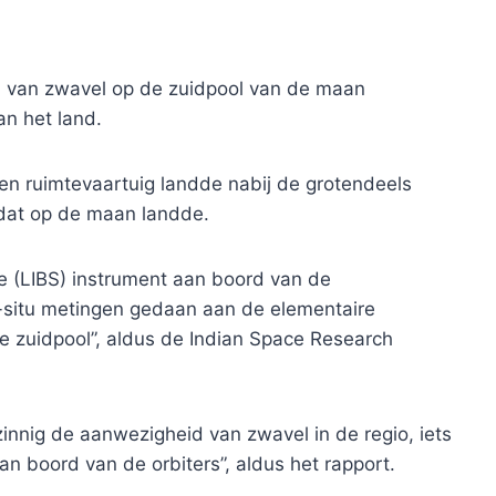
 van zwavel op de zuidpool van de maan
an het land.
en ruimtevaartuig landde nabij de grotendeels
 dat op de maan landde.
 (LIBS) instrument aan boord van de
-situ metingen gedaan aan de elementaire
e zuidpool”, aldus de Indian Space Research
innig de aanwezigheid van zwavel in de regio, iets
n boord van de orbiters”, aldus het rapport.