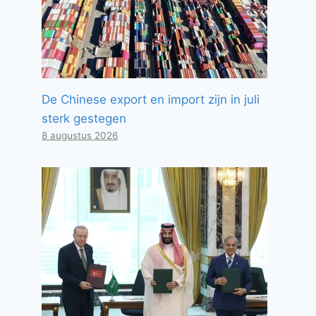
De Chinese export en import zijn in juli
sterk gestegen
8 augustus 2026