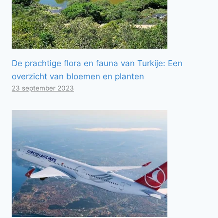
De prachtige flora en fauna van Turkije: Een
overzicht van bloemen en planten
23 september 2023