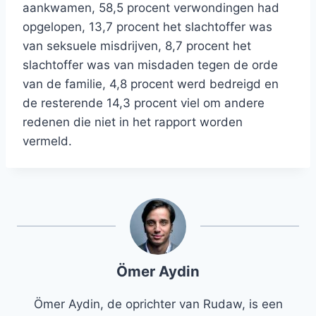
aankwamen, 58,5 procent verwondingen had
opgelopen, 13,7 procent het slachtoffer was
van seksuele misdrijven, 8,7 procent het
slachtoffer was van misdaden tegen de orde
van de familie, 4,8 procent werd bedreigd en
de resterende 14,3 procent viel om andere
redenen die niet in het rapport worden
vermeld.
Ömer Aydin
Ömer Aydin, de oprichter van Rudaw, is een