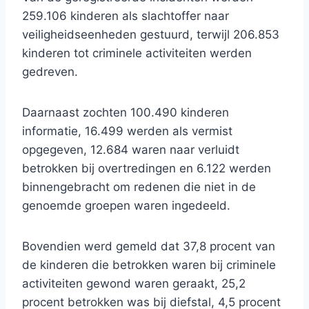
259.106 kinderen als slachtoffer naar
veiligheidseenheden gestuurd, terwijl 206.853
kinderen tot criminele activiteiten werden
gedreven.
Daarnaast zochten 100.490 kinderen
informatie, 16.499 werden als vermist
opgegeven, 12.684 waren naar verluidt
betrokken bij overtredingen en 6.122 werden
binnengebracht om redenen die niet in de
genoemde groepen waren ingedeeld.
Bovendien werd gemeld dat 37,8 procent van
de kinderen die betrokken waren bij criminele
activiteiten gewond waren geraakt, 25,2
procent betrokken was bij diefstal, 4,5 procent