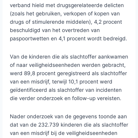
verband hield met drugsgerelateerde delicten
(zoals het gebruiken, verkopen of kopen van
drugs of stimulerende middelen), 4,2 procent
beschuldigd van het overtreden van
paspoortwetten en 4,1 procent wordt bedreigd.
Van de kinderen die als slachtoffer aankwamen
of naar veiligheidseenheden werden gebracht,
werd 89,8 procent geregistreerd als slachtoffer
van een misdrijf, terwijl 10,1 procent werd
geïdentificeerd als slachtoffer van incidenten
die verder onderzoek en follow-up vereisten.
Nader onderzoek van de gegevens toonde aan
dat van de 232.739 kinderen die als slachtoffer
van een misdrijf bij de veiligheidseenheden