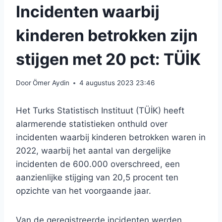
Incidenten waarbij
kinderen betrokken zijn
stijgen met 20 pct: TÜİK
Door
Ömer Aydin
4 augustus 2023 23:46
Het Turks Statistisch Instituut (TÜİK) heeft
alarmerende statistieken onthuld over
incidenten waarbij kinderen betrokken waren in
2022, waarbij het aantal van dergelijke
incidenten de 600.000 overschreed, een
aanzienlijke stijging van 20,5 procent ten
opzichte van het voorgaande jaar.
Van de geregistreerde incidenten werden