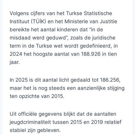
Volgens cijfers van het Turkse Statistische
Instituut (TÜİK) en het Ministerie van Justitie
bereikte het aantal kinderen dat “in de
misdaad werd geduwd”, zoals de juridische
term in de Turkse wet wordt gedefinieerd, in
2024 het hoogste aantal van 188.926 in tien
jaar.
In 2025 is dit aantal licht gedaald tot 186.256,
maar het is nog steeds een aanzienlijke stijging
ten opzichte van 2015.
Uit officiële gegevens blijkt dat de aantallen
jeugdcriminaliteit tussen 2015 en 2019 relatief
stabiel zijn gebleven.