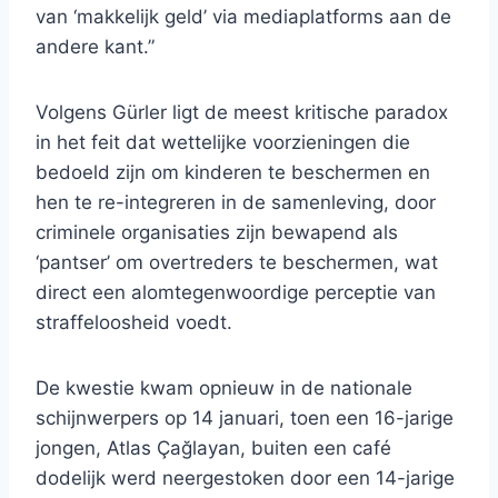
van ‘makkelijk geld’ via mediaplatforms aan de
andere kant.”
Volgens Gürler ligt de meest kritische paradox
in het feit dat wettelijke voorzieningen die
bedoeld zijn om kinderen te beschermen en
hen te re-integreren in de samenleving, door
criminele organisaties zijn bewapend als
‘pantser’ om overtreders te beschermen, wat
direct een alomtegenwoordige perceptie van
straffeloosheid voedt.
De kwestie kwam opnieuw in de nationale
schijnwerpers op 14 januari, toen een 16-jarige
jongen, Atlas Çağlayan, buiten een café
dodelijk werd neergestoken door een 14-jarige