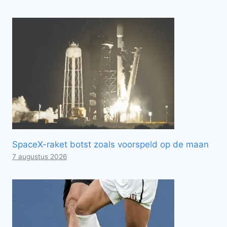
SpaceX-raket botst zoals voorspeld op de maan
7 augustus 2026