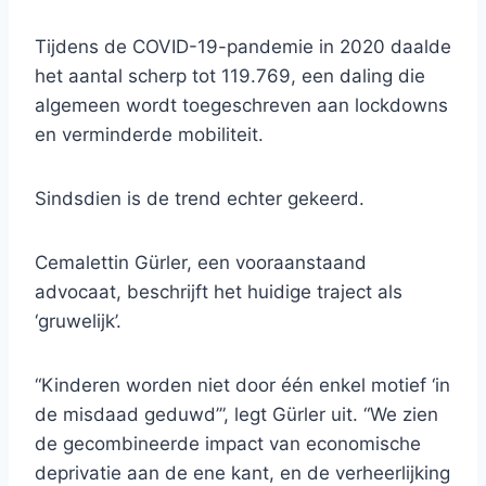
Tijdens de COVID-19-pandemie in 2020 daalde
het aantal scherp tot 119.769, een daling die
algemeen wordt toegeschreven aan lockdowns
en verminderde mobiliteit.
Sindsdien is de trend echter gekeerd.
Cemalettin Gürler, een vooraanstaand
advocaat, beschrijft het huidige traject als
‘gruwelijk’.
“Kinderen worden niet door één enkel motief ‘in
de misdaad geduwd’”, legt Gürler uit. “We zien
de gecombineerde impact van economische
deprivatie aan de ene kant, en de verheerlijking