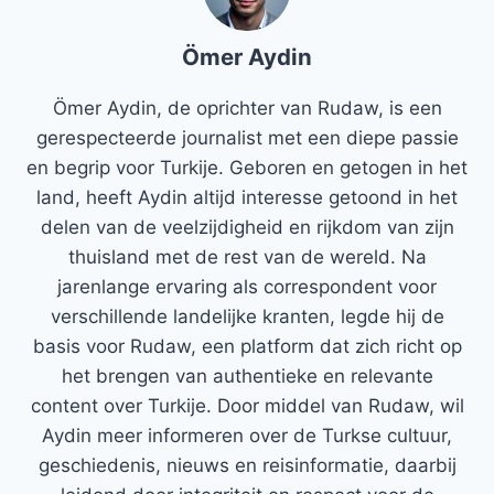
Ömer Aydin
Ömer Aydin, de oprichter van Rudaw, is een
gerespecteerde journalist met een diepe passie
en begrip voor Turkije. Geboren en getogen in het
land, heeft Aydin altijd interesse getoond in het
delen van de veelzijdigheid en rijkdom van zijn
thuisland met de rest van de wereld. Na
jarenlange ervaring als correspondent voor
verschillende landelijke kranten, legde hij de
basis voor Rudaw, een platform dat zich richt op
het brengen van authentieke en relevante
content over Turkije. Door middel van Rudaw, wil
Aydin meer informeren over de Turkse cultuur,
geschiedenis, nieuws en reisinformatie, daarbij