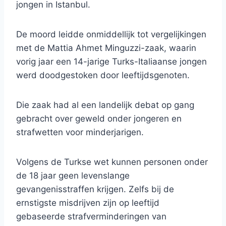
jongen in Istanbul.
De moord leidde onmiddellijk tot vergelijkingen
met de Mattia Ahmet Minguzzi-zaak, waarin
vorig jaar een 14-jarige Turks-Italiaanse jongen
werd doodgestoken door leeftijdsgenoten.
Die zaak had al een landelijk debat op gang
gebracht over geweld onder jongeren en
strafwetten voor minderjarigen.
Volgens de Turkse wet kunnen personen onder
de 18 jaar geen levenslange
gevangenisstraffen krijgen. Zelfs bij de
ernstigste misdrijven zijn op leeftijd
gebaseerde strafverminderingen van