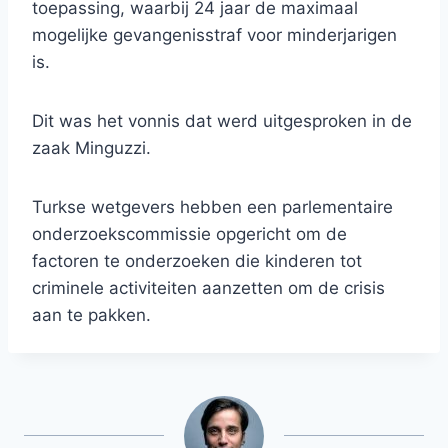
toepassing, waarbij 24 jaar de maximaal
mogelijke gevangenisstraf voor minderjarigen
is.
Dit was het vonnis dat werd uitgesproken in de
zaak Minguzzi.
Turkse wetgevers hebben een parlementaire
onderzoekscommissie opgericht om de
factoren te onderzoeken die kinderen tot
criminele activiteiten aanzetten om de crisis
aan te pakken.