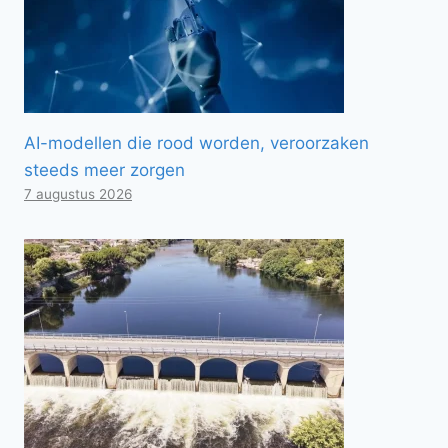
AI-modellen die rood worden, veroorzaken
steeds meer zorgen
7 augustus 2026