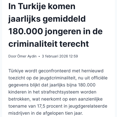
In Turkije komen
jaarlijks gemiddeld
180.000 jongeren in de
criminaliteit terecht
Door
Ömer Aydin
3 februari 2026 12:59
Türkiye wordt geconfronteerd met hernieuwd
toezicht op de jeugdcriminaliteit, nu uit officiële
gegevens blijkt dat jaarlijks bijna 180.000
kinderen in het strafrechtsysteem worden
betrokken, wat neerkomt op een aanzienlijke
toename van 17,5 procent in jeugdgerelateerde
misdrijven in de afgelopen tien jaar.