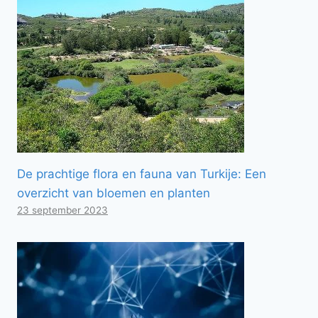
De prachtige flora en fauna van Turkije: Een
overzicht van bloemen en planten
23 september 2023