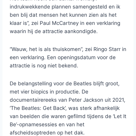
indrukwekkende plannen samengesteld en ik
ben blij dat mensen het kunnen zien als het
klaar is”, zei Paul McCartney in een verklaring
waarin hij de attractie aankondigde.
“Wauw, het is als thuiskomen”, zei Ringo Starr in
een verklaring. Een openingsdatum voor de
attractie is nog niet bekend.
De belangstelling voor de Beatles blijft groot,
met vier biopics in productie. De
documentairereeks van Peter Jackson uit 2021,
‘The Beatles: Get Back’, was sterk afhankelijk
van beelden die waren gefilmd tijdens de ‘Let It
Be’-opnamesessies en van het
afscheidsoptreden op het dak.