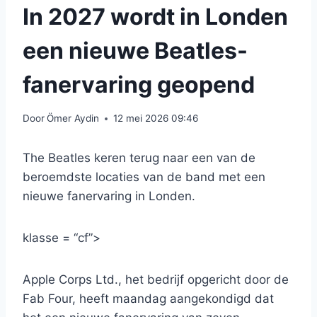
In 2027 wordt in Londen
een nieuwe Beatles-
fanervaring geopend
Door
Ömer Aydin
12 mei 2026 09:46
The Beatles keren terug naar een van de
beroemdste locaties van de band met een
nieuwe fanervaring in Londen.
klasse = “cf”>
Apple Corps Ltd., het bedrijf opgericht door de
Fab Four, heeft maandag aangekondigd dat