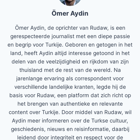
Ömer Aydin
Ömer Aydin, de oprichter van Rudaw, is een
gerespecteerde journalist met een diepe passie
en begrip voor Turkije. Geboren en getogen in het
land, heeft Aydin altijd interesse getoond in het
delen van de veelzijdigheid en rijkdom van zijn
thuisland met de rest van de wereld. Na
jarenlange ervaring als correspondent voor
verschillende landelijke kranten, legde hij de
basis voor Rudaw, een platform dat zich richt op
het brengen van authentieke en relevante
content over Turkije. Door middel van Rudaw, wil
Aydin meer informeren over de Turkse cultuur,
geschiedenis, nieuws en reisinformatie, daarbij
leidend door integriteit en respect voor de