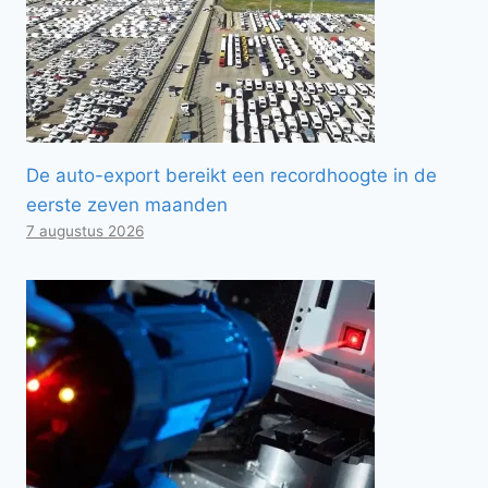
De auto-export bereikt een recordhoogte in de
eerste zeven maanden
7 augustus 2026