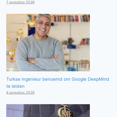
7 augustus 2026
Turkse ingenieur benoemd om Google DeepMind
te leiden
6 augustus 2026