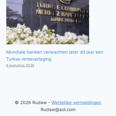
Mondiale banken verwachten later dit jaar een
Turkse renteverlaging
6 augustus 2026
© 2026 Rudaw -
Wettelijke vermeldingen
Rudaw@aol.com