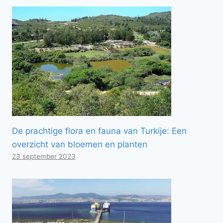
De prachtige flora en fauna van Turkije: Een
overzicht van bloemen en planten
23 september 2023