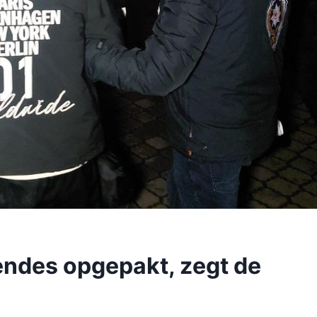
bendes opgepakt, zegt de