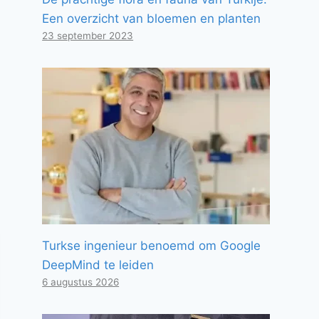
Een overzicht van bloemen en planten
23 september 2023
Turkse ingenieur benoemd om Google
DeepMind te leiden
6 augustus 2026