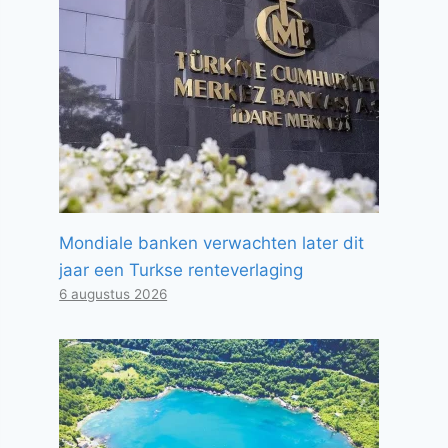
Mondiale banken verwachten later dit
jaar een Turkse renteverlaging
6 augustus 2026