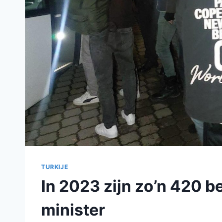
TURKIJE
In 2023 zijn zo’n 420 
minister