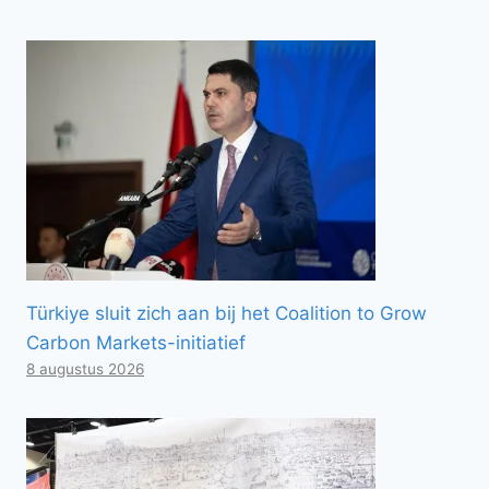
Türkiye sluit zich aan bij het Coalition to Grow
Carbon Markets-initiatief
8 augustus 2026