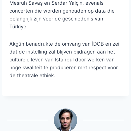
Mesruh Savaş en Serdar Yalçın, evenals
concerten die worden gehouden op data die
belangrijk zijn voor de geschiedenis van
Türkiye.
Akgün benadrukte de omvang van İDOB en zei
dat de instelling zal blijven bijdragen aan het
culturele leven van Istanbul door werken van
hoge kwaliteit te produceren met respect voor
de theatrale ethiek.