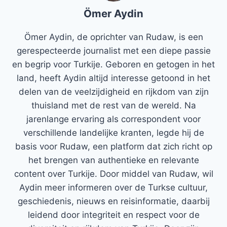
Ömer Aydin
Ömer Aydin, de oprichter van Rudaw, is een
gerespecteerde journalist met een diepe passie
en begrip voor Turkije. Geboren en getogen in het
land, heeft Aydin altijd interesse getoond in het
delen van de veelzijdigheid en rijkdom van zijn
thuisland met de rest van de wereld. Na
jarenlange ervaring als correspondent voor
verschillende landelijke kranten, legde hij de
basis voor Rudaw, een platform dat zich richt op
het brengen van authentieke en relevante
content over Turkije. Door middel van Rudaw, wil
Aydin meer informeren over de Turkse cultuur,
geschiedenis, nieuws en reisinformatie, daarbij
leidend door integriteit en respect voor de