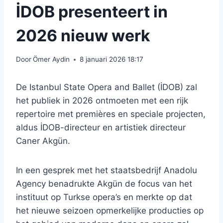
İDOB presenteert in
2026 nieuw werk
Door
Ömer Aydin
8 januari 2026 18:17
De Istanbul State Opera and Ballet (İDOB) zal
het publiek in 2026 ontmoeten met een rijk
repertoire met premières en speciale projecten,
aldus İDOB-directeur en artistiek directeur
Caner Akgün.
In een gesprek met het staatsbedrijf Anadolu
Agency benadrukte Akgün de focus van het
instituut op Turkse opera’s en merkte op dat
het nieuwe seizoen opmerkelijke producties op