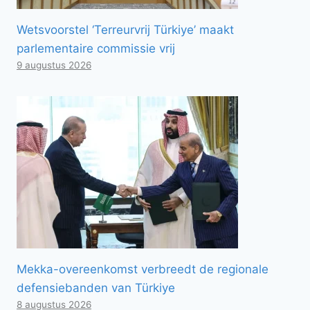
Wetsvoorstel ‘Terreurvrij Türkiye’ maakt
parlementaire commissie vrij
9 augustus 2026
Mekka-overeenkomst verbreedt de regionale
defensiebanden van Türkiye
8 augustus 2026