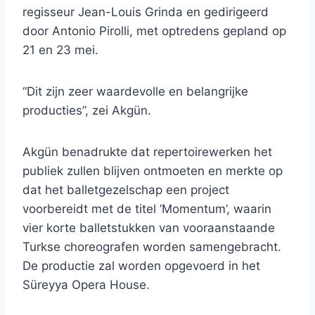
regisseur Jean-Louis Grinda en gedirigeerd
door Antonio Pirolli, met optredens gepland op
21 en 23 mei.
“Dit zijn zeer waardevolle en belangrijke
producties”, zei Akgün.
Akgün benadrukte dat repertoirewerken het
publiek zullen blijven ontmoeten en merkte op
dat het balletgezelschap een project
voorbereidt met de titel ‘Momentum’, waarin
vier korte balletstukken van vooraanstaande
Turkse choreografen worden samengebracht.
De productie zal worden opgevoerd in het
Süreyya Opera House.