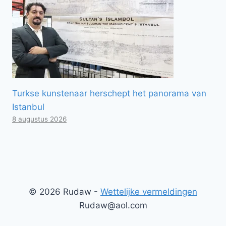
Turkse kunstenaar herschept het panorama van
Istanbul
8 augustus 2026
© 2026 Rudaw -
Wettelijke vermeldingen
Rudaw@aol.com