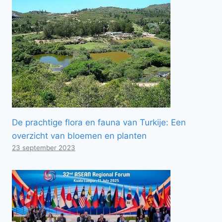
De prachtige flora en fauna van Turkije: Een
overzicht van bloemen en planten
23 september 2023