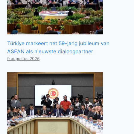
Türkiye markeert het 59-jarig jubileum van
ASEAN als nieuwste dialoogpartner
9 augustus 2026