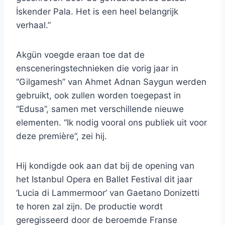
İskender Pala. Het is een heel belangrijk
verhaal.”
Akgün voegde eraan toe dat de
ensceneringstechnieken die vorig jaar in
“Gilgamesh” van Ahmet Adnan Saygun werden
gebruikt, ook zullen worden toegepast in
“Edusa”, samen met verschillende nieuwe
elementen. “Ik nodig vooral ons publiek uit voor
deze première”, zei hij.
Hij kondigde ook aan dat bij de opening van
het Istanbul Opera en Ballet Festival dit jaar
‘Lucia di Lammermoor’ van Gaetano Donizetti
te horen zal zijn. De productie wordt
geregisseerd door de beroemde Franse