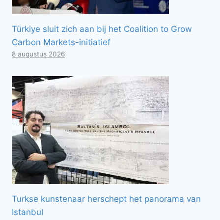
Türkiye sluit zich aan bij het Coalition to Grow
Carbon Markets-initiatief
8 augustus 2026
Turkse kunstenaar herschept het panorama van
Istanbul