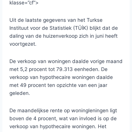
klasse=”cf”>
Uit de laatste gegevens van het Turkse
Instituut voor de Statistiek (TÜİK) blijkt dat de
daling van de huizenverkoop zich in juni heeft
voortgezet.
De verkoop van woningen daalde vorige maand
met 5,2 procent tot 79.313 eenheden. De
verkoop van hypothecaire woningen daalde
met 49 procent ten opzichte van een jaar
geleden.
De maandelijkse rente op woningleningen ligt
boven de 4 procent, wat van invloed is op de
verkoop van hypothecaire woningen. Het