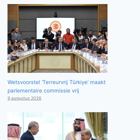
Wetsvoorstel ‘Terreurvrij Türkiye’ maakt
parlementaire commissie vrij
9 augustus 2026