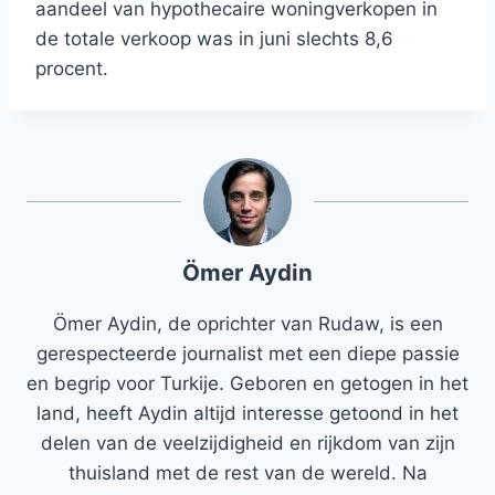
aandeel van hypothecaire woningverkopen in
de totale verkoop was in juni slechts 8,6
procent.
Ömer Aydin
Ömer Aydin, de oprichter van Rudaw, is een
gerespecteerde journalist met een diepe passie
en begrip voor Turkije. Geboren en getogen in het
land, heeft Aydin altijd interesse getoond in het
delen van de veelzijdigheid en rijkdom van zijn
thuisland met de rest van de wereld. Na