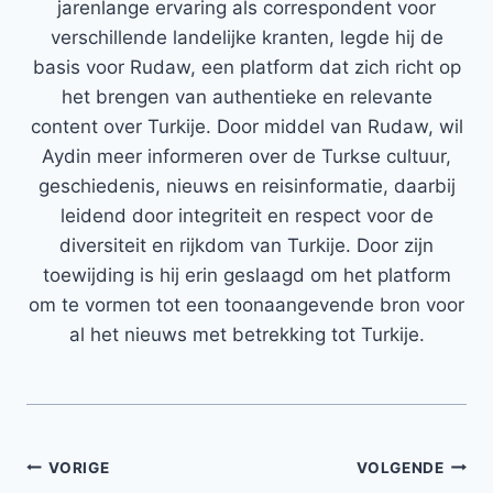
jarenlange ervaring als correspondent voor
verschillende landelijke kranten, legde hij de
basis voor Rudaw, een platform dat zich richt op
het brengen van authentieke en relevante
content over Turkije. Door middel van Rudaw, wil
Aydin meer informeren over de Turkse cultuur,
geschiedenis, nieuws en reisinformatie, daarbij
leidend door integriteit en respect voor de
diversiteit en rijkdom van Turkije. Door zijn
toewijding is hij erin geslaagd om het platform
om te vormen tot een toonaangevende bron voor
al het nieuws met betrekking tot Turkije.
Bericht
VORIGE
VOLGENDE