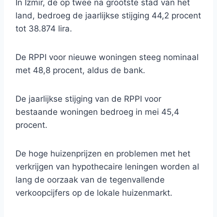
In Izmir, de op twee na grootste stad van het
land, bedroeg de jaarlijkse stijging 44,2 procent
tot 38.874 lira.
De RPPI voor nieuwe woningen steeg nominaal
met 48,8 procent, aldus de bank.
De jaarlijkse stijging van de RPPI voor
bestaande woningen bedroeg in mei 45,4
procent.
De hoge huizenprijzen en problemen met het
verkrijgen van hypothecaire leningen worden al
lang de oorzaak van de tegenvallende
verkoopcijfers op de lokale huizenmarkt.