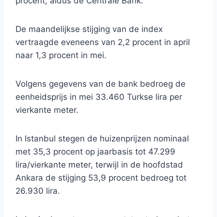
procent, aldus de Centrale Bank.
De maandelijkse stijging van de index
vertraagde eveneens van 2,2 procent in april
naar 1,3 procent in mei.
Volgens gegevens van de bank bedroeg de
eenheidsprijs in mei 33.460 Turkse lira per
vierkante meter.
In Istanbul stegen de huizenprijzen nominaal
met 35,3 procent op jaarbasis tot 47.299
lira/vierkante meter, terwijl in de hoofdstad
Ankara de stijging 53,9 procent bedroeg tot
26.930 lira.