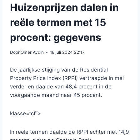
Huizenprijzen dalen in
reële termen met 15
procent: gegevens
Door
Ömer Aydin
18 juli 2024 22:17
De jaarlijkse stijging van de Residential
Property Price Index (RPPI) vertraagde in mei
verder en daalde van 48,4 procent in de
voorgaande maand naar 45 procent.
klasse=”cf”>
In reële termen daalde de RPPI echter met 14,9