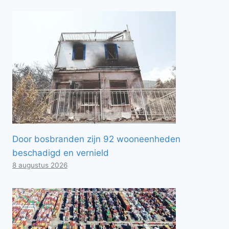
Door bosbranden zijn 92 wooneenheden
beschadigd en vernield
8 augustus 2026