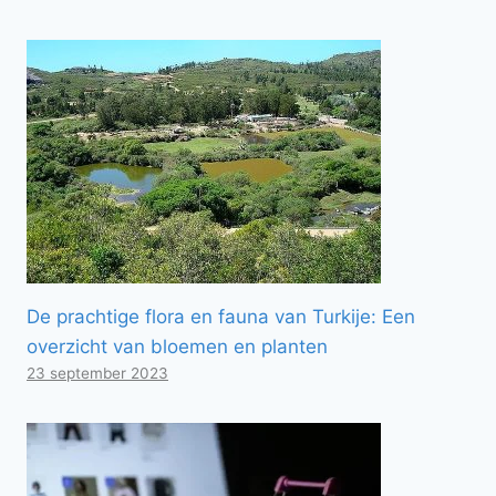
De prachtige flora en fauna van Turkije: Een
overzicht van bloemen en planten
23 september 2023