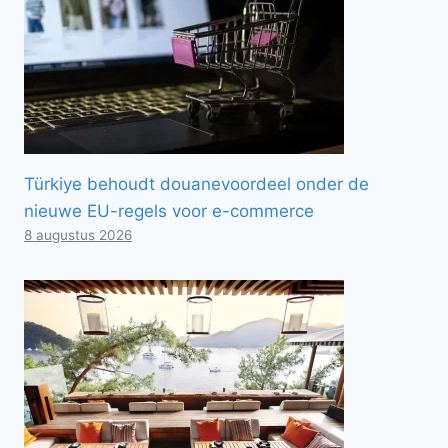
Türkiye behoudt douanevoordeel onder de
nieuwe EU-regels voor e-commerce
8 augustus 2026