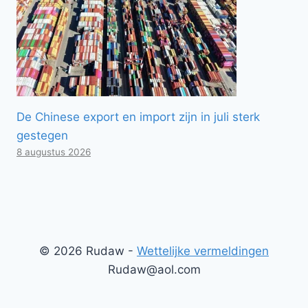
De Chinese export en import zijn in juli sterk
gestegen
8 augustus 2026
© 2026 Rudaw -
Wettelijke vermeldingen
Rudaw@aol.com