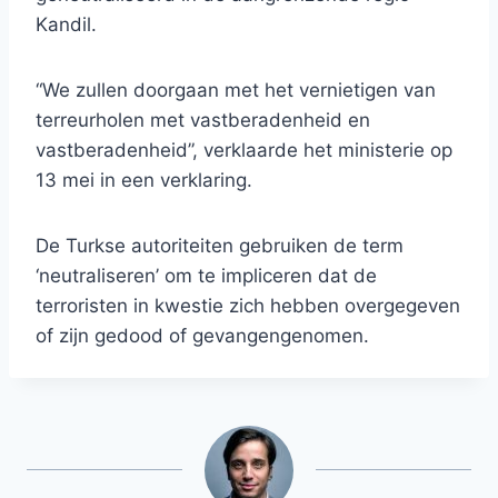
Kandil.
“We zullen doorgaan met het vernietigen van
terreurholen met vastberadenheid en
vastberadenheid”, verklaarde het ministerie op
13 mei in een verklaring.
De Turkse autoriteiten gebruiken de term
‘neutraliseren’ om te impliceren dat de
terroristen in kwestie zich hebben overgegeven
of zijn gedood of gevangengenomen.