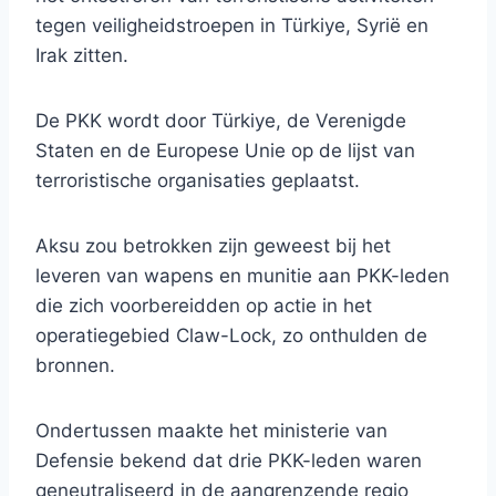
tegen veiligheidstroepen in Türkiye, Syrië en
Irak zitten.
De PKK wordt door Türkiye, de Verenigde
Staten en de Europese Unie op de lijst van
terroristische organisaties geplaatst.
Aksu zou betrokken zijn geweest bij het
leveren van wapens en munitie aan PKK-leden
die zich voorbereidden op actie in het
operatiegebied Claw-Lock, zo onthulden de
bronnen.
Ondertussen maakte het ministerie van
Defensie bekend dat drie PKK-leden waren
geneutraliseerd in de aangrenzende regio