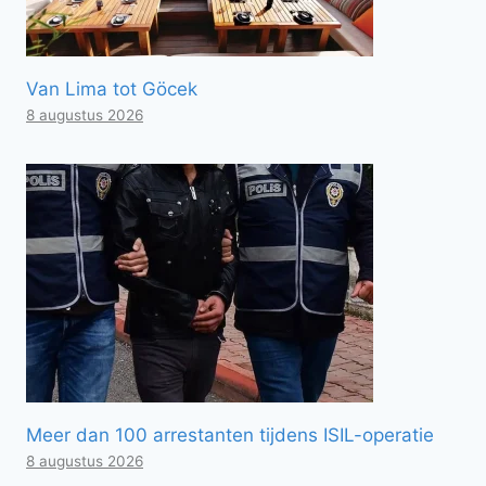
Van Lima tot Göcek
8 augustus 2026
Meer dan 100 arrestanten tijdens ISIL-operatie
8 augustus 2026