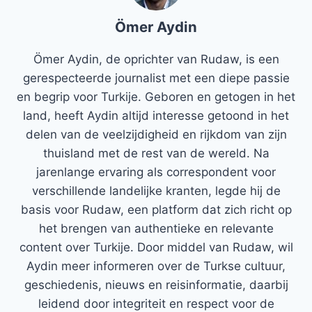
Ömer Aydin
Ömer Aydin, de oprichter van Rudaw, is een
gerespecteerde journalist met een diepe passie
en begrip voor Turkije. Geboren en getogen in het
land, heeft Aydin altijd interesse getoond in het
delen van de veelzijdigheid en rijkdom van zijn
thuisland met de rest van de wereld. Na
jarenlange ervaring als correspondent voor
verschillende landelijke kranten, legde hij de
basis voor Rudaw, een platform dat zich richt op
het brengen van authentieke en relevante
content over Turkije. Door middel van Rudaw, wil
Aydin meer informeren over de Turkse cultuur,
geschiedenis, nieuws en reisinformatie, daarbij
leidend door integriteit en respect voor de