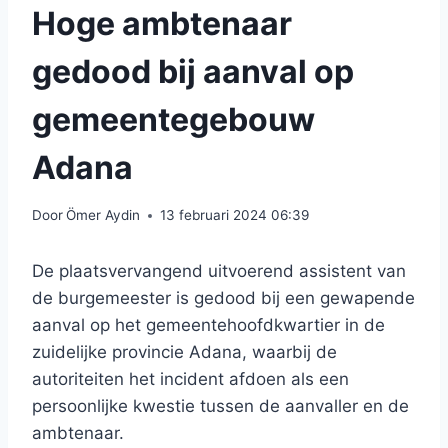
Hoge ambtenaar
gedood bij aanval op
gemeentegebouw
Adana
Door
Ömer Aydin
13 februari 2024 06:39
De plaatsvervangend uitvoerend assistent van
de burgemeester is gedood bij een gewapende
aanval op het gemeentehoofdkwartier in de
zuidelijke provincie Adana, waarbij de
autoriteiten het incident afdoen als een
persoonlijke kwestie tussen de aanvaller en de
ambtenaar.