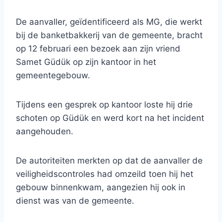
De aanvaller, geïdentificeerd als MG, die werkt
bij de banketbakkerij van de gemeente, bracht
op 12 februari een bezoek aan zijn vriend
Samet Güdük op zijn kantoor in het
gemeentegebouw.
Tijdens een gesprek op kantoor loste hij drie
schoten op Güdük en werd kort na het incident
aangehouden.
De autoriteiten merkten op dat de aanvaller de
veiligheidscontroles had omzeild toen hij het
gebouw binnenkwam, aangezien hij ook in
dienst was van de gemeente.