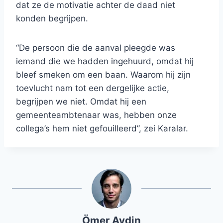
dat ze de motivatie achter de daad niet
konden begrijpen.
“De persoon die de aanval pleegde was
iemand die we hadden ingehuurd, omdat hij
bleef smeken om een ​​baan. Waarom hij zijn
toevlucht nam tot een dergelijke actie,
begrijpen we niet. Omdat hij een
gemeenteambtenaar was, hebben onze
collega’s hem niet gefouilleerd”, zei Karalar.
Ömer Aydin