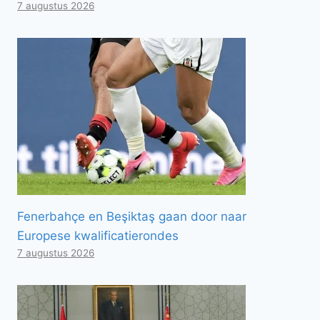
7 augustus 2026
Fenerbahçe en Beşiktaş gaan door naar
Europese kwalificatierondes
7 augustus 2026