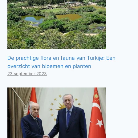
De prachtige flora en fauna van Turkije: Een
overzicht van bloemen en planten
23 september 2023