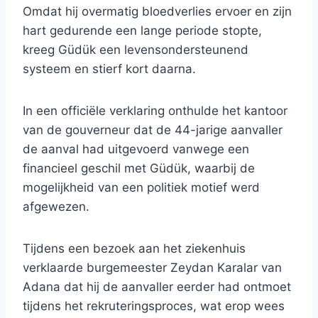
Omdat hij overmatig bloedverlies ervoer en zijn
hart gedurende een lange periode stopte,
kreeg Güdük een levensondersteunend
systeem en stierf kort daarna.
In een officiële verklaring onthulde het kantoor
van de gouverneur dat de 44-jarige aanvaller
de aanval had uitgevoerd vanwege een
financieel geschil met Güdük, waarbij de
mogelijkheid van een politiek motief werd
afgewezen.
Tijdens een bezoek aan het ziekenhuis
verklaarde burgemeester Zeydan Karalar van
Adana dat hij de aanvaller eerder had ontmoet
tijdens het rekruteringsproces, wat erop wees