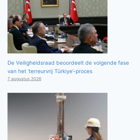
De Veiligheidsraad beoordeelt de volgende fase
van het ‘terreurvrij Türkiye’-proces
7 augustus 2026