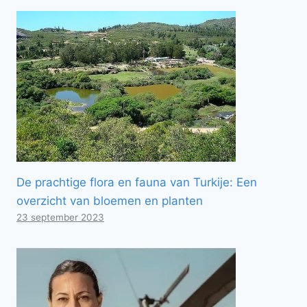
De prachtige flora en fauna van Turkije: Een
overzicht van bloemen en planten
23 september 2023