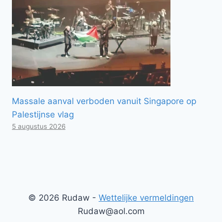
Massale aanval verboden vanuit Singapore op
Palestijnse vlag
5 augustus 2026
© 2026 Rudaw -
Wettelijke vermeldingen
Rudaw@aol.com