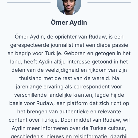
Ömer Aydin
Ömer Aydin, de oprichter van Rudaw, is een
gerespecteerde journalist met een diepe passie
en begrip voor Turkije. Geboren en getogen in het
land, heeft Aydin altijd interesse getoond in het
delen van de veelzijdigheid en rijkdom van zijn
thuisland met de rest van de wereld. Na
jarenlange ervaring als correspondent voor
verschillende landelijke kranten, legde hij de
basis voor Rudaw, een platform dat zich richt op
het brengen van authentieke en relevante
content over Turkije. Door middel van Rudaw, wil
Aydin meer informeren over de Turkse cultuur,
geschiedenis, nieuws en reisinformatie, daarbij