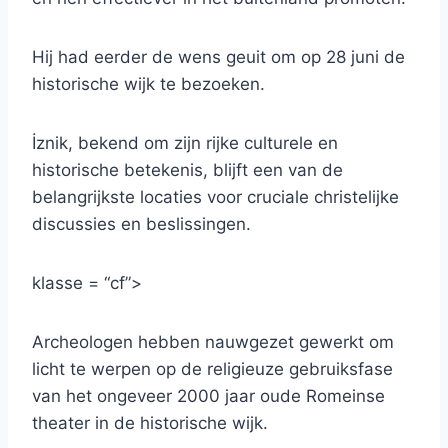
Hij had eerder de wens geuit om op 28 juni de
historische wijk te bezoeken.
İznik, bekend om zijn rijke culturele en
historische betekenis, blijft een van de
belangrijkste locaties voor cruciale christelijke
discussies en beslissingen.
klasse = “cf”>
Archeologen hebben nauwgezet gewerkt om
licht te werpen op de religieuze gebruiksfase
van het ongeveer 2000 jaar oude Romeinse
theater in de historische wijk.