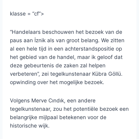
klasse = “cf”>
“Handelaars beschouwen het bezoek van de
paus aan İznik als van groot belang. We zitten
al een hele tijd in een achterstandspositie op
het gebied van de handel, maar ik geloof dat
deze gebeurtenis de zaken zal helpen
verbeteren”, zei tegelkunstenaar Kübra Göllü.
opwinding over het mogelijke bezoek.
Volgens Merve Cındık, een andere
tegelkunstenaar, zou het potentiële bezoek een
belangrijke mijlpaal betekenen voor de
historische wijk.