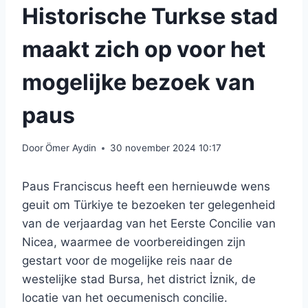
Historische Turkse stad
maakt zich op voor het
mogelijke bezoek van
paus
Door
Ömer Aydin
30 november 2024 10:17
Paus Franciscus heeft een hernieuwde wens
geuit om Türkiye te bezoeken ter gelegenheid
van de verjaardag van het Eerste Concilie van
Nicea, waarmee de voorbereidingen zijn
gestart voor de mogelijke reis naar de
westelijke stad Bursa, het district İznik, de
locatie van het oecumenisch concilie.