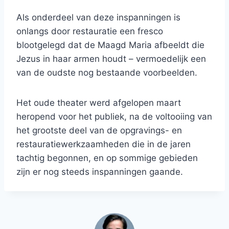
Als onderdeel van deze inspanningen is
onlangs door restauratie een fresco
blootgelegd dat de Maagd Maria afbeeldt die
Jezus in haar armen houdt – vermoedelijk een
van de oudste nog bestaande voorbeelden.
Het oude theater werd afgelopen maart
heropend voor het publiek, na de voltooiing van
het grootste deel van de opgravings- en
restauratiewerkzaamheden die in de jaren
tachtig begonnen, en op sommige gebieden
zijn er nog steeds inspanningen gaande.