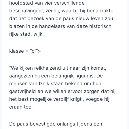
hoofdstad van vier verschillende
beschavingen”, zei hij, waarbij hij benadrukte
dat het bezoek van de paus nieuw leven zou
blazen in de handelaars van deze historisch
rijke stad. wijk.
klasse = “cf”>
“We kijken reikhalzend uit naar zijn komst,
aangezien hij een belangrijk figuur is. De
mensen van İznik staan ​​bekend om hun
gastvrijheid en we willen ervoor zorgen dat hij
het best mogelijke verblijf krijgt”, voegde hij
eraan toe.
De paus bevestigde onlangs tijdens een