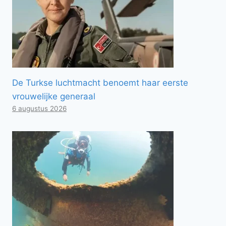
De Turkse luchtmacht benoemt haar eerste
vrouwelijke generaal
6 augustus 2026