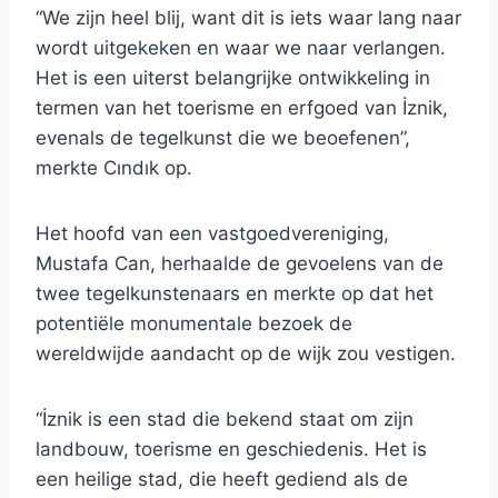
“We zijn heel blij, want dit is iets waar lang naar
wordt uitgekeken en waar we naar verlangen.
Het is een uiterst belangrijke ontwikkeling in
termen van het toerisme en erfgoed van İznik,
evenals de tegelkunst die we beoefenen”,
merkte Cındık op.
Het hoofd van een vastgoedvereniging,
Mustafa Can, herhaalde de gevoelens van de
twee tegelkunstenaars en merkte op dat het
potentiële monumentale bezoek de
wereldwijde aandacht op de wijk zou vestigen.
“İznik is een stad die bekend staat om zijn
landbouw, toerisme en geschiedenis. Het is
een heilige stad, die heeft gediend als de