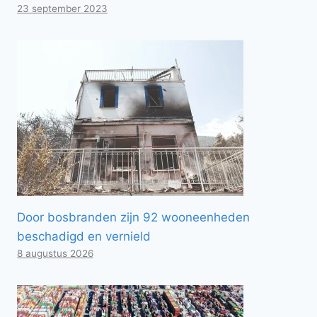
23 september 2023
Door bosbranden zijn 92 wooneenheden
beschadigd en vernield
8 augustus 2026