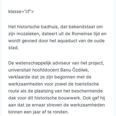
klasse=”cf”>
Het historische badhuis, dat bekendstaat om
zijn mozaïeken, dateert uit de Romeinse tijd en
wordt gevoed door het aquaduct van de oude
stad.
De wetenschappelijk adviseur van het project,
universitair hoofddocent Banu Özdilek,
verklaarde dat ze zijn begonnen met de
werkzaamheden voor zowel de toeristische
route als de plaatsing van het beschermende
dak voor dit historische bouwwerk. Ook gaf hij
aan dat ze ernaar streven de werkzaamheden
binnen een jaar af te ronden.