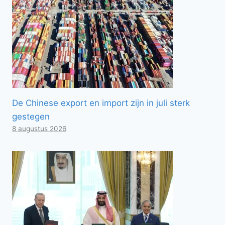
De Chinese export en import zijn in juli sterk
gestegen
8 augustus 2026