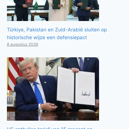
Türkiye, Pakistan en Zuid-Arabië sluiten op
historische wijze een defensiepact
8 augustus 2026