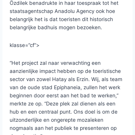
Özdilek benadrukte in haar toespraak tot het
staatsagentschap Anadolu Agency ook hoe
belangrijk het is dat toeristen dit historisch
belangrijke badhuis mogen bezoeken.
klasse=”cf”>
“Het project zal naar verwachting een
aanzienlijke impact hebben op de toeristische
sector van zowel Hatay als Erzin. Wij, als team
van de oude stad Epiphaneia, zullen het werk
beginnen door eerst aan het bad te werken,”
merkte ze op. “Deze plek zal dienen als een
hub en een centraal punt. Ons doel is om de
uitzonderlijke en ongerepte mozaïeken
nogmaals aan het publiek te presenteren op