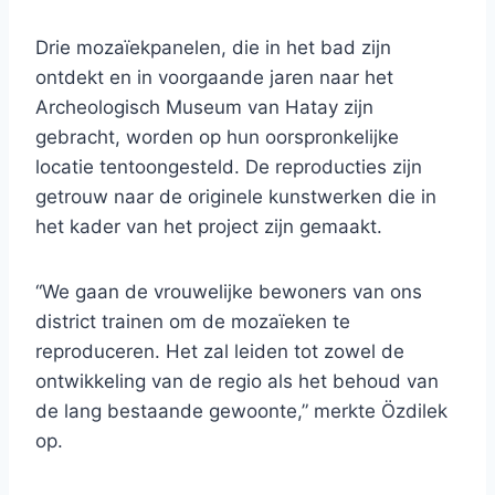
Drie mozaïekpanelen, die in het bad zijn
ontdekt en in voorgaande jaren naar het
Archeologisch Museum van Hatay zijn
gebracht, worden op hun oorspronkelijke
locatie tentoongesteld. De reproducties zijn
getrouw naar de originele kunstwerken die in
het kader van het project zijn gemaakt.
“We gaan de vrouwelijke bewoners van ons
district trainen om de mozaïeken te
reproduceren. Het zal leiden tot zowel de
ontwikkeling van de regio als het behoud van
de lang bestaande gewoonte,” merkte Özdilek
op.