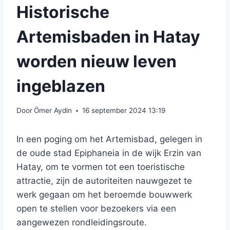
Historische
Artemisbaden in Hatay
worden nieuw leven
ingeblazen
Door
Ömer Aydin
16 september 2024 13:19
In een poging om het Artemisbad, gelegen in
de oude stad Epiphaneia in de wijk Erzin van
Hatay, om te vormen tot een toeristische
attractie, zijn de autoriteiten nauwgezet te
werk gegaan om het beroemde bouwwerk
open te stellen voor bezoekers via een
aangewezen rondleidingsroute.