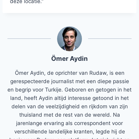
deze locatie.”
Ömer Aydin
Ömer Aydin, de oprichter van Rudaw, is een
gerespecteerde journalist met een diepe passie
en begrip voor Turkije. Geboren en getogen in het
land, heeft Aydin altijd interesse getoond in het
delen van de veelzijdigheid en rijkdom van zijn
thuisland met de rest van de wereld. Na
jarenlange ervaring als correspondent voor
verschillende landelijke kranten, legde hij de