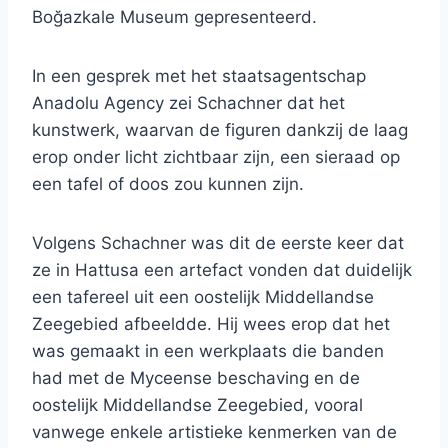
Boğazkale Museum gepresenteerd.
In een gesprek met het staatsagentschap
Anadolu Agency zei Schachner dat het
kunstwerk, waarvan de figuren dankzij de laag
erop onder licht zichtbaar zijn, een sieraad op
een tafel of doos zou kunnen zijn.
Volgens Schachner was dit de eerste keer dat
ze in Hattusa een artefact vonden dat duidelijk
een tafereel uit een oostelijk Middellandse
Zeegebied afbeeldde. Hij wees erop dat het
was gemaakt in een werkplaats die banden
had met de Myceense beschaving en de
oostelijk Middellandse Zeegebied, vooral
vanwege enkele artistieke kenmerken van de