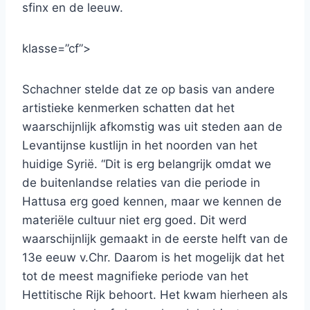
sfinx en de leeuw.
klasse=”cf”>
Schachner stelde dat ze op basis van andere
artistieke kenmerken schatten dat het
waarschijnlijk afkomstig was uit steden aan de
Levantijnse kustlijn in het noorden van het
huidige Syrië. “Dit is erg belangrijk omdat we
de buitenlandse relaties van die periode in
Hattusa erg goed kennen, maar we kennen de
materiële cultuur niet erg goed. Dit werd
waarschijnlijk gemaakt in de eerste helft van de
13e eeuw v.Chr. Daarom is het mogelijk dat het
tot de meest magnifieke periode van het
Hettitische Rijk behoort. Het kwam hierheen als