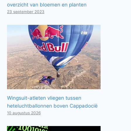
overzicht van bloemen en planten
23 september 2023
Wingsuit-atleten vliegen tussen
heteluchtballonnen boven Cappadocië
10 augustus 2026