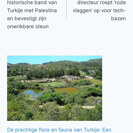
historische band van
directeur roept ‘rode
Turkije met Palestina
vlaggen’ op voor tech-
en bevestigt zijn
bazen
onwrikbare steun
De prachtige flora en fauna van Turkije: Een