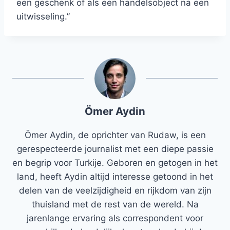
een geschenk of als een handelsobject na een
uitwisseling.”
Ömer Aydin
Ömer Aydin, de oprichter van Rudaw, is een
gerespecteerde journalist met een diepe passie
en begrip voor Turkije. Geboren en getogen in het
land, heeft Aydin altijd interesse getoond in het
delen van de veelzijdigheid en rijkdom van zijn
thuisland met de rest van de wereld. Na
jarenlange ervaring als correspondent voor