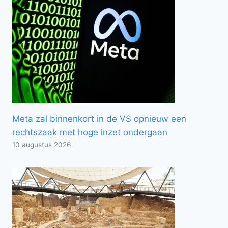
Meta zal binnenkort in de VS opnieuw een
rechtszaak met hoge inzet ondergaan
10 augustus 2026