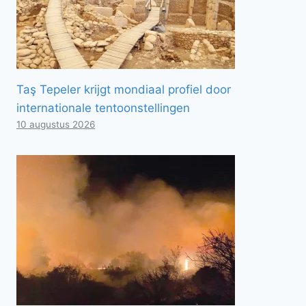
Taş Tepeler krijgt mondiaal profiel door
internationale tentoonstellingen
10 augustus 2026