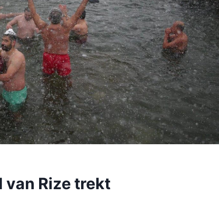
 van Rize trekt