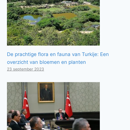
De prachtige flora en fauna van Turkije: Een
overzicht van bloemen en planten
23 september 2023