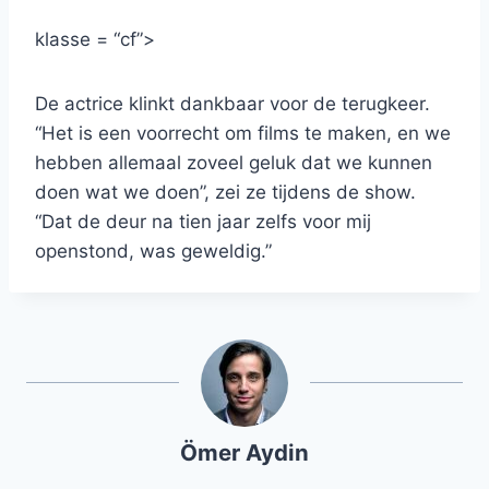
klasse = “cf”>
De actrice klinkt dankbaar voor de terugkeer.
“Het is een voorrecht om films te maken, en we
hebben allemaal zoveel geluk dat we kunnen
doen wat we doen”, zei ze tijdens de show.
“Dat de deur na tien jaar zelfs voor mij
openstond, was geweldig.”
Ömer Aydin