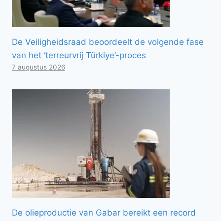
De Veiligheidsraad beoordeelt de volgende fase
van het ‘terreurvrij Türkiye’-proces
7 augustus 2026
De olieproductie van Gabar bereikt een record