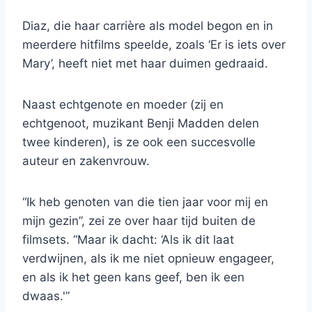
Diaz, die haar carrière als model begon en in
meerdere hitfilms speelde, zoals ‘Er is iets over
Mary’, heeft niet met haar duimen gedraaid.
Naast echtgenote en moeder (zij en
echtgenoot, muzikant Benji Madden delen
twee kinderen), is ze ook een succesvolle
auteur en zakenvrouw.
“Ik heb genoten van die tien jaar voor mij en
mijn gezin”, zei ze over haar tijd buiten de
filmsets. “Maar ik dacht: ‘Als ik dit laat
verdwijnen, als ik me niet opnieuw engageer,
en als ik het geen kans geef, ben ik een
dwaas.'”