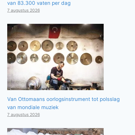
van 83.300 vaten per dag
7 augustus 2026
Van Ottomaans oorlogsinstrument tot polsslag
van mondiale muziek
7 augustus 2026