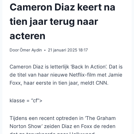
Cameron Diaz keert na
tien jaar terug naar
acteren
Door
Ömer Aydin
21 januari 2025 18:17
Cameron Diaz is letterlijk ‘Back In Action’. Dat is
de titel van haar nieuwe Netflix-film met Jamie
Foxx, haar eerste in tien jaar, meldt CNN.
klasse = “cf”>
Tijdens een recent optreden in ‘The Graham
Norton Show’ zeiden Diaz en Foxx de reden