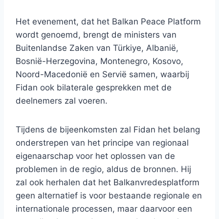
Het evenement, dat het Balkan Peace Platform
wordt genoemd, brengt de ministers van
Buitenlandse Zaken van Türkiye, Albanië,
Bosnië-Herzegovina, Montenegro, Kosovo,
Noord-Macedonië en Servië samen, waarbij
Fidan ook bilaterale gesprekken met de
deelnemers zal voeren.
Tijdens de bijeenkomsten zal Fidan het belang
onderstrepen van het principe van regionaal
eigenaarschap voor het oplossen van de
problemen in de regio, aldus de bronnen. Hij
zal ook herhalen dat het Balkanvredesplatform
geen alternatief is voor bestaande regionale en
internationale processen, maar daarvoor een