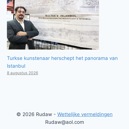
Turkse kunstenaar herschept het panorama van
Istanbul
8 augustus 2026
© 2026 Rudaw -
Wettelijke vermeldingen
Rudaw@aol.com