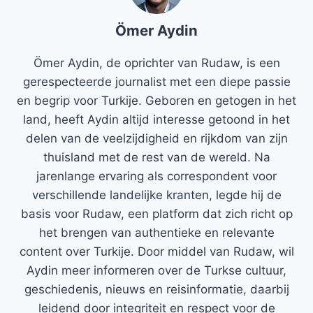
Ömer Aydin
Ömer Aydin, de oprichter van Rudaw, is een
gerespecteerde journalist met een diepe passie
en begrip voor Turkije. Geboren en getogen in het
land, heeft Aydin altijd interesse getoond in het
delen van de veelzijdigheid en rijkdom van zijn
thuisland met de rest van de wereld. Na
jarenlange ervaring als correspondent voor
verschillende landelijke kranten, legde hij de
basis voor Rudaw, een platform dat zich richt op
het brengen van authentieke en relevante
content over Turkije. Door middel van Rudaw, wil
Aydin meer informeren over de Turkse cultuur,
geschiedenis, nieuws en reisinformatie, daarbij
leidend door integriteit en respect voor de