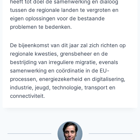
heeft tot doel de samenwerking en dialoog
tussen de regionale landen te vergroten en
eigen oplossingen voor de bestaande
problemen te bedenken.
De bijeenkomst van dit jaar zal zich richten op
regionale kwesties, grensbeheer en de
bestrijding van irreguliere migratie, evenals
samenwerking en coördinatie in de EU-
processen, energiezekerheid en digitalisering,
industrie, jeugd, technologie, transport en
connectiviteit.