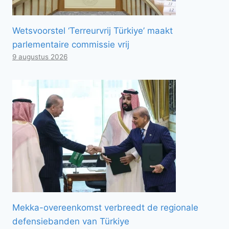
Wetsvoorstel ‘Terreurvrij Türkiye’ maakt
parlementaire commissie vrij
9 augustus 2026
Mekka-overeenkomst verbreedt de regionale
defensiebanden van Türkiye