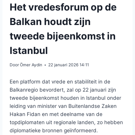
Het vredesforum op de
Balkan houdt zijn
tweede bijeenkomst in
Istanbul
Door
Ömer Aydin
22 januari 2026 14:11
Een platform dat vrede en stabiliteit in de
Balkanregio bevordert, zal op 22 januari zijn
tweede bijeenkomst houden in Istanbul onder
leiding van minister van Buitenlandse Zaken
Hakan Fidan en met deelname van de
topdiplomaten uit regionale landen, zo hebben
diplomatieke bronnen geïnformeerd.