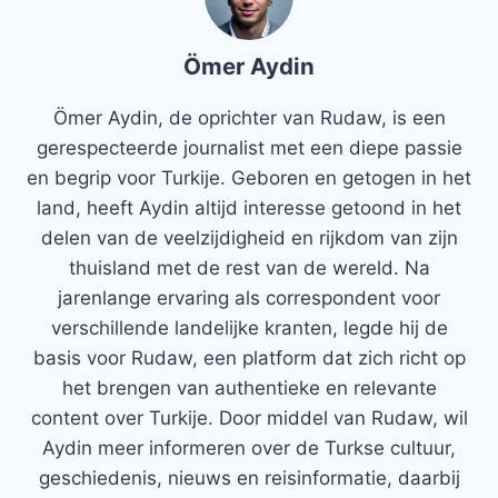
Ömer Aydin
Ömer Aydin, de oprichter van Rudaw, is een
gerespecteerde journalist met een diepe passie
en begrip voor Turkije. Geboren en getogen in het
land, heeft Aydin altijd interesse getoond in het
delen van de veelzijdigheid en rijkdom van zijn
thuisland met de rest van de wereld. Na
jarenlange ervaring als correspondent voor
verschillende landelijke kranten, legde hij de
basis voor Rudaw, een platform dat zich richt op
het brengen van authentieke en relevante
content over Turkije. Door middel van Rudaw, wil
Aydin meer informeren over de Turkse cultuur,
geschiedenis, nieuws en reisinformatie, daarbij