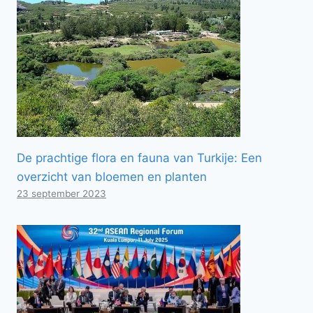
De prachtige flora en fauna van Turkije: Een
overzicht van bloemen en planten
23 september 2023