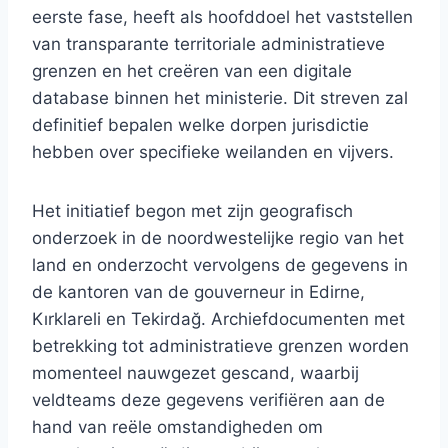
eerste fase, heeft als hoofddoel het vaststellen
van transparante territoriale administratieve
grenzen en het creëren van een digitale
database binnen het ministerie. Dit streven zal
definitief bepalen welke dorpen jurisdictie
hebben over specifieke weilanden en vijvers.
Het initiatief begon met zijn geografisch
onderzoek in de noordwestelijke regio van het
land en onderzocht vervolgens de gegevens in
de kantoren van de gouverneur in Edirne,
Kırklareli en Tekirdağ. Archiefdocumenten met
betrekking tot administratieve grenzen worden
momenteel nauwgezet gescand, waarbij
veldteams deze gegevens verifiëren aan de
hand van reële omstandigheden om