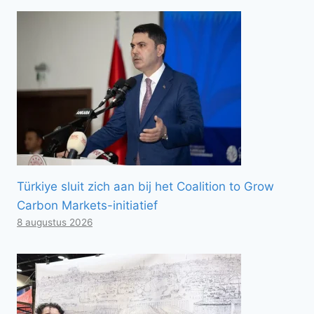
Türkiye sluit zich aan bij het Coalition to Grow
Carbon Markets-initiatief
8 augustus 2026