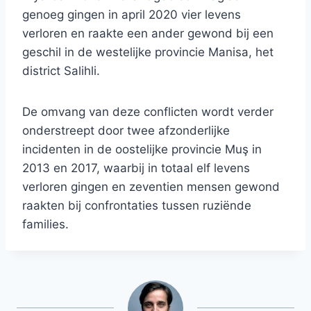
genoeg gingen in april 2020 vier levens
verloren en raakte een ander gewond bij een
geschil in de westelijke provincie Manisa, het
district Salihli.
De omvang van deze conflicten wordt verder
onderstreept door twee afzonderlijke
incidenten in de oostelijke provincie Muş in
2013 en 2017, waarbij in totaal elf levens
verloren gingen en zeventien mensen gewond
raakten bij confrontaties tussen ruziënde
families.