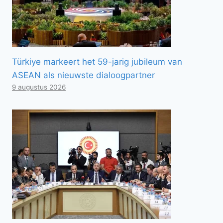
Türkiye markeert het 59-jarig jubileum van
ASEAN als nieuwste dialoogpartner
9 augustus 2026