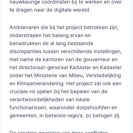
nauwkeurige coördinaten bij te werken en over
te dragen naar de digitale wereld.
Ambtenaren die bij het project betrokken zijn,
onderstrepen het belang ervan en
benadrukken de al lang bestaande
discrepanties tussen verschillende instellingen,
met name de kantoren van de gouverneur en
het directoraat-generaal Kadaster en Kadaster
onder het Ministerie van Milieu, Verstedelijking
en Klimaatverandering. Het project zal ook een
cruciale rol spelen bij het bepalen van de
verantwoordelijkheden van lokale
functionarissen, waaronder dorpshoofden en
gemeenten, in betwiste regio’s, zo betogen zij.