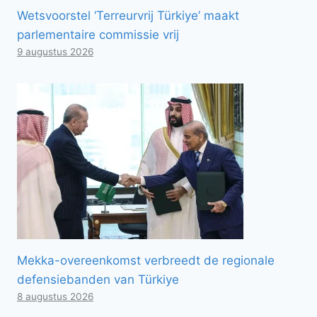
Wetsvoorstel ‘Terreurvrij Türkiye’ maakt
parlementaire commissie vrij
9 augustus 2026
Mekka-overeenkomst verbreedt de regionale
defensiebanden van Türkiye
8 augustus 2026