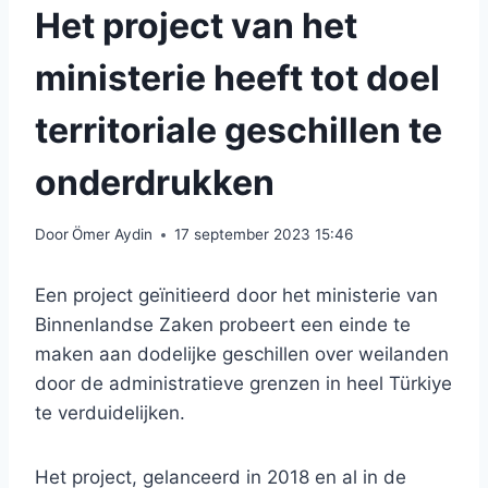
Het project van het
ministerie heeft tot doel
territoriale geschillen te
onderdrukken
Door
Ömer Aydin
17 september 2023 15:46
Een project geïnitieerd door het ministerie van
Binnenlandse Zaken probeert een einde te
maken aan dodelijke geschillen over weilanden
door de administratieve grenzen in heel Türkiye
te verduidelijken.
Het project, gelanceerd in 2018 en al in de