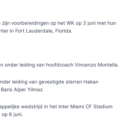
 zijn voorbereidingen op het WK op 3 juni met hun
nter in Fort Lauderdale, Florida.
n onder leiding van hoofdcoach Vincenzo Montella.
nder leiding van gevestigde sterren Hakan
Baris Alper Yilmaz.
appelijke wedstrijd in het Inter Miami CF Stadium
op 6 juni.