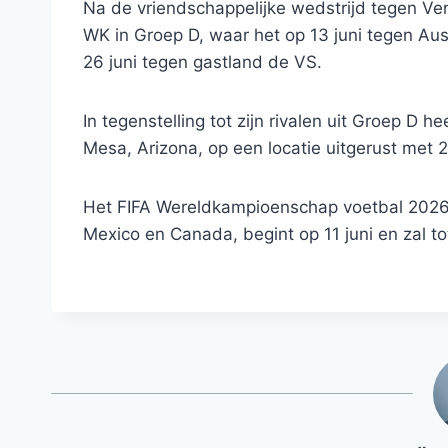
Na de vriendschappelijke wedstrijd tegen Ven
WK in Groep D, waar het op 13 juni tegen Aus
26 juni tegen gastland de VS.
In tegenstelling tot zijn rivalen uit Groep D h
Mesa, Arizona, op een locatie uitgerust met 2
Het FIFA Wereldkampioenschap voetbal 2026
Mexico en Canada, begint op 11 juni en zal tot