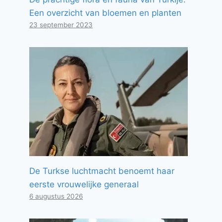
Een overzicht van bloemen en planten
23 september 2023
De Turkse luchtmacht benoemt haar
eerste vrouwelijke generaal
6 augustus 2026