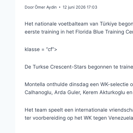
Door
Ömer Aydin
12 juni 2026 17:03
Het nationale voetbalteam van Türkiye begon
eerste training in het Florida Blue Training Ce
klasse = “cf”>
De Turkse Crescent-Stars begonnen te traine
Montella onthulde dinsdag een WK-selectie o
Calhanoglu, Arda Guler, Kerem Akturkoglu en 
Het team speelt een internationale vriendsch
ter voorbereiding op het WK tegen Venezuela 