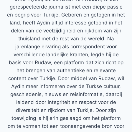
gerespecteerde journalist met een diepe passie
en begrip voor Turkije. Geboren en getogen in het
land, heeft Aydin altijd interesse getoond in het
delen van de veelzijdigheid en rijkdom van zijn
thuisland met de rest van de wereld. Na
jarenlange ervaring als correspondent voor
verschillende landelijke kranten, legde hij de
basis voor Rudaw, een platform dat zich richt op
het brengen van authentieke en relevante
content over Turkije. Door middel van Rudaw, wil
Aydin meer informeren over de Turkse cultuur,
geschiedenis, nieuws en reisinformatie, daarbij
leidend door integriteit en respect voor de
diversiteit en rijkdom van Turkije. Door zijn
toewijding is hij erin geslaagd om het platform
om te vormen tot een toonaangevende bron voor