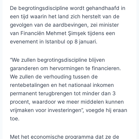
De begrotingsdiscipline wordt gehandhaafd in
een tijd waarin het land zich herstelt van de
gevolgen van de aardbevingen, zei minister
van Financiën Mehmet Şimşek tijdens een
evenement in Istanbul op 8 januari.
“We zullen begrotingsdiscipline blijven
garanderen om hervormingen te financieren.
We zullen de verhouding tussen de
rentebetalingen en het nationaal inkomen
permanent terugbrengen tot minder dan 3
procent, waardoor we meer middelen kunnen
vrijmaken voor investeringen”, voegde hij eraan
toe.
Met het economische programma dat ze de