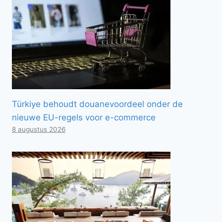
Türkiye behoudt douanevoordeel onder de
nieuwe EU-regels voor e-commerce
8 augustus 2026