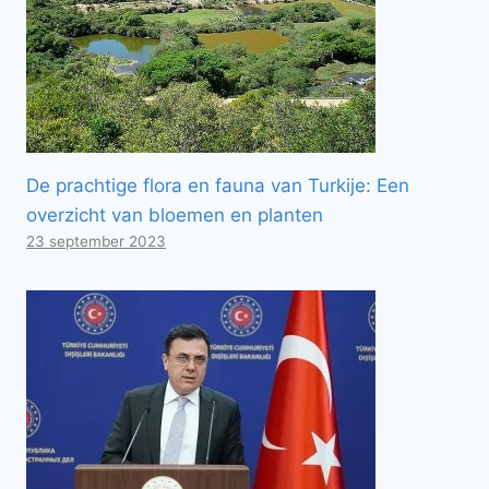
De prachtige flora en fauna van Turkije: Een
overzicht van bloemen en planten
23 september 2023