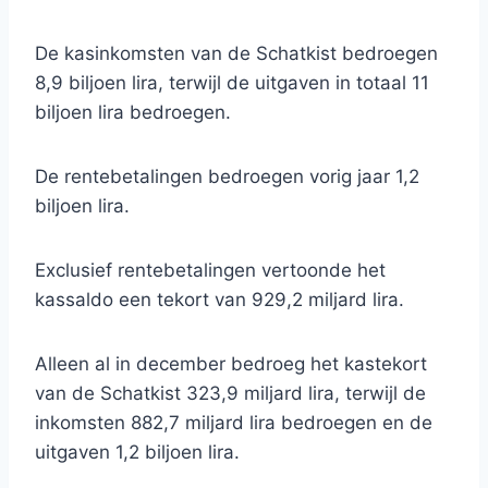
De kasinkomsten van de Schatkist bedroegen
8,9 biljoen lira, terwijl de uitgaven in totaal 11
biljoen lira bedroegen.
De rentebetalingen bedroegen vorig jaar 1,2
biljoen lira.
Exclusief rentebetalingen vertoonde het
kassaldo een tekort van 929,2 miljard lira.
Alleen al in december bedroeg het kastekort
van de Schatkist 323,9 miljard lira, terwijl de
inkomsten 882,7 miljard lira bedroegen en de
uitgaven 1,2 biljoen lira.