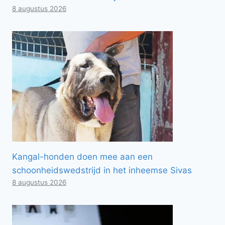
8 augustus 2026
Kangal-honden doen mee aan een
schoonheidswedstrijd in het inheemse Sivas
8 augustus 2026