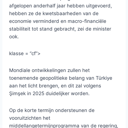
afgelopen anderhalf jaar hebben uitgevoerd,
hebben ze de kwetsbaarheden van de
economie verminderd en macro-financiële
stabiliteit tot stand gebracht, zei de minister
ook.
klasse = “cf”>
Mondiale ontwikkelingen zullen het
toenemende geopolitieke belang van Türkiye
aan het licht brengen, en dit zal volgens
Şimşek in 2025 duidelijker worden.
Op de korte termijn ondersteunen de
vooruitzichten het
middellangetermijnprogramma van de regering,