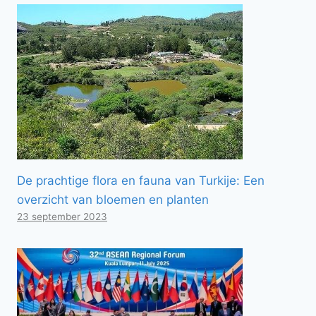
De prachtige flora en fauna van Turkije: Een
overzicht van bloemen en planten
23 september 2023