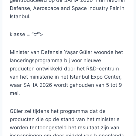
geïntroduceerd op de SAHA 2026 International
Defense, Aerospace and Space Industry Fair in
Istanbul.
klasse = “cf”>
Minister van Defensie Yaşar Güler woonde het
lanceringsprogramma bij voor nieuwe
producten ontwikkeld door het R&D-centrum
van het ministerie in het Istanbul Expo Center,
waar SAHA 2026 wordt gehouden van 5 tot 9
mei.
Güler zei tijdens het programma dat de
producten die op de stand van het ministerie
worden tentoongesteld het resultaat zijn van
inspanningen om door middel van binnenlands