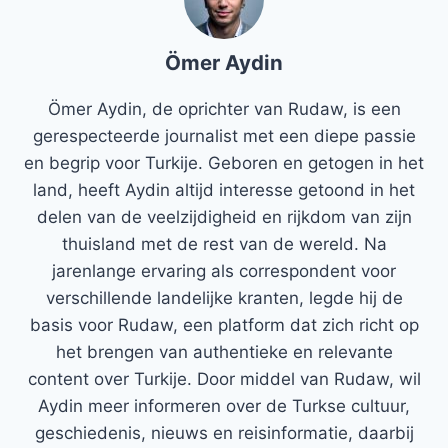
Ömer Aydin
Ömer Aydin, de oprichter van Rudaw, is een
gerespecteerde journalist met een diepe passie
en begrip voor Turkije. Geboren en getogen in het
land, heeft Aydin altijd interesse getoond in het
delen van de veelzijdigheid en rijkdom van zijn
thuisland met de rest van de wereld. Na
jarenlange ervaring als correspondent voor
verschillende landelijke kranten, legde hij de
basis voor Rudaw, een platform dat zich richt op
het brengen van authentieke en relevante
content over Turkije. Door middel van Rudaw, wil
Aydin meer informeren over de Turkse cultuur,
geschiedenis, nieuws en reisinformatie, daarbij