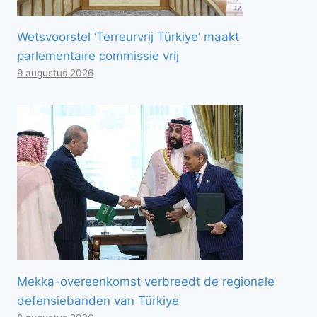
Wetsvoorstel ‘Terreurvrij Türkiye’ maakt
parlementaire commissie vrij
9 augustus 2026
Mekka-overeenkomst verbreedt de regionale
defensiebanden van Türkiye