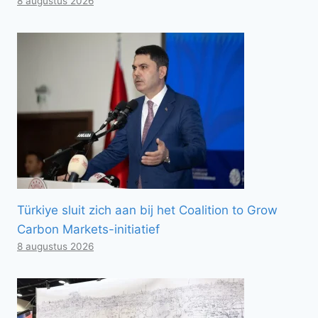
8 augustus 2026
Türkiye sluit zich aan bij het Coalition to Grow
Carbon Markets-initiatief
8 augustus 2026