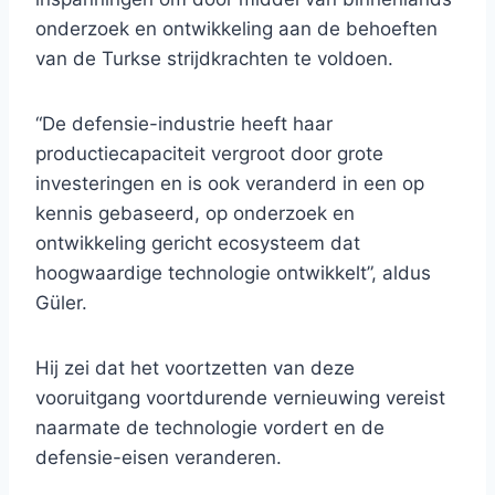
onderzoek en ontwikkeling aan de behoeften
van de Turkse strijdkrachten te voldoen.
“De defensie-industrie heeft haar
productiecapaciteit vergroot door grote
investeringen en is ook veranderd in een op
kennis gebaseerd, op onderzoek en
ontwikkeling gericht ecosysteem dat
hoogwaardige technologie ontwikkelt”, aldus
Güler.
Hij zei dat het voortzetten van deze
vooruitgang voortdurende vernieuwing vereist
naarmate de technologie vordert en de
defensie-eisen veranderen.