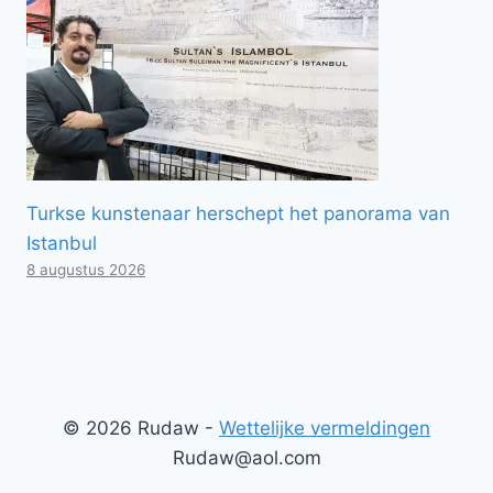
Turkse kunstenaar herschept het panorama van
Istanbul
8 augustus 2026
© 2026 Rudaw -
Wettelijke vermeldingen
Rudaw@aol.com