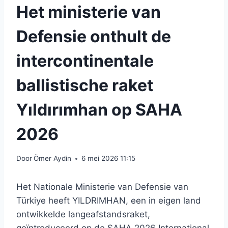
Het ministerie van
Defensie onthult de
intercontinentale
ballistische raket
Yıldırımhan op SAHA
2026
Door
Ömer Aydin
6 mei 2026 11:15
Het Nationale Ministerie van Defensie van
Türkiye heeft YILDRIMHAN, een in eigen land
ontwikkelde langeafstandsraket,