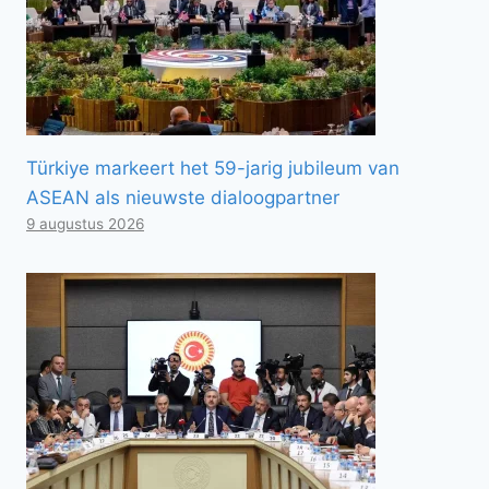
Türkiye markeert het 59-jarig jubileum van
ASEAN als nieuwste dialoogpartner
9 augustus 2026