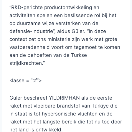
“R&D-gerichte productontwikkeling en
activiteiten spelen een beslissende rol bij het
op duurzame wijze versterken van de
defensie-industrie”, aldus Güler. “In deze
context zet ons ministerie zijn werk met grote
vastberadenheid voort om tegemoet te komen
aan de behoeften van de Turkse
strijdkrachten.”
klasse = “cf”>
Güler beschreef YILDRIMHAN als de eerste
raket met vloeibare brandstof van Türkiye die
in staat is tot hypersonische vluchten en de
raket met het langste bereik die tot nu toe door
het land is ontwikkeld.