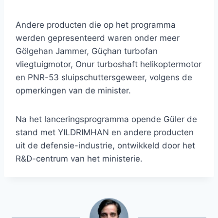
Andere producten die op het programma
werden gepresenteerd waren onder meer
Gölgehan Jammer, Güçhan turbofan
vliegtuigmotor, Onur turboshaft helikoptermotor
en PNR-53 sluipschuttersgeweer, volgens de
opmerkingen van de minister.
Na het lanceringsprogramma opende Güler de
stand met YILDRIMHAN en andere producten
uit de defensie-industrie, ontwikkeld door het
R&D-centrum van het ministerie.