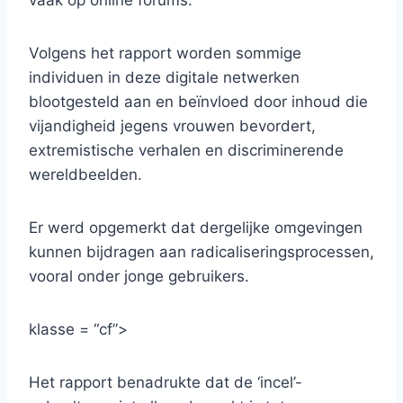
vaak op online forums.
Volgens het rapport worden sommige
individuen in deze digitale netwerken
blootgesteld aan en beïnvloed door inhoud die
vijandigheid jegens vrouwen bevordert,
extremistische verhalen en discriminerende
wereldbeelden.
Er werd opgemerkt dat dergelijke omgevingen
kunnen bijdragen aan radicaliseringsprocessen,
vooral onder jonge gebruikers.
klasse = “cf”>
Het rapport benadrukte dat de ‘incel’-