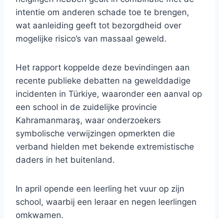
intentie om anderen schade toe te brengen,
wat aanleiding geeft tot bezorgdheid over
mogelijke risico’s van massaal geweld.
Het rapport koppelde deze bevindingen aan
recente publieke debatten na gewelddadige
incidenten in Türkiye, waaronder een aanval op
een school in de zuidelijke provincie
Kahramanmaraş, waar onderzoekers
symbolische verwijzingen opmerkten die
verband hielden met bekende extremistische
daders in het buitenland.
In april opende een leerling het vuur op zijn
school, waarbij een leraar en negen leerlingen
omkwamen.