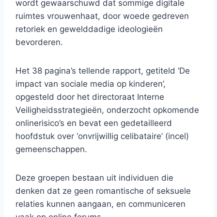
wordt gewaarschuwd dat sommige digitale
ruimtes vrouwenhaat, door woede gedreven
retoriek en gewelddadige ideologieën
bevorderen.
Het 38 pagina’s tellende rapport, getiteld ‘De
impact van sociale media op kinderen’,
opgesteld door het directoraat Interne
Veiligheidsstrategieën, onderzocht opkomende
onlinerisico’s en bevat een gedetailleerd
hoofdstuk over ‘onvrijwillig celibataire’ (incel)
gemeenschappen.
Deze groepen bestaan ​​uit individuen die
denken dat ze geen romantische of seksuele
relaties kunnen aangaan, en communiceren