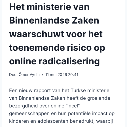
Het ministerie van
Binnenlandse Zaken
waarschuwt voor het
toenemende risico op
online radicalisering
Door
Ömer Aydin
11 mei 2026 20:41
Een nieuw rapport van het Turkse ministerie
van Binnenlandse Zaken heeft de groeiende
bezorgdheid over online “incel”-
gemeenschappen en hun potentiële impact op
kinderen en adolescenten benadrukt, waarbij