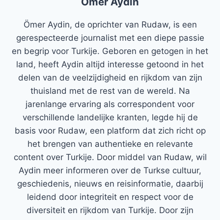
Ömer Aydin
Ömer Aydin, de oprichter van Rudaw, is een
gerespecteerde journalist met een diepe passie
en begrip voor Turkije. Geboren en getogen in het
land, heeft Aydin altijd interesse getoond in het
delen van de veelzijdigheid en rijkdom van zijn
thuisland met de rest van de wereld. Na
jarenlange ervaring als correspondent voor
verschillende landelijke kranten, legde hij de
basis voor Rudaw, een platform dat zich richt op
het brengen van authentieke en relevante
content over Turkije. Door middel van Rudaw, wil
Aydin meer informeren over de Turkse cultuur,
geschiedenis, nieuws en reisinformatie, daarbij
leidend door integriteit en respect voor de
diversiteit en rijkdom van Turkije. Door zijn