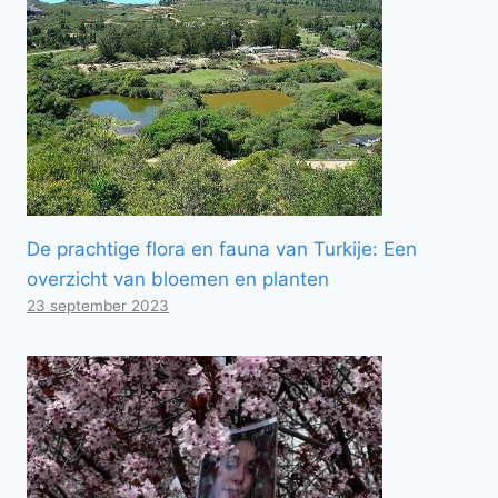
De prachtige flora en fauna van Turkije: Een
overzicht van bloemen en planten
23 september 2023