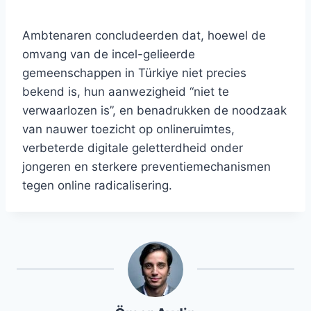
Ambtenaren concludeerden dat, hoewel de
omvang van de incel-gelieerde
gemeenschappen in Türkiye niet precies
bekend is, hun aanwezigheid “niet te
verwaarlozen is”, en benadrukken de noodzaak
van nauwer toezicht op onlineruimtes,
verbeterde digitale geletterdheid onder
jongeren en sterkere preventiemechanismen
tegen online radicalisering.