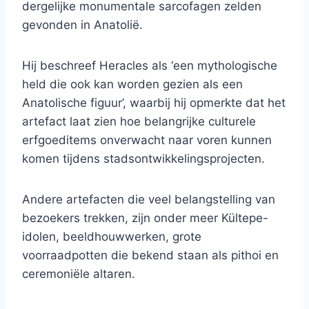
dergelijke monumentale sarcofagen zelden
gevonden in Anatolië.
Hij beschreef Heracles als ‘een mythologische
held die ook kan worden gezien als een
Anatolische figuur’, waarbij hij opmerkte dat het
artefact laat zien hoe belangrijke culturele
erfgoeditems onverwacht naar voren kunnen
komen tijdens stadsontwikkelingsprojecten.
Andere artefacten die veel belangstelling van
bezoekers trekken, zijn onder meer Kültepe-
idolen, beeldhouwwerken, grote
voorraadpotten die bekend staan ​​als pithoi en
ceremoniële altaren.