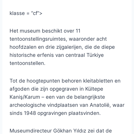
klasse = “cf”>
Het museum beschikt over 11
tentoonstellingsruimtes, waaronder acht
hoofdzalen en drie zijgalerijen, die de diepe
historische erfenis van centraal Türkiye
tentoonstellen.
Tot de hoogtepunten behoren kleitabletten en
afgoden die zijn opgegraven in Kültepe
Kaniş/Karum – een van de belangrijkste
archeologische vindplaatsen van Anatolië, waar
sinds 1948 opgravingen plaatsvinden.
Museumdirecteur Gökhan Yıldız zei dat de