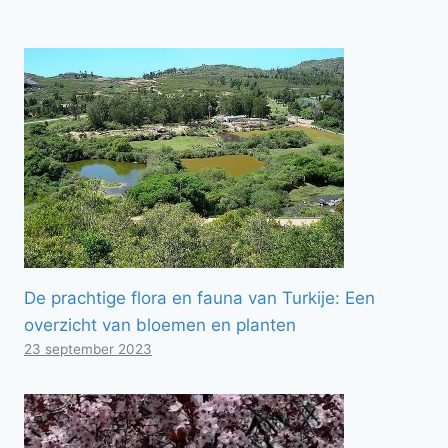
De prachtige flora en fauna van Turkije: Een
overzicht van bloemen en planten
23 september 2023