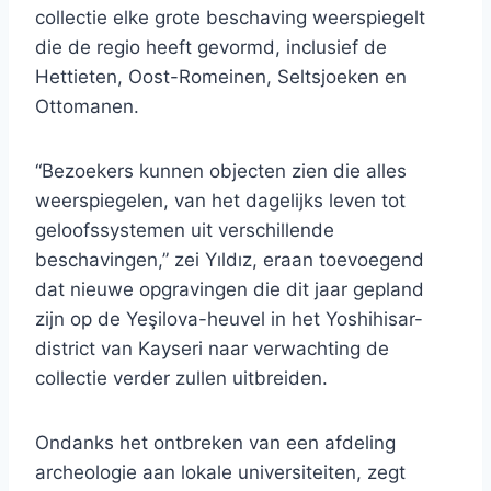
collectie elke grote beschaving weerspiegelt
die de regio heeft gevormd, inclusief de
Hettieten, Oost-Romeinen, Seltsjoeken en
Ottomanen.
“Bezoekers kunnen objecten zien die alles
weerspiegelen, van het dagelijks leven tot
geloofssystemen uit verschillende
beschavingen,” zei Yıldız, eraan toevoegend
dat nieuwe opgravingen die dit jaar gepland
zijn op de Yeşilova-heuvel in het Yoshihisar-
district van Kayseri naar verwachting de
collectie verder zullen uitbreiden.
Ondanks het ontbreken van een afdeling
archeologie aan lokale universiteiten, zegt