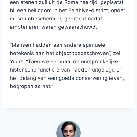
een stenen zuil uit de Romeinse tijd, geplaatst
bij een heiligdom in het Felahiye-district, onder
museumbescherming gebracht nadat
ambtenaren waren gewaarschuwd.
“Mensen hadden een andere spirituele
betekenis aan het object toegeschreven”, zei
Yıldız. “Toen we eenmaal de oorspronkelijke
historische functie ervan hadden uitgelegd en
het belang van een goede conservering ervan,
begrepen ze het.”