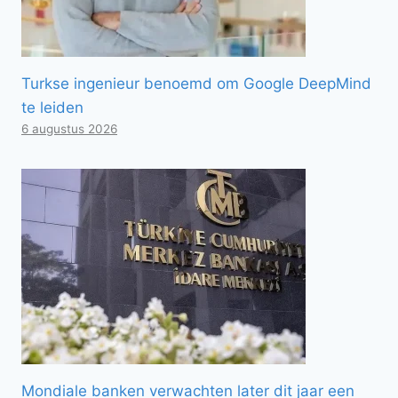
Turkse ingenieur benoemd om Google DeepMind
te leiden
6 augustus 2026
Mondiale banken verwachten later dit jaar een