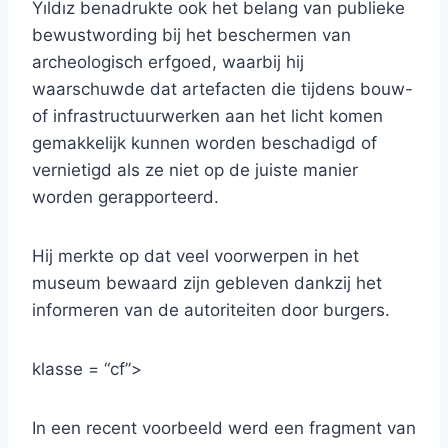
Yıldız benadrukte ook het belang van publieke
bewustwording bij het beschermen van
archeologisch erfgoed, waarbij hij
waarschuwde dat artefacten die tijdens bouw-
of infrastructuurwerken aan het licht komen
gemakkelijk kunnen worden beschadigd of
vernietigd als ze niet op de juiste manier
worden gerapporteerd.
Hij merkte op dat veel voorwerpen in het
museum bewaard zijn gebleven dankzij het
informeren van de autoriteiten door burgers.
klasse = “cf”>
In een recent voorbeeld werd een fragment van