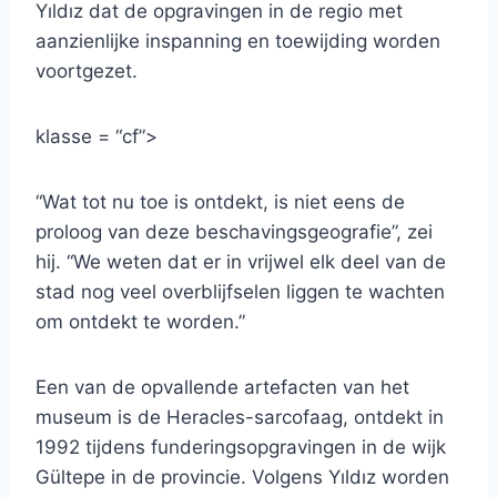
Yıldız dat de opgravingen in de regio met
aanzienlijke inspanning en toewijding worden
voortgezet.
klasse = “cf”>
“Wat tot nu toe is ontdekt, is niet eens de
proloog van deze beschavingsgeografie”, zei
hij. “We weten dat er in vrijwel elk deel van de
stad nog veel overblijfselen liggen te wachten
om ontdekt te worden.”
Een van de opvallende artefacten van het
museum is de Heracles-sarcofaag, ontdekt in
1992 tijdens funderingsopgravingen in de wijk
Gültepe in de provincie. Volgens Yıldız worden