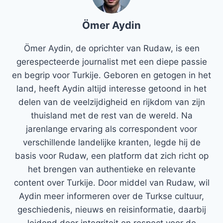
Ömer Aydin
Ömer Aydin, de oprichter van Rudaw, is een
gerespecteerde journalist met een diepe passie
en begrip voor Turkije. Geboren en getogen in het
land, heeft Aydin altijd interesse getoond in het
delen van de veelzijdigheid en rijkdom van zijn
thuisland met de rest van de wereld. Na
jarenlange ervaring als correspondent voor
verschillende landelijke kranten, legde hij de
basis voor Rudaw, een platform dat zich richt op
het brengen van authentieke en relevante
content over Turkije. Door middel van Rudaw, wil
Aydin meer informeren over de Turkse cultuur,
geschiedenis, nieuws en reisinformatie, daarbij