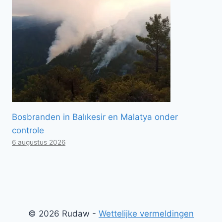
Bosbranden in Balıkesir en Malatya onder
controle
6 augustus 2026
© 2026 Rudaw -
Wettelijke vermeldingen