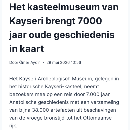
Het kasteelmuseum van
Kayseri brengt 7000
jaar oude geschiedenis
in kaart
Door
Ömer Aydin
29 mei 2026 10:56
Het Kayseri Archeologisch Museum, gelegen in
het historische Kayseri-kasteel, neemt
bezoekers mee op een reis door 7.000 jaar
Anatolische geschiedenis met een verzameling
van bijna 38.000 artefacten uit beschavingen
van de vroege bronstijd tot het Ottomaanse
rijk.