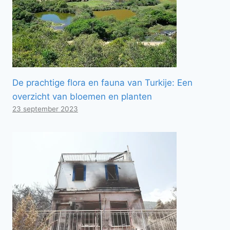
De prachtige flora en fauna van Turkije: Een
overzicht van bloemen en planten
23 september 2023