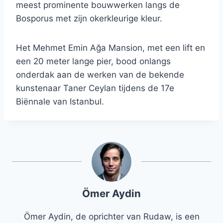
meest prominente bouwwerken langs de
Bosporus met zijn okerkleurige kleur.
Het Mehmet Emin Ağa Mansion, met een lift en
een 20 meter lange pier, bood onlangs
onderdak aan de werken van de bekende
kunstenaar Taner Ceylan tijdens de 17e
Biënnale van Istanbul.
Ömer Aydin
Ömer Aydin, de oprichter van Rudaw, is een