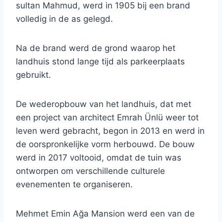
sultan Mahmud, werd in 1905 bij een brand
volledig in de as gelegd.
Na de brand werd de grond waarop het
landhuis stond lange tijd als parkeerplaats
gebruikt.
De wederopbouw van het landhuis, dat met
een project van architect Emrah Ünlü weer tot
leven werd gebracht, begon in 2013 en werd in
de oorspronkelijke vorm herbouwd. De bouw
werd in 2017 voltooid, omdat de tuin was
ontworpen om verschillende culturele
evenementen te organiseren.
Mehmet Emin Ağa Mansion werd een van de