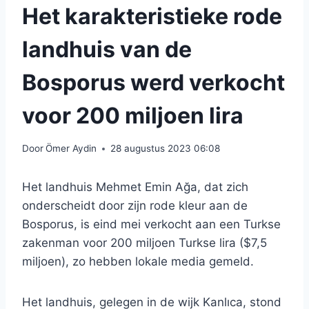
Het karakteristieke rode
landhuis van de
Bosporus werd verkocht
voor 200 miljoen lira
Door
Ömer Aydin
28 augustus 2023 06:08
Het landhuis Mehmet Emin Ağa, dat zich
onderscheidt door zijn rode kleur aan de
Bosporus, is eind mei verkocht aan een Turkse
zakenman voor 200 miljoen Turkse lira ($7,5
miljoen), zo hebben lokale media gemeld.
Het landhuis, gelegen in de wijk Kanlıca, stond