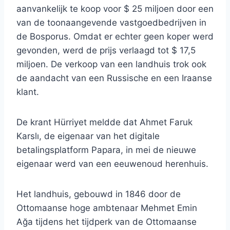
aanvankelijk te koop voor $ 25 miljoen door een
van de toonaangevende vastgoedbedrijven in
de Bosporus. Omdat er echter geen koper werd
gevonden, werd de prijs verlaagd tot $ 17,5
miljoen. De verkoop van een landhuis trok ook
de aandacht van een Russische en een Iraanse
klant.
De krant Hürriyet meldde dat Ahmet Faruk
Karslı, de eigenaar van het digitale
betalingsplatform Papara, in mei de nieuwe
eigenaar werd van een eeuwenoud herenhuis.
Het landhuis, gebouwd in 1846 door de
Ottomaanse hoge ambtenaar Mehmet Emin
Ağa tijdens het tijdperk van de Ottomaanse