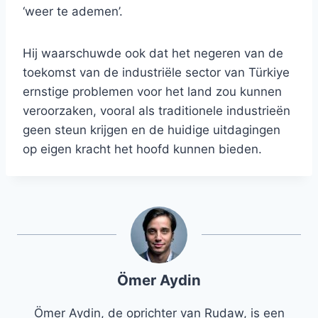
‘weer te ademen’.
Hij waarschuwde ook dat het negeren van de
toekomst van de industriële sector van Türkiye
ernstige problemen voor het land zou kunnen
veroorzaken, vooral als traditionele industrieën
geen steun krijgen en de huidige uitdagingen
op eigen kracht het hoofd kunnen bieden.
Ömer Aydin
Ömer Aydin, de oprichter van Rudaw, is een