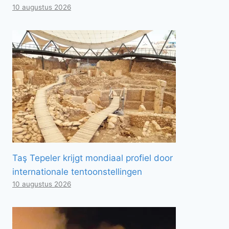
10 augustus 2026
Taş Tepeler krijgt mondiaal profiel door
internationale tentoonstellingen
10 augustus 2026