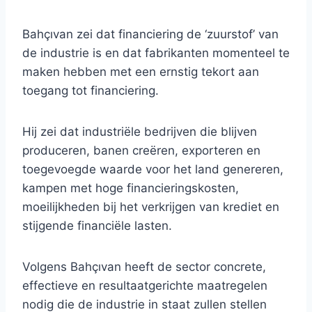
Bahçıvan zei dat financiering de ‘zuurstof’ van
de industrie is en dat fabrikanten momenteel te
maken hebben met een ernstig tekort aan
toegang tot financiering.
Hij zei dat industriële bedrijven die blijven
produceren, banen creëren, exporteren en
toegevoegde waarde voor het land genereren,
kampen met hoge financieringskosten,
moeilijkheden bij het verkrijgen van krediet en
stijgende financiële lasten.
Volgens Bahçıvan heeft de sector concrete,
effectieve en resultaatgerichte maatregelen
nodig die de industrie in staat zullen stellen