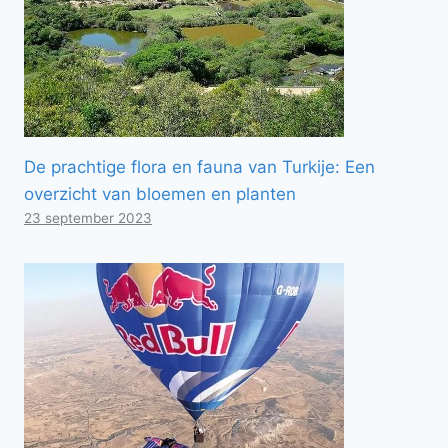
De prachtige flora en fauna van Turkije: Een
overzicht van bloemen en planten
23 september 2023