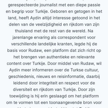
gerespecteerde journalist met een diepe passie
en begrip voor Turkije. Geboren en getogen in het
land, heeft Aydin altijd interesse getoond in het
delen van de veelzijdigheid en rijkdom van zijn
thuisland met de rest van de wereld. Na
jarenlange ervaring als correspondent voor
verschillende landelijke kranten, legde hij de
basis voor Rudaw, een platform dat zich richt op
het brengen van authentieke en relevante
content over Turkije. Door middel van Rudaw, wil
Aydin meer informeren over de Turkse cultuur,
geschiedenis, nieuws en reisinformatie, daarbij
leidend door integriteit en respect voor de
diversiteit en rijkdom van Turkije. Door zijn
toewijding is hij erin geslaagd om het platform
om te vormen tot een toonaangevende bron voor