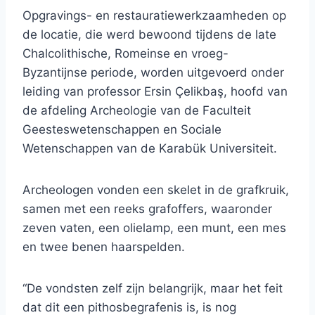
Opgravings- en restauratiewerkzaamheden op
de locatie, die werd bewoond tijdens de late
Chalcolithische, Romeinse en vroeg-
Byzantijnse periode, worden uitgevoerd onder
leiding van professor Ersin Çelikbaş, hoofd van
de afdeling Archeologie van de Faculteit
Geesteswetenschappen en Sociale
Wetenschappen van de Karabük Universiteit.
Archeologen vonden een skelet in de grafkruik,
samen met een reeks grafoffers, waaronder
zeven vaten, een olielamp, een munt, een mes
en twee benen haarspelden.
“De vondsten zelf zijn belangrijk, maar het feit
dat dit een pithosbegrafenis is, is nog