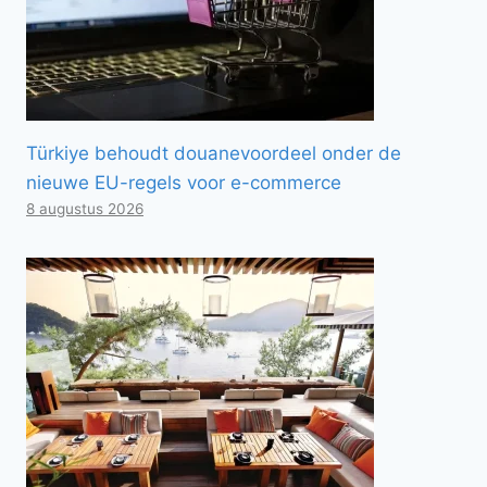
Türkiye behoudt douanevoordeel onder de
nieuwe EU-regels voor e-commerce
8 augustus 2026