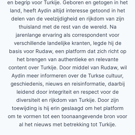
en begrip voor Turkije. Geboren en getogen in het
land, heeft Aydin altijd interesse getoond in het
delen van de veelzijdigheid en rijkdom van zijn
thuisland met de rest van de wereld. Na
jarenlange ervaring als correspondent voor
verschillende landelijke kranten, legde hij de
basis voor Rudaw, een platform dat zich richt op
het brengen van authentieke en relevante
content over Turkije. Door middel van Rudaw, wil
Aydin meer informeren over de Turkse cultuur,
geschiedenis, nieuws en reisinformatie, daarbij
leidend door integriteit en respect voor de
diversiteit en rijkdom van Turkije. Door zijn
toewijding is hij erin geslaagd om het platform
om te vormen tot een toonaangevende bron voor
al het nieuws met betrekking tot Turkije.