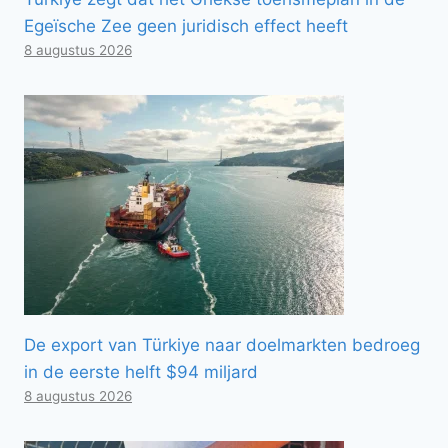
Egeïsche Zee geen juridisch effect heeft
8 augustus 2026
De export van Türkiye naar doelmarkten bedroeg
in de eerste helft $94 miljard
8 augustus 2026