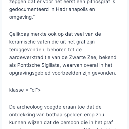
zeggen dat er voor het eerst een pithosgraf is
gedocumenteerd in Hadrianapolis en
omgeving.”
Çelikbaş merkte ook op dat veel van de
keramische vaten die uit het graf zijn
teruggevonden, behoren tot de
aardewerktraditie van de Zwarte Zee, bekend
als Pontische Sigillata, waarvan overal in het
opgravingsgebied voorbeelden zijn gevonden.
klasse = “cf”>
De archeoloog voegde eraan toe dat de
ontdekking van bothaarspelden erop zou
kunnen wijzen dat de persoon die in het graf