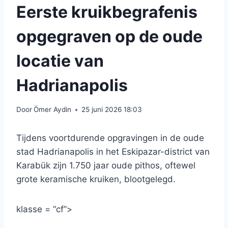
Eerste kruikbegrafenis
opgegraven op de oude
locatie van
Hadrianapolis
Door
Ömer Aydin
25 juni 2026 18:03
Tijdens voortdurende opgravingen in de oude
stad Hadrianapolis in het Eskipazar-district van
Karabük zijn 1.750 jaar oude pithos, oftewel
grote keramische kruiken, blootgelegd.
klasse = “cf”>