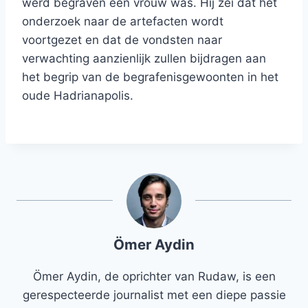
werd begraven een vrouw was. Hij zei dat het
onderzoek naar de artefacten wordt
voortgezet en dat de vondsten naar
verwachting aanzienlijk zullen bijdragen aan
het begrip van de begrafenisgewoonten in het
oude Hadrianapolis.
Ömer Aydin
Ömer Aydin, de oprichter van Rudaw, is een
gerespecteerde journalist met een diepe passie