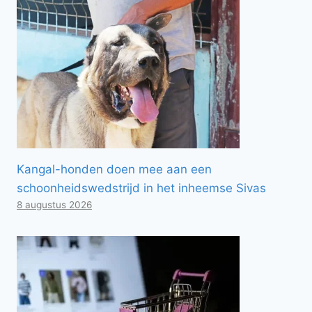
Kangal-honden doen mee aan een
schoonheidswedstrijd in het inheemse Sivas
8 augustus 2026