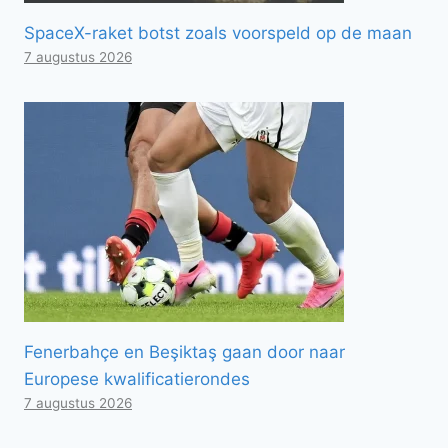
SpaceX-raket botst zoals voorspeld op de maan
7 augustus 2026
Fenerbahçe en Beşiktaş gaan door naar
Europese kwalificatierondes
7 augustus 2026