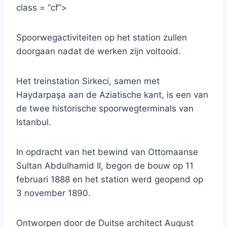
class = “cf”>
Spoorwegactiviteiten op het station zullen
doorgaan nadat de werken zijn voltooid.
Het treinstation Sirkeci, samen met
Haydarpaşa aan de Aziatische kant, is een van
de twee historische spoorwegterminals van
Istanbul.
In opdracht van het bewind van Ottomaanse
Sultan Abdulhamid II, begon de bouw op 11
februari 1888 en het station werd geopend op
3 november 1890.
Ontworpen door de Duitse architect August