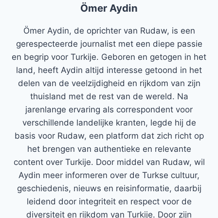
Ömer Aydin
Ömer Aydin, de oprichter van Rudaw, is een
gerespecteerde journalist met een diepe passie
en begrip voor Turkije. Geboren en getogen in het
land, heeft Aydin altijd interesse getoond in het
delen van de veelzijdigheid en rijkdom van zijn
thuisland met de rest van de wereld. Na
jarenlange ervaring als correspondent voor
verschillende landelijke kranten, legde hij de
basis voor Rudaw, een platform dat zich richt op
het brengen van authentieke en relevante
content over Turkije. Door middel van Rudaw, wil
Aydin meer informeren over de Turkse cultuur,
geschiedenis, nieuws en reisinformatie, daarbij
leidend door integriteit en respect voor de
diversiteit en rijkdom van Turkije. Door zijn