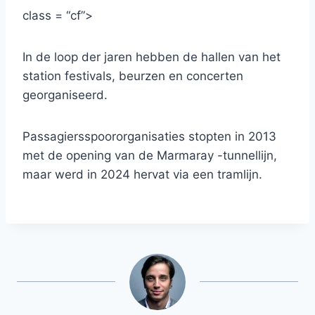
class = “cf”>
In de loop der jaren hebben de hallen van het
station festivals, beurzen en concerten
georganiseerd.
Passagiersspoororganisaties stopten in 2013
met de opening van de Marmaray -tunnellijn,
maar werd in 2024 hervat via een tramlijn.