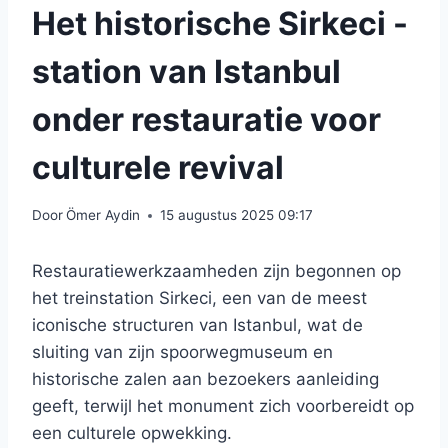
Het historische Sirkeci -
station van Istanbul
onder restauratie voor
culturele revival
Door
Ömer Aydin
15 augustus 2025 09:17
Restauratiewerkzaamheden zijn begonnen op
het treinstation Sirkeci, een van de meest
iconische structuren van Istanbul, wat de
sluiting van zijn spoorwegmuseum en
historische zalen aan bezoekers aanleiding
geeft, terwijl het monument zich voorbereidt op
een culturele opwekking.