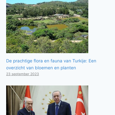
De prachtige flora en fauna van Turkije: Een
overzicht van bloemen en planten
23 september 2023