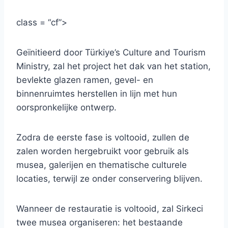
class = “cf”>
Geïnitieerd door Türkiye’s Culture and Tourism
Ministry, zal het project het dak van het station,
bevlekte glazen ramen, gevel- en
binnenruimtes herstellen in lijn met hun
oorspronkelijke ontwerp.
Zodra de eerste fase is voltooid, zullen de
zalen worden hergebruikt voor gebruik als
musea, galerijen en thematische culturele
locaties, terwijl ze onder conservering blijven.
Wanneer de restauratie is voltooid, zal Sirkeci
twee musea organiseren: het bestaande