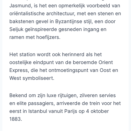
Jasmund, is het een opmerkelijk voorbeeld van
oriëntalistische architectuur, met een stenen en
bakstenen gevel in Byzantijnse stijl, een door
Seljuk geïnspireerde gesneden ingang en
ramen met hoefijzers.
Het station wordt ook herinnerd als het
oostelijke eindpunt van de beroemde Orient
Express, die het ontmoetingspunt van Oost en
West symboliseert.
Bekend om zijn luxe rijtuigen, zilveren servies
en elite passagiers, arriveerde de trein voor het
eerst in Istanbul vanuit Parijs op 4 oktober
1883.