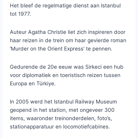
Het bleef de regelmatige dienst aan Istanbul
tot 1977.
Auteur Agatha Christie liet zich inspireren door
haar reizen in de trein om haar gevierde roman
‘Murder on the Orient Express’ te pennen.
Gedurende de 20e eeuw was Sirkeci een hub
voor diplomatiek en toeristisch reizen tussen
Europa en Türkiye.
In 2005 werd het Istanbul Railway Museum
geopend in het station, met ongeveer 300
items, waaronder treinonderdelen, foto’s,
stationapparatuur en locomotiefcabines.