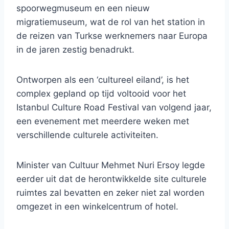
spoorwegmuseum en een nieuw
migratiemuseum, wat de rol van het station in
de reizen van Turkse werknemers naar Europa
in de jaren zestig benadrukt.
Ontworpen als een ‘cultureel eiland’, is het
complex gepland op tijd voltooid voor het
Istanbul Culture Road Festival van volgend jaar,
een evenement met meerdere weken met
verschillende culturele activiteiten.
Minister van Cultuur Mehmet Nuri Ersoy legde
eerder uit dat de herontwikkelde site culturele
ruimtes zal bevatten en zeker niet zal worden
omgezet in een winkelcentrum of hotel.