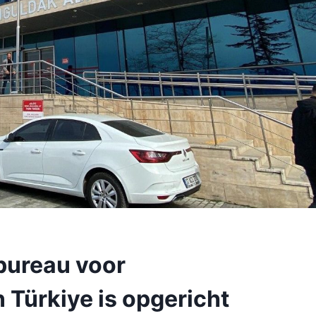
bureau voor
Türkiye is opgericht