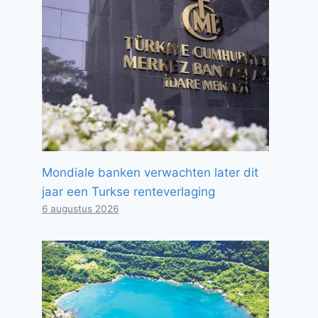
Mondiale banken verwachten later dit
jaar een Turkse renteverlaging
6 augustus 2026