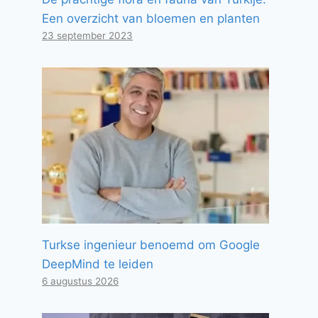
Een overzicht van bloemen en planten
23 september 2023
Turkse ingenieur benoemd om Google
DeepMind te leiden
6 augustus 2026