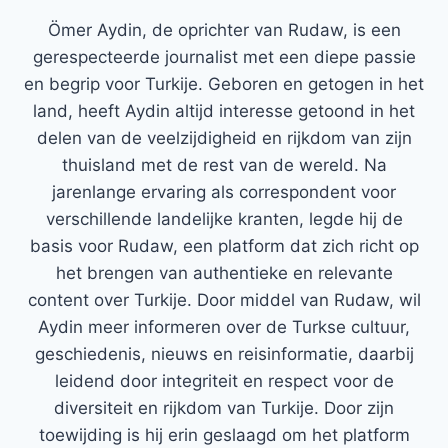
Ömer Aydin, de oprichter van Rudaw, is een
gerespecteerde journalist met een diepe passie
en begrip voor Turkije. Geboren en getogen in het
land, heeft Aydin altijd interesse getoond in het
delen van de veelzijdigheid en rijkdom van zijn
thuisland met de rest van de wereld. Na
jarenlange ervaring als correspondent voor
verschillende landelijke kranten, legde hij de
basis voor Rudaw, een platform dat zich richt op
het brengen van authentieke en relevante
content over Turkije. Door middel van Rudaw, wil
Aydin meer informeren over de Turkse cultuur,
geschiedenis, nieuws en reisinformatie, daarbij
leidend door integriteit en respect voor de
diversiteit en rijkdom van Turkije. Door zijn
toewijding is hij erin geslaagd om het platform