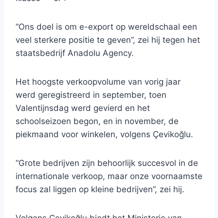
“Ons doel is om e-export op wereldschaal een
veel sterkere positie te geven”, zei hij tegen het
staatsbedrijf Anadolu Agency.
Het hoogste verkoopvolume van vorig jaar
werd geregistreerd in september, toen
Valentijnsdag werd gevierd en het
schoolseizoen begon, en in november, de
piekmaand voor winkelen, volgens Çevikoğlu.
“Grote bedrijven zijn behoorlijk succesvol in de
internationale verkoop, maar onze voornaamste
focus zal liggen op kleine bedrijven”, zei hij.