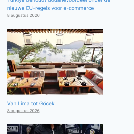
nieuwe EU-regels voor e-commerce
8 augustus 2026
Van Lima tot Göcek
8 augustus 2026