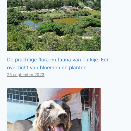
De prachtige flora en fauna van Turkije: Een
overzicht van bloemen en planten
23 september 2023