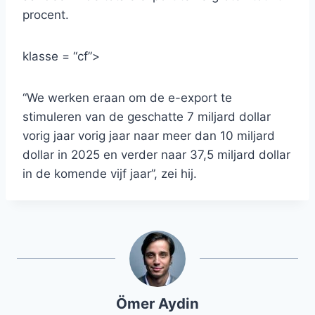
procent.
klasse = “cf”>
“We werken eraan om de e-export te
stimuleren van de geschatte 7 miljard dollar
vorig jaar vorig jaar naar meer dan 10 miljard
dollar in 2025 en verder naar 37,5 miljard dollar
in de komende vijf jaar”, zei hij.
Ömer Aydin