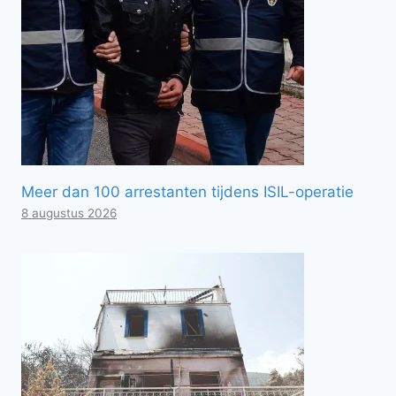
Meer dan 100 arrestanten tijdens ISIL-operatie
8 augustus 2026