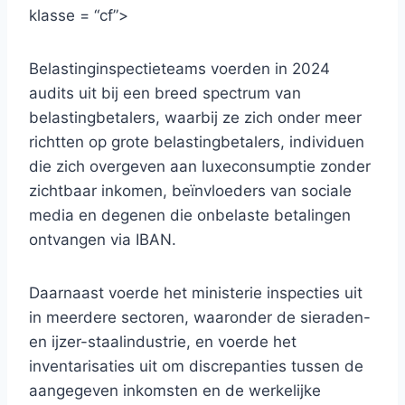
klasse = “cf”>
Belastinginspectieteams voerden in 2024
audits uit bij een breed spectrum van
belastingbetalers, waarbij ze zich onder meer
richtten op grote belastingbetalers, individuen
die zich overgeven aan luxeconsumptie zonder
zichtbaar inkomen, beïnvloeders van sociale
media en degenen die onbelaste betalingen
ontvangen via IBAN.
Daarnaast voerde het ministerie inspecties uit
in meerdere sectoren, waaronder de sieraden-
en ijzer-staalindustrie, en voerde het
inventarisaties uit om discrepanties tussen de
aangegeven inkomsten en de werkelijke