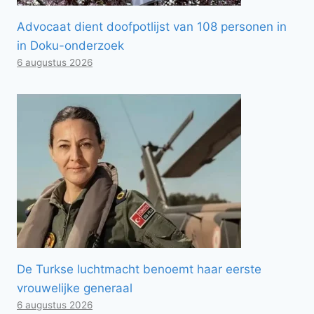
Advocaat dient doofpotlijst van 108 personen in
in Doku-onderzoek
6 augustus 2026
De Turkse luchtmacht benoemt haar eerste
vrouwelijke generaal
6 augustus 2026