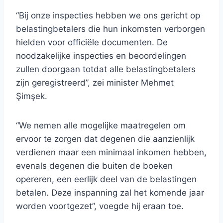
“Bij onze inspecties hebben we ons gericht op
belastingbetalers die hun inkomsten verborgen
hielden voor officiële documenten. De
noodzakelijke inspecties en beoordelingen
zullen doorgaan totdat alle belastingbetalers
zijn geregistreerd”, zei minister Mehmet
Şimşek.
“We nemen alle mogelijke maatregelen om
ervoor te zorgen dat degenen die aanzienlijk
verdienen maar een minimaal inkomen hebben,
evenals degenen die buiten de boeken
opereren, een eerlijk deel van de belastingen
betalen. Deze inspanning zal het komende jaar
worden voortgezet”, voegde hij eraan toe.