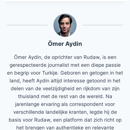
Ömer Aydin
Ömer Aydin, de oprichter van Rudaw, is een
gerespecteerde journalist met een diepe passie
en begrip voor Turkije. Geboren en getogen in het
land, heeft Aydin altijd interesse getoond in het
delen van de veelzijdigheid en rijkdom van zijn
thuisland met de rest van de wereld. Na
jarenlange ervaring als correspondent voor
verschillende landelijke kranten, legde hij de
basis voor Rudaw, een platform dat zich richt op
het brengen van authentieke en relevante