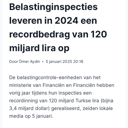
Belastinginspecties
leveren in 2024 een
recordbedrag van 120
miljard lira op
Door
Ömer Aydin
5 januari 2025 20:18
De belastingcontrole-eenheden van het
ministerie van Financiën en Financiën hebben
vorig jaar tijdens hun inspecties een
recordinning van 120 miljard Turkse lira (bijna
3,4 miljard dollar) gerealiseerd, zeiden lokale
media op 5 januari.