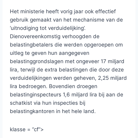
Het ministerie heeft vorig jaar ook effectief
gebruik gemaakt van het mechanisme van de
‘uitnodiging tot verduidelijking’.
Dienovereenkomstig verhoogden de
belastingbetalers die werden opgeroepen om
uitleg te geven hun aangegeven
belastinggrondslagen met ongeveer 17 miljard
lira, terwijl de extra belastingen die door deze
verduidelijkingen werden geheven, 2,25 miljard
lira bedroegen. Bovendien droegen
belastinginspecteurs 1,6 miljard lira bij aan de
schatkist via hun inspecties bij
belastingkantoren in het hele land.
klasse = “cf”>