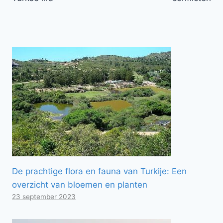
De prachtige flora en fauna van Turkije: Een
overzicht van bloemen en planten
23 september 2023