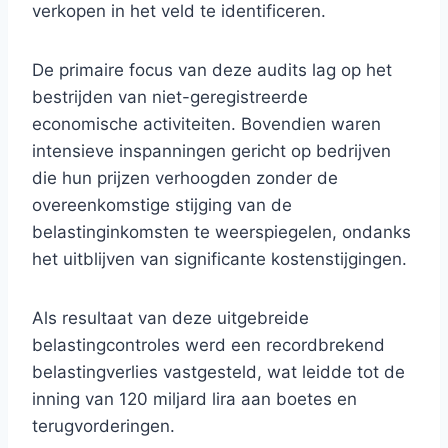
verkopen in het veld te identificeren.
De primaire focus van deze audits lag op het
bestrijden van niet-geregistreerde
economische activiteiten. Bovendien waren
intensieve inspanningen gericht op bedrijven
die hun prijzen verhoogden zonder de
overeenkomstige stijging van de
belastinginkomsten te weerspiegelen, ondanks
het uitblijven van significante kostenstijgingen.
Als resultaat van deze uitgebreide
belastingcontroles werd een recordbrekend
belastingverlies vastgesteld, wat leidde tot de
inning van 120 miljard lira aan boetes en
terugvorderingen.