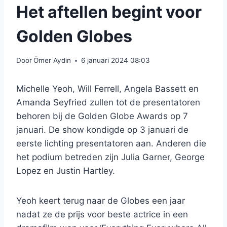
Het aftellen begint voor
Golden Globes
Door
Ömer Aydin
6 januari 2024 08:03
Michelle Yeoh, Will Ferrell, Angela Bassett en
Amanda Seyfried zullen tot de presentatoren
behoren bij de Golden Globe Awards op 7
januari. De show kondigde op 3 januari de
eerste lichting presentatoren aan. Anderen die
het podium betreden zijn Julia Garner, George
Lopez en Justin Hartley.
Yeoh keert terug naar de Globes een jaar
nadat ze de prijs voor beste actrice in een