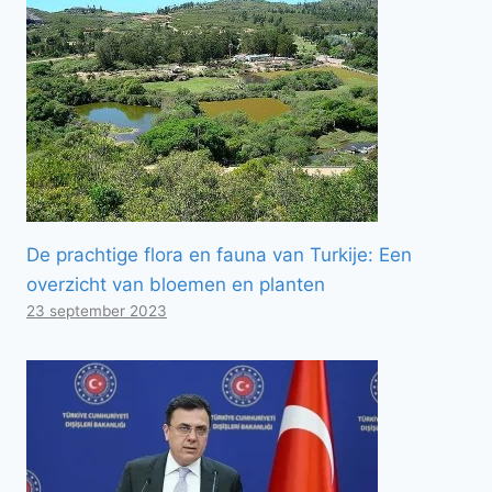
De prachtige flora en fauna van Turkije: Een
overzicht van bloemen en planten
23 september 2023