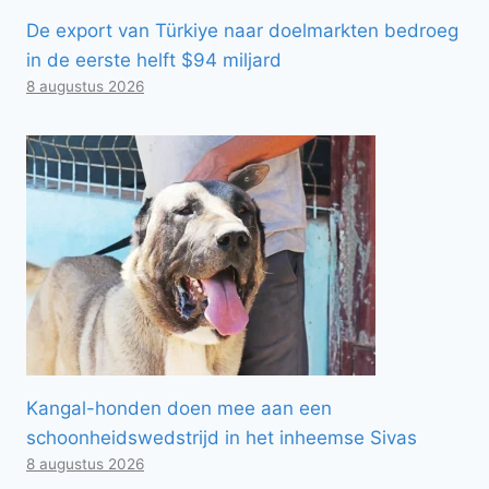
De export van Türkiye naar doelmarkten bedroeg
in de eerste helft $94 miljard
8 augustus 2026
Kangal-honden doen mee aan een
schoonheidswedstrijd in het inheemse Sivas
8 augustus 2026