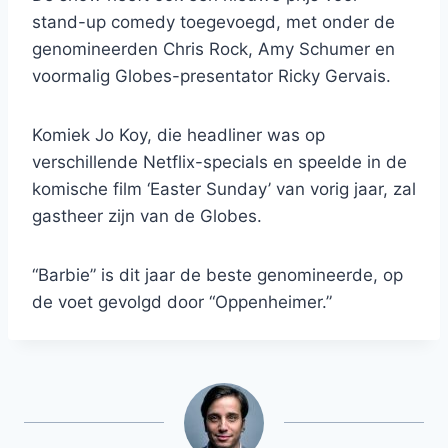
stand-up comedy toegevoegd, met onder de
genomineerden Chris Rock, Amy Schumer en
voormalig Globes-presentator Ricky Gervais.
Komiek Jo Koy, die headliner was op
verschillende Netflix-specials en speelde in de
komische film ‘Easter Sunday’ van vorig jaar, zal
gastheer zijn van de Globes.
“Barbie” is dit jaar de beste genomineerde, op
de voet gevolgd door “Oppenheimer.”