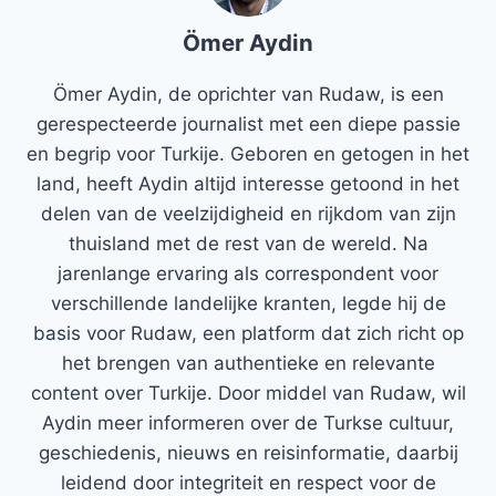
Ömer Aydin
Ömer Aydin, de oprichter van Rudaw, is een
gerespecteerde journalist met een diepe passie
en begrip voor Turkije. Geboren en getogen in het
land, heeft Aydin altijd interesse getoond in het
delen van de veelzijdigheid en rijkdom van zijn
thuisland met de rest van de wereld. Na
jarenlange ervaring als correspondent voor
verschillende landelijke kranten, legde hij de
basis voor Rudaw, een platform dat zich richt op
het brengen van authentieke en relevante
content over Turkije. Door middel van Rudaw, wil
Aydin meer informeren over de Turkse cultuur,
geschiedenis, nieuws en reisinformatie, daarbij
leidend door integriteit en respect voor de