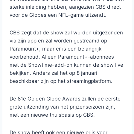
sterke inleiding hebben, aangezien CBS direct
voor de Globes een NFL-game uitzendt.
CBS zegt dat de show zal worden uitgezonden
via zijn app en zal worden gestreamd op
Paramount+, maar er is een belangrijk
voorbehoud. Alleen Paramount+-abonnees
met de Showtime-add-on kunnen de show live
bekijken. Anders zal het op 8 januari
beschikbaar zijn op het streamingplatform.
De 81e Golden Globe Awards zullen de eerste
grote uitzending van het prijzenseizoen zijn,
met een nieuwe thuisbasis op CBS.
De show heeft ook een nieuwe prijs voor