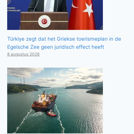
Türkiye zegt dat het Griekse toerismeplan in de
Egeïsche Zee geen juridisch effect heeft
8 augustus 2026