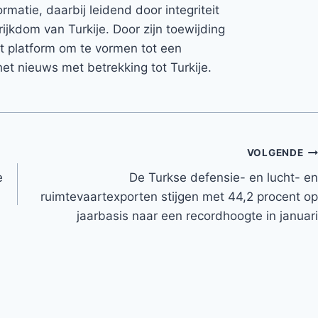
rmatie, daarbij leidend door integriteit
rijkdom van Turkije. Door zijn toewijding
et platform om te vormen tot een
et nieuws met betrekking tot Turkije.
VOLGENDE
e
De Turkse defensie- en lucht- en
ruimtevaartexporten stijgen met 44,2 procent op
jaarbasis naar een recordhoogte in januari