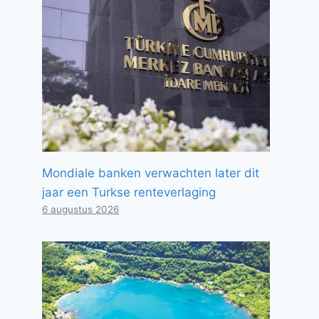
Mondiale banken verwachten later dit
jaar een Turkse renteverlaging
6 augustus 2026