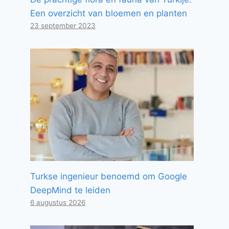
Een overzicht van bloemen en planten
23 september 2023
Turkse ingenieur benoemd om Google
DeepMind te leiden
6 augustus 2026