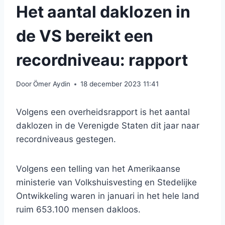
Het aantal daklozen in
de VS bereikt een
recordniveau: rapport
Door
Ömer Aydin
18 december 2023 11:41
Volgens een overheidsrapport is het aantal
daklozen in de Verenigde Staten dit jaar naar
recordniveaus gestegen.
Volgens een telling van het Amerikaanse
ministerie van Volkshuisvesting en Stedelijke
Ontwikkeling waren in januari in het hele land
ruim 653.100 mensen dakloos.