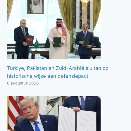
Türkiye, Pakistan en Zuid-Arabië sluiten op
historische wijze een defensiepact
8 augustus 2026