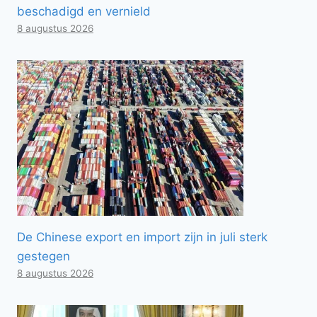
beschadigd en vernield
8 augustus 2026
De Chinese export en import zijn in juli sterk
gestegen
8 augustus 2026