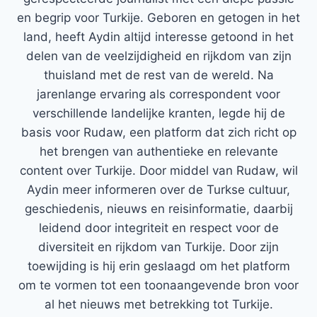
en begrip voor Turkije. Geboren en getogen in het
land, heeft Aydin altijd interesse getoond in het
delen van de veelzijdigheid en rijkdom van zijn
thuisland met de rest van de wereld. Na
jarenlange ervaring als correspondent voor
verschillende landelijke kranten, legde hij de
basis voor Rudaw, een platform dat zich richt op
het brengen van authentieke en relevante
content over Turkije. Door middel van Rudaw, wil
Aydin meer informeren over de Turkse cultuur,
geschiedenis, nieuws en reisinformatie, daarbij
leidend door integriteit en respect voor de
diversiteit en rijkdom van Turkije. Door zijn
toewijding is hij erin geslaagd om het platform
om te vormen tot een toonaangevende bron voor
al het nieuws met betrekking tot Turkije.