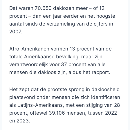
Dat waren 70.650 daklozen meer – of 12
procent – ​​dan een jaar eerder en het hoogste
aantal sinds de verzameling van de cijfers in
2007.
Afro-Amerikanen vormen 13 procent van de
totale Amerikaanse bevolking, maar zijn
verantwoordelijk voor 37 procent van alle
mensen die dakloos zijn, aldus het rapport.
Het zegt dat de grootste sprong in dakloosheid
plaatsvond onder mensen die zich identificeren
als Latijns-Amerikaans, met een stijging van 28
procent, oftewel 39.106 mensen, tussen 2022
en 2023.