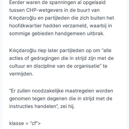
Eerder waren de spanningen al opgelaaid
tussen CHP-wetgevers in de buurt van
Kılıçdaroğlu en partijleden die zich buiten het
hoofdkwartier hadden verzameld, waarbij in
sommige gebieden handgemeen uitbrak.
Kılıçdaroğlu riep later partijleden op om “alle
acties of gedragingen die in strijd zijn met de
cultuur en discipline van de organisatie” te
vermijden.
“Er zullen noodzakelijke maatregelen worden
genomen tegen degenen die in strijd met de
instructies handelen”, zei hij.
klasse = “cf”>