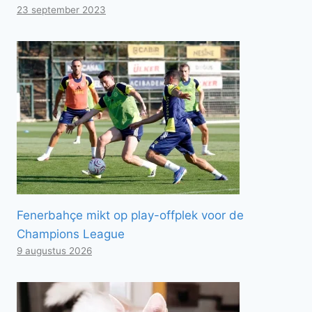
23 september 2023
Fenerbahçe mikt op play-offplek voor de
Champions League
9 augustus 2026