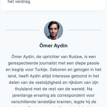
het verdrag.
Ömer Aydin
Ömer Aydin, de oprichter van Rudaw, is een
gerespecteerde journalist met een diepe passie
en begrip voor Turkije. Geboren en getogen in het
land, heeft Aydin altijd interesse getoond in het
delen van de veelzijdigheid en rijkdom van zijn
thuisland met de rest van de wereld. Na
jarenlange ervaring als correspondent voor
verschillende landelijke kranten, legde hij de