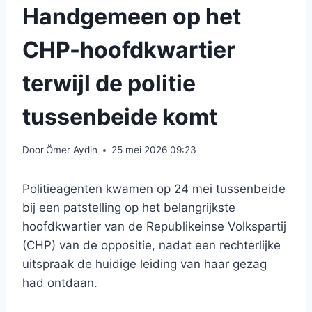
Handgemeen op het
CHP-hoofdkwartier
terwijl de politie
tussenbeide komt
Door
Ömer Aydin
25 mei 2026 09:23
Politieagenten kwamen op 24 mei tussenbeide
bij een patstelling op het belangrijkste
hoofdkwartier van de Republikeinse Volkspartij
(CHP) van de oppositie, nadat een rechterlijke
uitspraak de huidige leiding van haar gezag
had ontdaan.