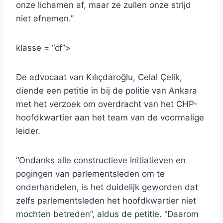
onze lichamen af, maar ze zullen onze strijd
niet afnemen.”
klasse = “cf”>
De advocaat van Kılıçdaroğlu, Celal Çelik,
diende een petitie in bij de politie van Ankara
met het verzoek om overdracht van het CHP-
hoofdkwartier aan het team van de voormalige
leider.
“Ondanks alle constructieve initiatieven en
pogingen van parlementsleden om te
onderhandelen, is het duidelijk geworden dat
zelfs parlementsleden het hoofdkwartier niet
mochten betreden”, aldus de petitie. “Daarom