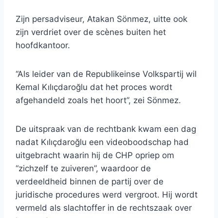
Zijn persadviseur, Atakan Sönmez, uitte ook
zijn verdriet over de scènes buiten het
hoofdkantoor.
“Als leider van de Republikeinse Volkspartij wil
Kemal Kılıçdaroğlu dat het proces wordt
afgehandeld zoals het hoort”, zei Sönmez.
De uitspraak van de rechtbank kwam een ​​dag
nadat Kılıçdaroğlu een videoboodschap had
uitgebracht waarin hij de CHP opriep om
“zichzelf te zuiveren”, waardoor de
verdeeldheid binnen de partij over de
juridische procedures werd vergroot. Hij wordt
vermeld als slachtoffer in de rechtszaak over