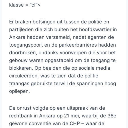
klasse = “cf”>
Er braken botsingen uit tussen de politie en
partijleden die zich buiten het hoofdkwartier in
Ankara hadden verzameld, nadat agenten de
toegangspoort en de parkeerbarrières hadden
doorbroken, ondanks voorwerpen die voor het
gebouw waren opgestapeld om de toegang te
blokkeren. Op beelden die op sociale media
circuleerden, was te zien dat de politie
traangas gebruikte terwijl de spanningen hoog
opliepen.
De onrust volgde op een uitspraak van de
rechtbank in Ankara op 21 mei, waarbij de 38e
gewone conventie van de CHP – waar de