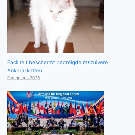
Faciliteit beschermt bedreigde raszuivere
Ankara-katten
9 augustus 2026