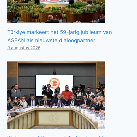
Türkiye markeert het 59-jarig jubileum van
ASEAN als nieuwste dialoogpartner
9 augustus 2026