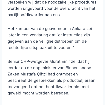
verzoeken wij dat de noodzakelijke procedures
worden uitgevoerd voor de overdracht van het
partijhoofdkwartier aan ons.”
Het kantoor van de gouverneur in Ankara zei
later in een verklaring dat “er instructies zijn
gegeven aan de veiligheidstroepen om de
rechterlijke uitspraak uit te voeren.”
Senior CHP-wetgever Murat Emir zei dat hij
eerder op de dag minister van Binnenlandse
Zaken Mustafa Çiftçi had ontmoet en
beschreef de gesprekken als productief, eraan
toevoegend dat het hoofdkwartier niet met
geweld mocht worden betreden.