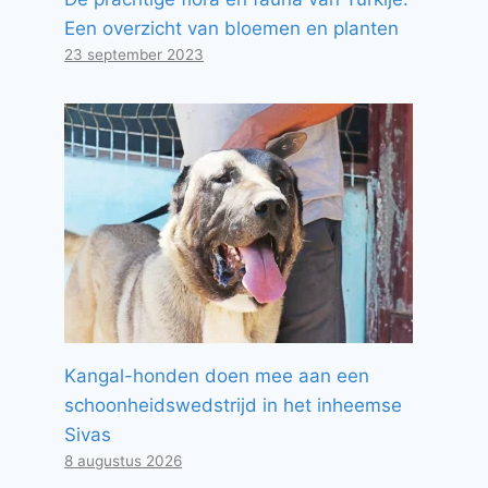
Een overzicht van bloemen en planten
23 september 2023
Kangal-honden doen mee aan een
schoonheidswedstrijd in het inheemse
Sivas
8 augustus 2026