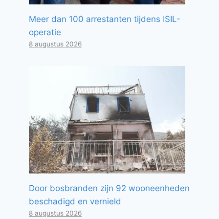
Meer dan 100 arrestanten tijdens ISIL-
operatie
8 augustus 2026
Door bosbranden zijn 92 wooneenheden
beschadigd en vernield
8 augustus 2026