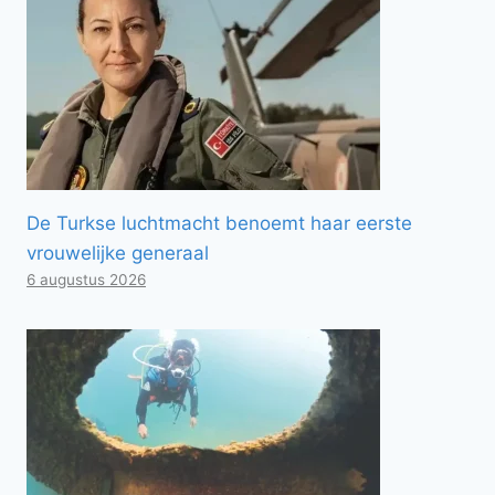
De Turkse luchtmacht benoemt haar eerste
vrouwelijke generaal
6 augustus 2026