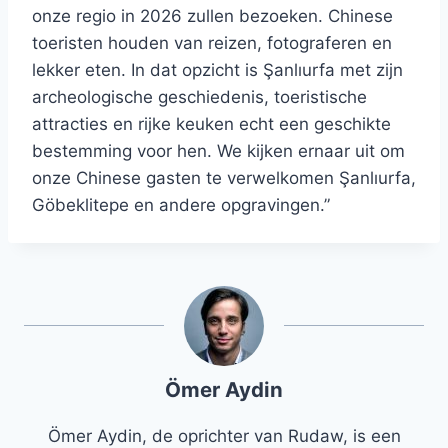
onze regio in 2026 zullen bezoeken. Chinese
toeristen houden van reizen, fotograferen en
lekker eten. In dat opzicht is Şanlıurfa met zijn
archeologische geschiedenis, toeristische
attracties en rijke keuken echt een geschikte
bestemming voor hen. We kijken ernaar uit om
onze Chinese gasten te verwelkomen Şanlıurfa,
Göbeklitepe en andere opgravingen.”
Ömer Aydin
Ömer Aydin, de oprichter van Rudaw, is een