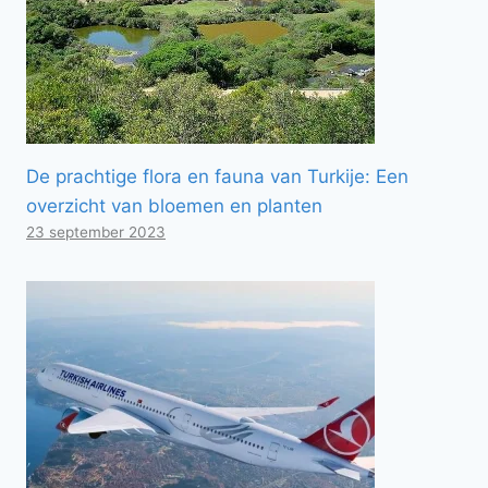
De prachtige flora en fauna van Turkije: Een
overzicht van bloemen en planten
23 september 2023