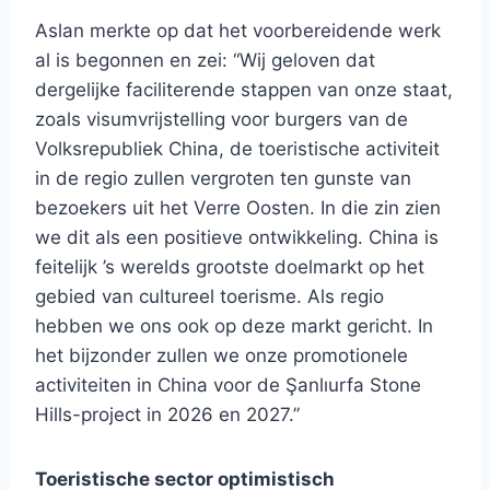
Aslan merkte op dat het voorbereidende werk
al is begonnen en zei: “Wij geloven dat
dergelijke faciliterende stappen van onze staat,
zoals visumvrijstelling voor burgers van de
Volksrepubliek China, de toeristische activiteit
in de regio zullen vergroten ten gunste van
bezoekers uit het Verre Oosten. In die zin zien
we dit als een positieve ontwikkeling. China is
feitelijk ’s werelds grootste doelmarkt op het
gebied van cultureel toerisme. Als regio
hebben we ons ook op deze markt gericht. In
het bijzonder zullen we onze promotionele
activiteiten in China voor de Şanlıurfa Stone
Hills-project in 2026 en 2027.”
Toeristische sector optimistisch