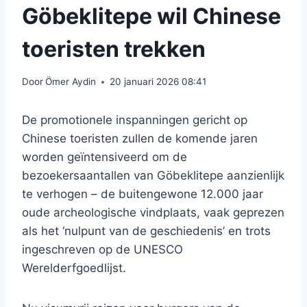
Göbeklitepe wil Chinese
toeristen trekken
Door
Ömer Aydin
20 januari 2026 08:41
De promotionele inspanningen gericht op
Chinese toeristen zullen de komende jaren
worden geïntensiveerd om de
bezoekersaantallen van Göbeklitepe aanzienlijk
te verhogen – de buitengewone 12.000 jaar
oude archeologische vindplaats, vaak geprezen
als het ‘nulpunt van de geschiedenis’ en trots
ingeschreven op de UNESCO
Werelderfgoedlijst.