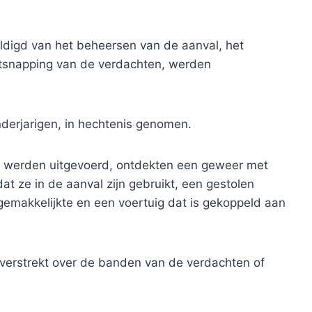
digd van het beheersen van de aanval, het
ntsnapping van de verdachten, werden
nderjarigen, in hechtenis genomen.
es werden uitgevoerd, ontdekten een geweer met
 ze in de aanval zijn gebruikt, een gestolen
rgemakkelijkte en een voertuig dat is gekoppeld aan
 verstrekt over de banden van de verdachten of