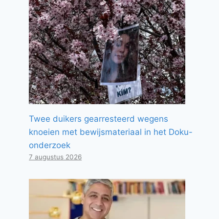
Twee duikers gearresteerd wegens
knoeien met bewijsmateriaal in het Doku-
onderzoek
7 augustus 2026