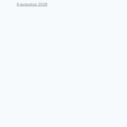
6 augustus 2026