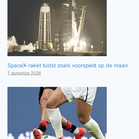
SpaceX-raket botst zoals voorspeld op de maan
7 augustus 2026