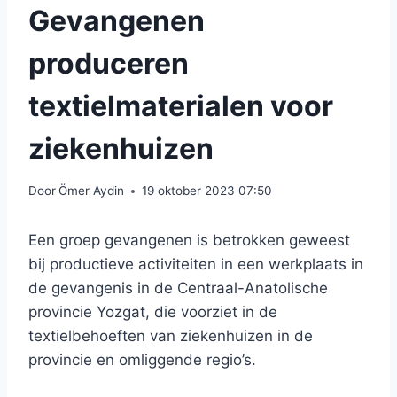
Gevangenen
produceren
textielmaterialen voor
ziekenhuizen
Door
Ömer Aydin
19 oktober 2023 07:50
Een groep gevangenen is betrokken geweest
bij productieve activiteiten in een werkplaats in
de gevangenis in de Centraal-Anatolische
provincie Yozgat, die voorziet in de
textielbehoeften van ziekenhuizen in de
provincie en omliggende regio’s.