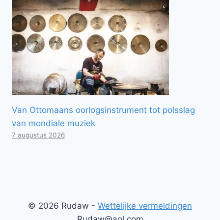
Van Ottomaans oorlogsinstrument tot polsslag
van mondiale muziek
7 augustus 2026
© 2026 Rudaw -
Wettelijke vermeldingen
Rudaw@aol.com