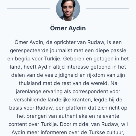
Ömer Aydin
Ömer Aydin, de oprichter van Rudaw, is een
gerespecteerde journalist met een diepe passie
en begrip voor Turkije. Geboren en getogen in het
land, heeft Aydin altijd interesse getoond in het
delen van de veelzijdigheid en rijkdom van zijn
thuisland met de rest van de wereld. Na
jarenlange ervaring als correspondent voor
verschillende landelijke kranten, legde hij de
basis voor Rudaw, een platform dat zich richt op
het brengen van authentieke en relevante
content over Turkije. Door middel van Rudaw, wil
Aydin meer informeren over de Turkse cultuur,