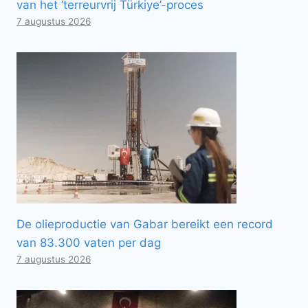
van het ‘terreurvrij Türkiye’-proces
7 augustus 2026
De olieproductie van Gabar bereikt een record
van 83.300 vaten per dag
7 augustus 2026