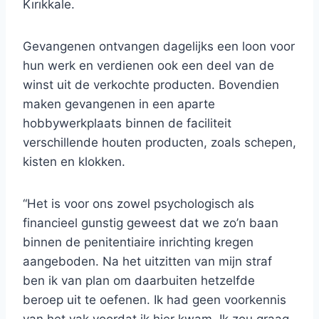
Kırıkkale.
Gevangenen ontvangen dagelijks een loon voor
hun werk en verdienen ook een deel van de
winst uit de verkochte producten. Bovendien
maken gevangenen in een aparte
hobbywerkplaats binnen de faciliteit
verschillende houten producten, zoals schepen,
kisten en klokken.
“Het is voor ons zowel psychologisch als
financieel gunstig geweest dat we zo’n baan
binnen de penitentiaire inrichting kregen
aangeboden. Na het uitzitten van mijn straf
ben ik van plan om daarbuiten hetzelfde
beroep uit te oefenen. Ik had geen voorkennis