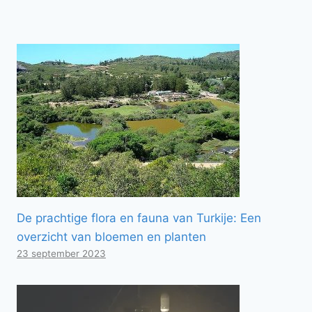
De prachtige flora en fauna van Turkije: Een
overzicht van bloemen en planten
23 september 2023