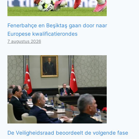
Fenerbahçe en Beşiktaş gaan door naar
Europese kwalificatierondes
7 augustus 2026
De Veiligheidsraad beoordeelt de volgende fase