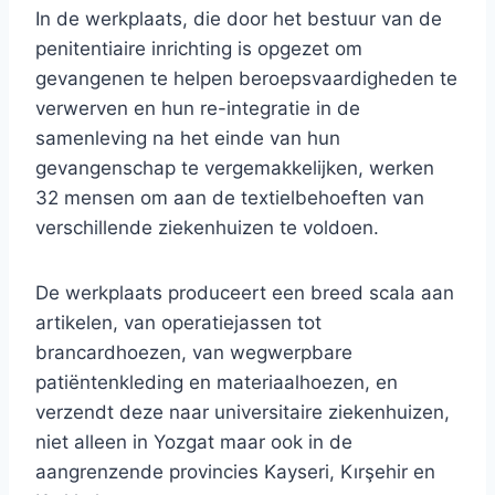
In de werkplaats, die door het bestuur van de
penitentiaire inrichting is opgezet om
gevangenen te helpen beroepsvaardigheden te
verwerven en hun re-integratie in de
samenleving na het einde van hun
gevangenschap te vergemakkelijken, werken
32 mensen om aan de textielbehoeften van
verschillende ziekenhuizen te voldoen.
De werkplaats produceert een breed scala aan
artikelen, van operatiejassen tot
brancardhoezen, van wegwerpbare
patiëntenkleding en materiaalhoezen, en
verzendt deze naar universitaire ziekenhuizen,
niet alleen in Yozgat maar ook in de
aangrenzende provincies Kayseri, Kırşehir en