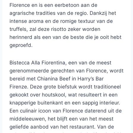
Florence en is een eerbetoon aan de
agrarische tradities van de regio. Dankzij het
intense aroma en de romige textuur van de
truffels, zal deze risotto zeker worden
herinnerd als een van de beste die je ooit hebt
geproefd.
Bistecca Alla Fiorentina, een van de meest
gerenommeerde gerechten van Florence, wordt
bereid met Chianina Beef in Harry’s Bar
Firenze. Deze grote biefstuk wordt traditioneel
gekookt over houtskool, wat resulteert in een
knapperige buitenkant en een sappig interieur.
Een culinair icoon van Florence daterend uit de
middeleeuwen, het blijft een van het meest
geliefde aanbod van het restaurant. Van de