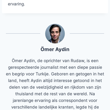
ervaring.
Ömer Aydin
Ömer Aydin, de oprichter van Rudaw, is een
gerespecteerde journalist met een diepe passie
en begrip voor Turkije. Geboren en getogen in het
land, heeft Aydin altijd interesse getoond in het
delen van de veelzijdigheid en rijkdom van zijn
thuisland met de rest van de wereld. Na
jarenlange ervaring als correspondent voor
verschillende landelijke kranten, legde hij de