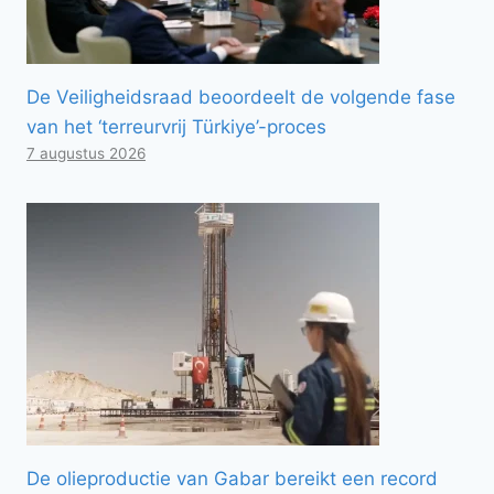
De Veiligheidsraad beoordeelt de volgende fase
van het ‘terreurvrij Türkiye’-proces
7 augustus 2026
De olieproductie van Gabar bereikt een record