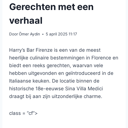
Gerechten met een
verhaal
Door
Ömer Aydin
5 april 2025 11:17
Harry’s Bar Firenze is een van de meest
heerlijke culinaire bestemmingen in Florence en
biedt een reeks gerechten, waarvan vele
hebben uitgevonden en geïntroduceerd in de
Italiaanse keuken. De locatie binnen de
historische 18e-eeuwse Sina Villa Medici
draagt ​​bij aan zijn uitzonderlijke charme.
class = “cf”>