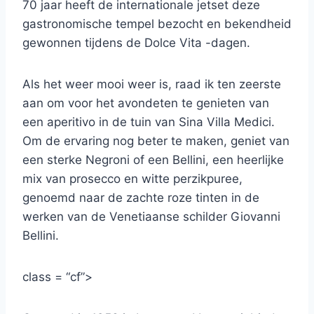
70 jaar heeft de internationale jetset deze
gastronomische tempel bezocht en bekendheid
gewonnen tijdens de Dolce Vita -dagen.
Als het weer mooi weer is, raad ik ten zeerste
aan om voor het avondeten te genieten van
een aperitivo in de tuin van Sina Villa Medici.
Om de ervaring nog beter te maken, geniet van
een sterke Negroni of een Bellini, een heerlijke
mix van prosecco en witte perzikpuree,
genoemd naar de zachte roze tinten in de
werken van de Venetiaanse schilder Giovanni
Bellini.
class = “cf”>