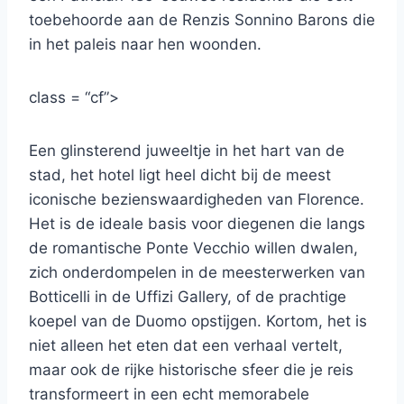
toebehoorde aan de Renzis Sonnino Barons die
in het paleis naar hen woonden.
class = “cf”>
Een glinsterend juweeltje in het hart van de
stad, het hotel ligt heel dicht bij de meest
iconische bezienswaardigheden van Florence.
Het is de ideale basis voor diegenen die langs
de romantische Ponte Vecchio willen dwalen,
zich onderdompelen in de meesterwerken van
Botticelli in de Uffizi Gallery, of de prachtige
koepel van de Duomo opstijgen. Kortom, het is
niet alleen het eten dat een verhaal vertelt,
maar ook de rijke historische sfeer die je reis
transformeert in een echt memorabele