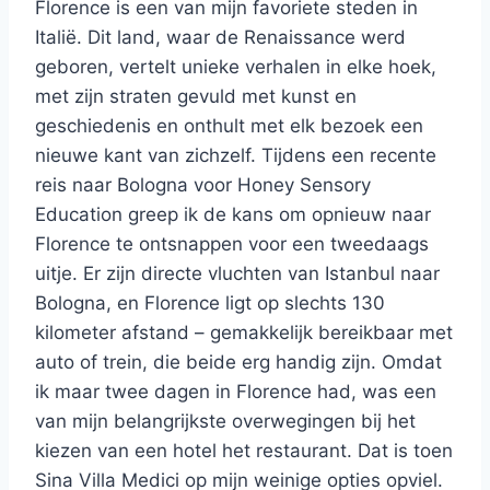
Florence is een van mijn favoriete steden in
Italië. Dit land, waar de Renaissance werd
geboren, vertelt unieke verhalen in elke hoek,
met zijn straten gevuld met kunst en
geschiedenis en onthult met elk bezoek een
nieuwe kant van zichzelf. Tijdens een recente
reis naar Bologna voor Honey Sensory
Education greep ik de kans om opnieuw naar
Florence te ontsnappen voor een tweedaags
uitje. Er zijn directe vluchten van Istanbul naar
Bologna, en Florence ligt op slechts 130
kilometer afstand – gemakkelijk bereikbaar met
auto of trein, die beide erg handig zijn. Omdat
ik maar twee dagen in Florence had, was een
van mijn belangrijkste overwegingen bij het
kiezen van een hotel het restaurant. Dat is toen
Sina Villa Medici op mijn weinige opties opviel.