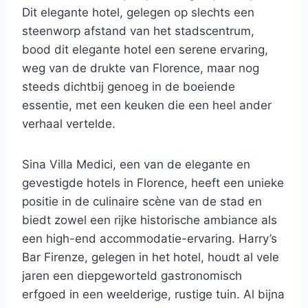
Dit elegante hotel, gelegen op slechts een
steenworp afstand van het stadscentrum,
bood dit elegante hotel een serene ervaring,
weg van de drukte van Florence, maar nog
steeds dichtbij genoeg in de boeiende
essentie, met een keuken die een heel ander
verhaal vertelde.
Sina Villa Medici, een van de elegante en
gevestigde hotels in Florence, heeft een unieke
positie in de culinaire scène van de stad en
biedt zowel een rijke historische ambiance als
een high-end accommodatie-ervaring. Harry’s
Bar Firenze, gelegen in het hotel, houdt al vele
jaren een diepgeworteld gastronomisch
erfgoed in een weelderige, rustige tuin. Al bijna