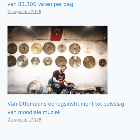
van 83.300 vaten per dag
7 augustus 2026
Van Ottomaans oorlogsinstrument tot polsslag
van mondiale muziek
7 augustus 2026