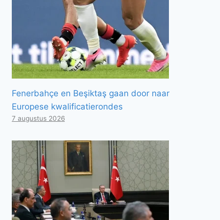
Fenerbahçe en Beşiktaş gaan door naar
Europese kwalificatierondes
7 augustus 2026