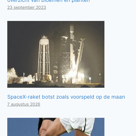
23 september 2023
SpaceX-raket botst zoals voorspeld op de maan
7 augustus 2026