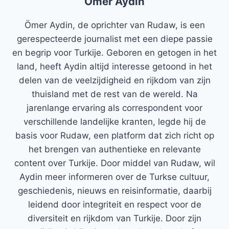
Ömer Aydin
Ömer Aydin, de oprichter van Rudaw, is een
gerespecteerde journalist met een diepe passie
en begrip voor Turkije. Geboren en getogen in het
land, heeft Aydin altijd interesse getoond in het
delen van de veelzijdigheid en rijkdom van zijn
thuisland met de rest van de wereld. Na
jarenlange ervaring als correspondent voor
verschillende landelijke kranten, legde hij de
basis voor Rudaw, een platform dat zich richt op
het brengen van authentieke en relevante
content over Turkije. Door middel van Rudaw, wil
Aydin meer informeren over de Turkse cultuur,
geschiedenis, nieuws en reisinformatie, daarbij
leidend door integriteit en respect voor de
diversiteit en rijkdom van Turkije. Door zijn