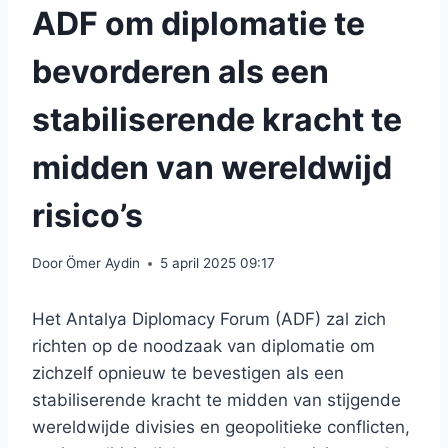
ADF om diplomatie te
bevorderen als een
stabiliserende kracht te
midden van wereldwijd
risico’s
Door
Ömer Aydin
5 april 2025 09:17
Het Antalya Diplomacy Forum (ADF) zal zich
richten op de noodzaak van diplomatie om
zichzelf opnieuw te bevestigen als een
stabiliserende kracht te midden van stijgende
wereldwijde divisies en geopolitieke conflicten,