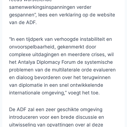
samenwerkingsinspanningen verder
gespannen”, lees een verklaring op de website
van de ADF.
“In een tijdperk van verhoogde instabiliteit en
onvoorspelbaarheid, gekenmerkt door
complexe uitdagingen en meerdere crises, wil
het Antalya Diplomacy Forum de systemische
problemen van de multilaterale orde evalueren
en dialoog bevorderen over het terugwinnen
van diplomatie in een snel ontwikkelende
internationale omgeving,” voegt het toe.
De ADF zal een zeer geschikte omgeving
introduceren voor een brede discussie en
uitwisseling van opvattingen over al deze