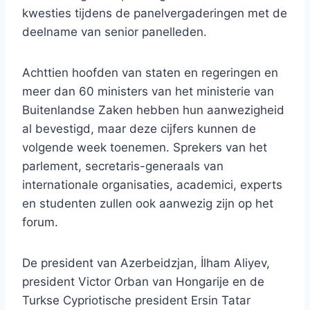
kwesties tijdens de panelvergaderingen met de
deelname van senior panelleden.
Achttien hoofden van staten en regeringen en
meer dan 60 ministers van het ministerie van
Buitenlandse Zaken hebben hun aanwezigheid
al bevestigd, maar deze cijfers kunnen de
volgende week toenemen. Sprekers van het
parlement, secretaris-generaals van
internationale organisaties, academici, experts
en studenten zullen ook aanwezig zijn op het
forum.
De president van Azerbeidzjan, İlham Aliyev,
president Victor Orban van Hongarije en de
Turkse Cypriotische president Ersin Tatar