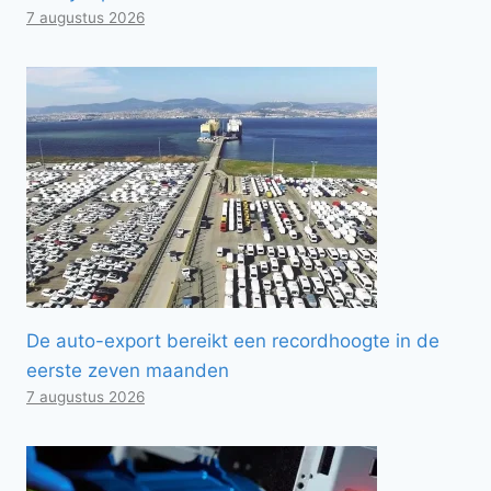
7 augustus 2026
De auto-export bereikt een recordhoogte in de
eerste zeven maanden
7 augustus 2026