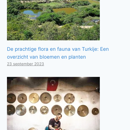
De prachtige flora en fauna van Turkije: Een
overzicht van bloemen en planten
23 september 2023