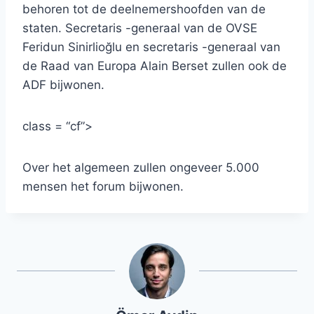
behoren tot de deelnemershoofden van de
staten. Secretaris -generaal van de OVSE
Feridun Sinirlioğlu en secretaris -generaal van
de Raad van Europa Alain Berset zullen ook de
ADF bijwonen.
class = “cf”>
Over het algemeen zullen ongeveer 5.000
mensen het forum bijwonen.