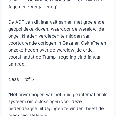
Algemene Vergadering”.
De ADF van dit jaar valt samen met groeiende
geopolitieke kloven, waardoor de wereldwijde
ongelijkheden verdiepen te midden van
voortdurende oorlogen in Gaza en Oekraïne en
onzekerheden over de wereldwijde orde,
vooral nadat de Trump -regering eind januari
aantrad.
class = “cf”>
“Het onvermogen van het huidige internationale
systeem om oplossingen voor deze
hedendaagse uitdagingen te vinden, heeft de
reeds worstelende