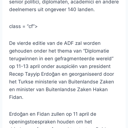
senior politici, diplomaten, academici en andere
deelnemers uit ongeveer 140 landen.
class = “cf”>
De vierde editie van de ADF zal worden
gehouden onder het thema van “Diplomatie
terugwinnen in een gefragmenteerde wereld”
op 11-13 april onder auspiciën van president
Recep Tayyip Erdoğan en georganiseerd door
het Turkse ministerie van Buitenlandse Zaken
en minister van Buitenlandse Zaken Hakan
Fidan.
Erdoğan en Fidan zullen op 11 april de
openingstoespraken houden om het