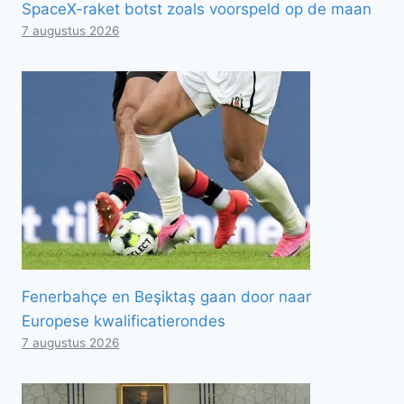
SpaceX-raket botst zoals voorspeld op de maan
7 augustus 2026
Fenerbahçe en Beşiktaş gaan door naar
Europese kwalificatierondes
7 augustus 2026