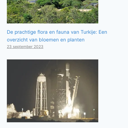
De prachtige flora en fauna van Turkije: Een
overzicht van bloemen en planten
23 september 2023