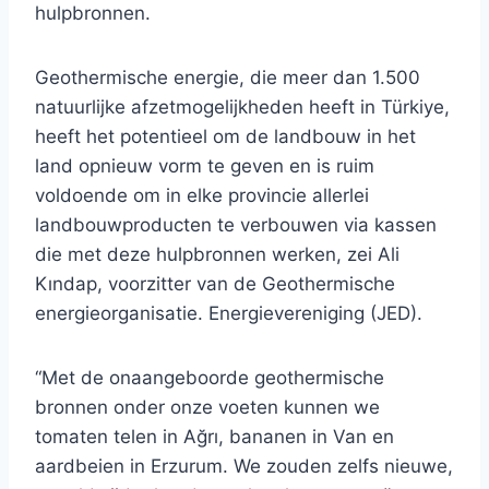
hulpbronnen.
Geothermische energie, die meer dan 1.500
natuurlijke afzetmogelijkheden heeft in Türkiye,
heeft het potentieel om de landbouw in het
land opnieuw vorm te geven en is ruim
voldoende om in elke provincie allerlei
landbouwproducten te verbouwen via kassen
die met deze hulpbronnen werken, zei Ali
Kındap, voorzitter van de Geothermische
energieorganisatie. Energievereniging (JED).
“Met de onaangeboorde geothermische
bronnen onder onze voeten kunnen we
tomaten telen in Ağrı, bananen in Van en
aardbeien in Erzurum. We zouden zelfs nieuwe,