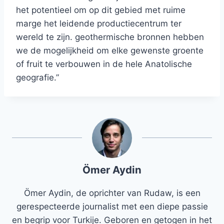
het potentieel om op dit gebied met ruime
marge het leidende productiecentrum ter
wereld te zijn. geothermische bronnen hebben
we de mogelijkheid om elke gewenste groente
of fruit te verbouwen in de hele Anatolische
geografie.”
Ömer Aydin
Ömer Aydin, de oprichter van Rudaw, is een
gerespecteerde journalist met een diepe passie
en begrip voor Turkije. Geboren en getogen in het