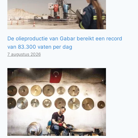
De olieproductie van Gabar bereikt een record
van 83.300 vaten per dag
7 augustus 2026