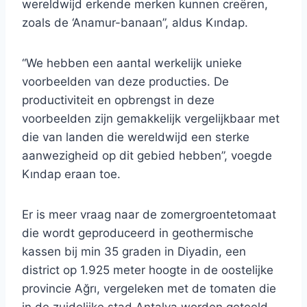
wereldwijd erkende merken kunnen creëren,
zoals de ‘Anamur-banaan”, aldus Kındap.
“We hebben een aantal werkelijk unieke
voorbeelden van deze producties. De
productiviteit en opbrengst in deze
voorbeelden zijn gemakkelijk vergelijkbaar met
die van landen die wereldwijd een sterke
aanwezigheid op dit gebied hebben”, voegde
Kındap eraan toe.
Er is meer vraag naar de zomergroentetomaat
die wordt geproduceerd in geothermische
kassen bij min 35 graden in Diyadin, een
district op 1.925 meter hoogte in de oostelijke
provincie Ağrı, vergeleken met de tomaten die