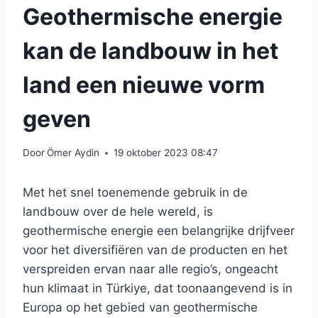
Geothermische energie
kan de landbouw in het
land een nieuwe vorm
geven
Door
Ömer Aydin
19 oktober 2023 08:47
Met het snel toenemende gebruik in de
landbouw over de hele wereld, is
geothermische energie een belangrijke drijfveer
voor het diversifiëren van de producten en het
verspreiden ervan naar alle regio’s, ongeacht
hun klimaat in Türkiye, dat toonaangevend is in
Europa op het gebied van geothermische