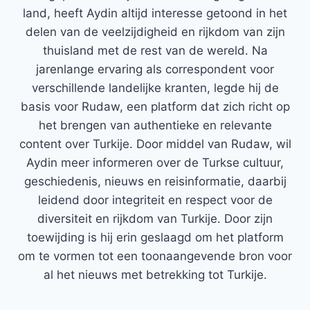
land, heeft Aydin altijd interesse getoond in het
delen van de veelzijdigheid en rijkdom van zijn
thuisland met de rest van de wereld. Na
jarenlange ervaring als correspondent voor
verschillende landelijke kranten, legde hij de
basis voor Rudaw, een platform dat zich richt op
het brengen van authentieke en relevante
content over Turkije. Door middel van Rudaw, wil
Aydin meer informeren over de Turkse cultuur,
geschiedenis, nieuws en reisinformatie, daarbij
leidend door integriteit en respect voor de
diversiteit en rijkdom van Turkije. Door zijn
toewijding is hij erin geslaagd om het platform
om te vormen tot een toonaangevende bron voor
al het nieuws met betrekking tot Turkije.