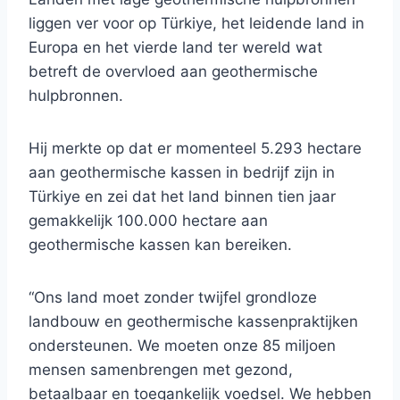
liggen ver voor op Türkiye, het leidende land in
Europa en het vierde land ter wereld wat
betreft de overvloed aan geothermische
hulpbronnen.
Hij merkte op dat er momenteel 5.293 hectare
aan geothermische kassen in bedrijf zijn in
Türkiye en zei dat het land binnen tien jaar
gemakkelijk 100.000 hectare aan
geothermische kassen kan bereiken.
“Ons land moet zonder twijfel grondloze
landbouw en geothermische kassenpraktijken
ondersteunen. We moeten onze 85 miljoen
mensen samenbrengen met gezond,
betaalbaar en toegankelijk voedsel. We hebben