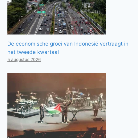
De economische groei van Indonesië vertraagt ​​in
het tweede kwartaal
5 augustus 2026