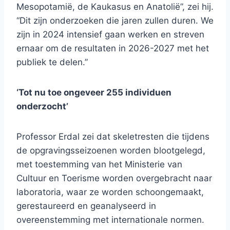
Mesopotamië, de Kaukasus en Anatolië”, zei hij.
“Dit zijn onderzoeken die jaren zullen duren. We
zijn in 2024 intensief gaan werken en streven
ernaar om de resultaten in 2026-2027 met het
publiek te delen.”
‘Tot nu toe ongeveer 255 individuen
onderzocht’
Professor Erdal zei dat skeletresten die tijdens
de opgravingsseizoenen worden blootgelegd,
met toestemming van het Ministerie van
Cultuur en Toerisme worden overgebracht naar
laboratoria, waar ze worden schoongemaakt,
gerestaureerd en geanalyseerd in
overeenstemming met internationale normen.