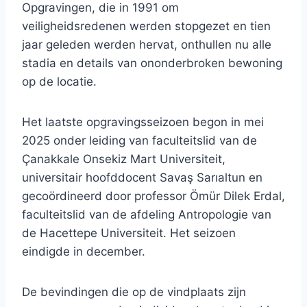
Opgravingen, die in 1991 om
veiligheidsredenen werden stopgezet en tien
jaar geleden werden hervat, onthullen nu alle
stadia en details van ononderbroken bewoning
op de locatie.
Het laatste opgravingsseizoen begon in mei
2025 onder leiding van faculteitslid van de
Çanakkale Onsekiz Mart Universiteit,
universitair hoofddocent Savaş Sarıaltun en
gecoördineerd door professor Ömür Dilek Erdal,
faculteitslid van de afdeling Antropologie van
de Hacettepe Universiteit. Het seizoen
eindigde in december.
De bevindingen die op de vindplaats zijn