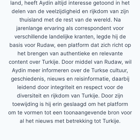
land, heeft Aydin altijd interesse getoond in het
delen van de veelzijdigheid en rijkdom van zijn
thuisland met de rest van de wereld. Na
jarenlange ervaring als correspondent voor
verschillende landelijke kranten, legde hij de
basis voor Rudaw, een platform dat zich richt op
het brengen van authentieke en relevante
content over Turkije. Door middel van Rudaw, wil
Aydin meer informeren over de Turkse cultuur,
geschiedenis, nieuws en reisinformatie, daarbij
leidend door integriteit en respect voor de
diversiteit en rijkdom van Turkije. Door zijn
toewijding is hij erin geslaagd om het platform
om te vormen tot een toonaangevende bron voor
al het nieuws met betrekking tot Turkije.