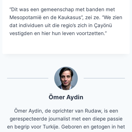
“Dit was een gemeenschap met banden met
Mesopotamië en de Kaukasus”, zei ze. “We zien
dat individuen uit die regio’s zich in Çayönü
vestigden en hier hun leven voortzetten.”
Ömer Aydin
Ömer Aydin, de oprichter van Rudaw, is een
gerespecteerde journalist met een diepe passie
en begrip voor Turkije. Geboren en getogen in het