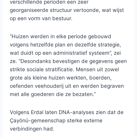
verschillende perioden een zeer
georganiseerde structuur vertoonde, wat wijst
op een vorm van bestuur.
“Huizen werden in elke periode gebouwd
volgens hetzelfde plan en dezelfde strategie,
wat duidt op een administratief systeem”, zei
ze. “Desondanks bevestigen de gegevens geen
strikte sociale stratificatie. Mensen uit zowel
grote als kleine huizen werkten, boerden,
oefenden veehouderij uit en werden begraven
met alle goederen die ze bezaten.”
Volgens Erdal laten DNA-analyses zien dat de
Çayönü-gemeenschap sterke externe
verbindingen had.