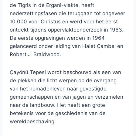
de Tigris in de Ergani-vlakte, heeft
nederzettingsfasen die teruggaan tot ongeveer
10.000 voor Christus en werd voor het eerst
ontdekt tijdens oppervlakteonderzoek in 1963.
De eerste opgravingen werden in 1964
gelanceerd onder leiding van Halet Çambel en
Robert J. Braidwood.
Çayönü Tepesi wordt beschouwd als een van
de plekken die licht werpen op de overgang
van het nomadenleven naar gevestigde
gemeenschappen en van jagen en verzamelen
naar de landbouw. ​​Het heeft een grote
betekenis voor de geschiedenis van de
wereldbeschaving.