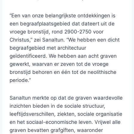
“Een van onze belangrijkste ontdekkingen is
een begraafplaatsgebied dat dateert uit de
vroege bronstijd, rond 2900-2750 voor
Christus,” zei Sarıaltun. “We hebben een dicht
begraafgebied met architectuur
geïdentificeerd. We hebben aan acht graven
gewerkt, waarvan er zeven tot de vroege
bronstijd behoren en één tot de neolithische
periode.”
Sarıaltun merkte op dat de graven waardevolle
inzichten bieden in de sociale structuur,
leeftijdsverschillen, ziekten, sociale organisatie
en het sociaal-economische leven. Vrijwel alle
graven bevatten grafgiften, waaronder