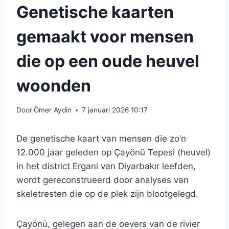
Genetische kaarten
gemaakt voor mensen
die op een oude heuvel
woonden
Door
Ömer Aydin
7 januari 2026 10:17
De genetische kaart van mensen die zo’n
12.000 jaar geleden op Çayönü Tepesi (heuvel)
in het district Ergani van Diyarbakır leefden,
wordt gereconstrueerd door analyses van
skeletresten die op de plek zijn blootgelegd.
Çayönü, gelegen aan de oevers van de rivier