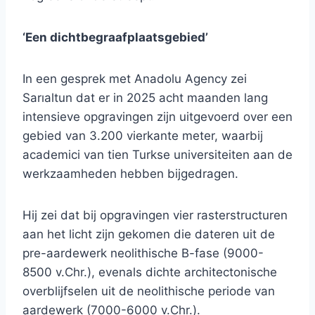
‘Een dichtbegraafplaatsgebied’
In een gesprek met Anadolu Agency zei
Sarıaltun dat er in 2025 acht maanden lang
intensieve opgravingen zijn uitgevoerd over een
gebied van 3.200 vierkante meter, waarbij
academici van tien Turkse universiteiten aan de
werkzaamheden hebben bijgedragen.
Hij zei dat bij opgravingen vier rasterstructuren
aan het licht zijn gekomen die dateren uit de
pre-aardewerk neolithische B-fase (9000-
8500 v.Chr.), evenals dichte architectonische
overblijfselen uit de neolithische periode van
aardewerk (7000-6000 v.Chr.).