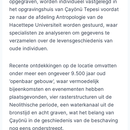
opgegraven, worden individueel vastgelegd in
het opgravingshuis van Çayönü Tepesi voordat
ze naar de afdeling Antropologie van de
Hacettepe Universiteit worden gestuurd, waar
specialisten ze analyseren om gegevens te
verzamelen over de levensgeschiedenis van
oude individuen.
Recente ontdekkingen op de locatie omvatten
onder meer een ongeveer 9.500 jaar oud
‘openbaar gebouw’, waar vermoedelijk
bijeenkomsten en evenementen hebben
plaatsgevonden, vier rasterstructuren uit de
Neolithische periode, een waterkanaal uit de
bronstijd en acht graven, wat het belang van
Çayönü in de geschiedenis van de beschaving
nog eens onderstreept.