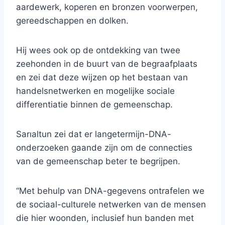
aardewerk, koperen en bronzen voorwerpen,
gereedschappen en dolken.
Hij wees ook op de ontdekking van twee
zeehonden in de buurt van de begraafplaats
en zei dat deze wijzen op het bestaan ​​van
handelsnetwerken en mogelijke sociale
differentiatie binnen de gemeenschap.
Sarıaltun zei dat er langetermijn-DNA-
onderzoeken gaande zijn om de connecties
van de gemeenschap beter te begrijpen.
“Met behulp van DNA-gegevens ontrafelen we
de sociaal-culturele netwerken van de mensen
die hier woonden, inclusief hun banden met