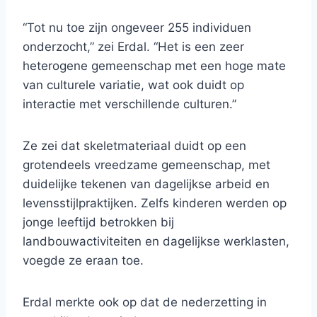
“Tot nu toe zijn ongeveer 255 individuen
onderzocht,” zei Erdal. “Het is een zeer
heterogene gemeenschap met een hoge mate
van culturele variatie, wat ook duidt op
interactie met verschillende culturen.”
Ze zei dat skeletmateriaal duidt op een
grotendeels vreedzame gemeenschap, met
duidelijke tekenen van dagelijkse arbeid en
levensstijlpraktijken. Zelfs kinderen werden op
jonge leeftijd betrokken bij
landbouwactiviteiten en dagelijkse werklasten,
voegde ze eraan toe.
Erdal merkte ook op dat de nederzetting in