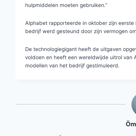
hulpmiddelen moeten gebruiken.”
Alphabet rapporteerde in oktober zijn eerste
bedrijf werd gesteund door zijn vermogen om
De technologiegigant heeft de uitgaven opge
voldoen en heeft een wereldwijde uitrol van 
modellen van het bedrijf gestimuleerd.
Öm