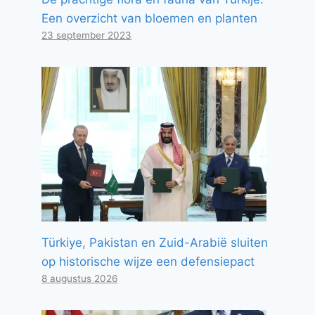
Een overzicht van bloemen en planten
23 september 2023
Türkiye, Pakistan en Zuid-Arabië sluiten
op historische wijze een defensiepact
8 augustus 2026