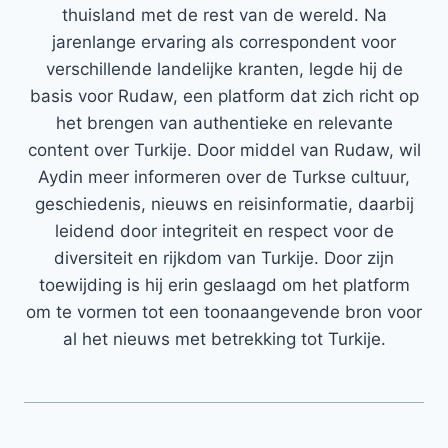
thuisland met de rest van de wereld. Na
jarenlange ervaring als correspondent voor
verschillende landelijke kranten, legde hij de
basis voor Rudaw, een platform dat zich richt op
het brengen van authentieke en relevante
content over Turkije. Door middel van Rudaw, wil
Aydin meer informeren over de Turkse cultuur,
geschiedenis, nieuws en reisinformatie, daarbij
leidend door integriteit en respect voor de
diversiteit en rijkdom van Turkije. Door zijn
toewijding is hij erin geslaagd om het platform
om te vormen tot een toonaangevende bron voor
al het nieuws met betrekking tot Turkije.