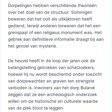
Dorpelingen hebben verschillende theorieën
over het doel van de structuur. Sommigen
beweren dat het ooit als uitkijktoren heeft
gediend, terwijl anderen beweren dat het een
grenspaal of een religieus monument was. Het
gebrek aan definitieve informatie draagt ​​bij aan
het gevoel van mysterie.
De heuvel heeft in de loop der jaren ook de
belangstelling getrokken van schatzoekers,
hoewel hij nu wordt beschermd onder toezicht
van dorpswachten en graven ten strengste
verboden is. Inwoners van het dorp Bulanık
zeggen dat ze een archeologisch onderzoek
willen om de historische en culturele waarde
van de plek bloot te leggen.