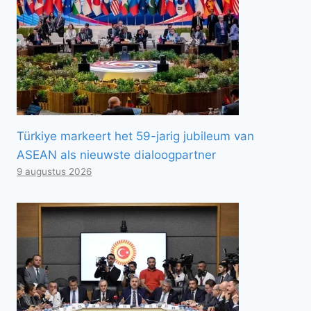
Türkiye markeert het 59-jarig jubileum van
ASEAN als nieuwste dialoogpartner
9 augustus 2026