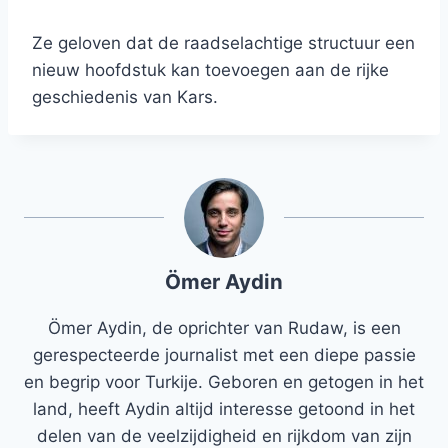
Ze geloven dat de raadselachtige structuur een
nieuw hoofdstuk kan toevoegen aan de rijke
geschiedenis van Kars.
Ömer Aydin
Ömer Aydin, de oprichter van Rudaw, is een
gerespecteerde journalist met een diepe passie
en begrip voor Turkije. Geboren en getogen in het
land, heeft Aydin altijd interesse getoond in het
delen van de veelzijdigheid en rijkdom van zijn