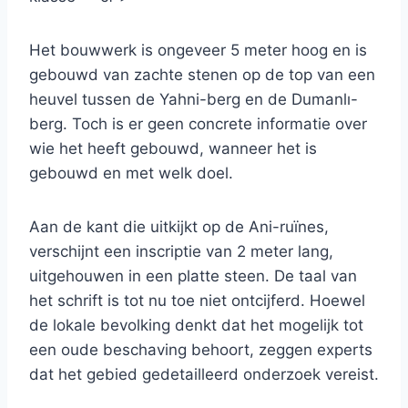
Het bouwwerk is ongeveer 5 meter hoog en is
gebouwd van zachte stenen op de top van een
heuvel tussen de Yahni-berg en de Dumanlı-
berg. Toch is er geen concrete informatie over
wie het heeft gebouwd, wanneer het is
gebouwd en met welk doel.
Aan de kant die uitkijkt op de Ani-ruïnes,
verschijnt een inscriptie van 2 meter lang,
uitgehouwen in een platte steen. De taal van
het schrift is tot nu toe niet ontcijferd. Hoewel
de lokale bevolking denkt dat het mogelijk tot
een oude beschaving behoort, zeggen experts
dat het gebied gedetailleerd onderzoek vereist.