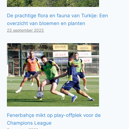
De prachtige flora en fauna van Turkije: Een
overzicht van bloemen en planten
23 september 2023
Fenerbahçe mikt op play-offplek voor de
Champions League