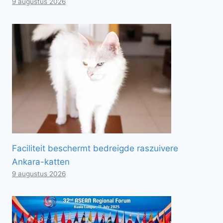
9 augustus 2026
Faciliteit beschermt bedreigde raszuivere
Ankara-katten
9 augustus 2026