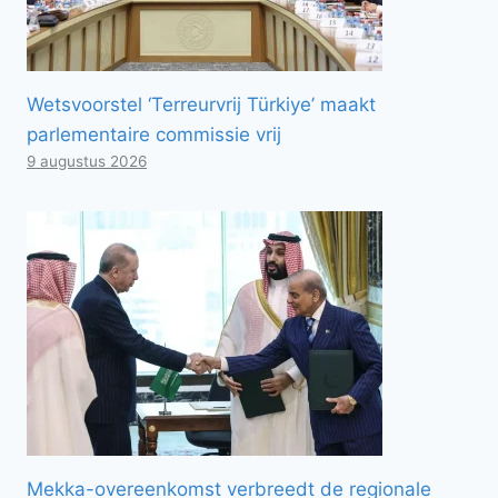
Wetsvoorstel ‘Terreurvrij Türkiye’ maakt
parlementaire commissie vrij
9 augustus 2026
Mekka-overeenkomst verbreedt de regionale