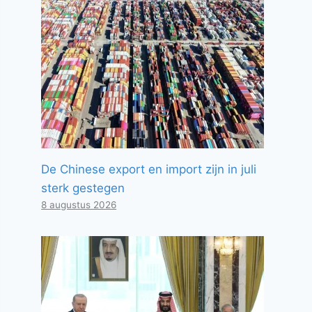
De Chinese export en import zijn in juli
sterk gestegen
8 augustus 2026