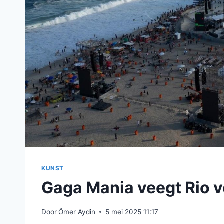
KUNST
Gaga Mania veegt Rio 
Door
Ömer Aydin
5 mei 2025 11:17