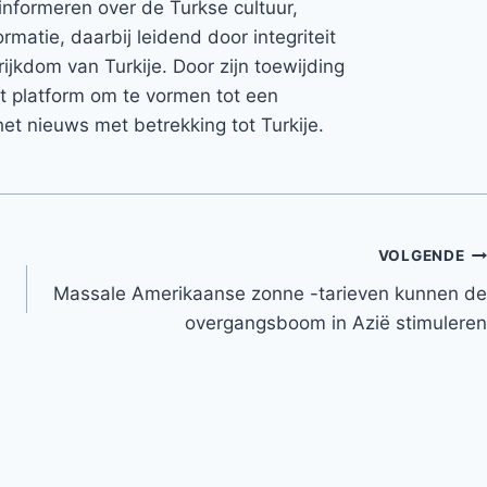
informeren over de Turkse cultuur,
rmatie, daarbij leidend door integriteit
rijkdom van Turkije. Door zijn toewijding
et platform om te vormen tot een
et nieuws met betrekking tot Turkije.
VOLGENDE
Massale Amerikaanse zonne -tarieven kunnen de
overgangsboom in Azië stimuleren