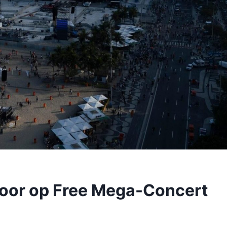
voor op Free Mega-Concert