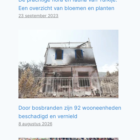
Een overzicht van bloemen en planten
23 september 2023
Door bosbranden zijn 92 wooneenheden
beschadigd en vernield
8 augustus 2026