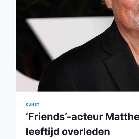
KUNST
‘Friends’-acteur Matthe
leeftijd overleden