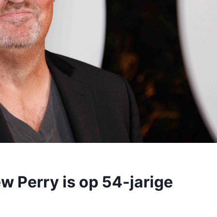
w Perry is op 54-jarige