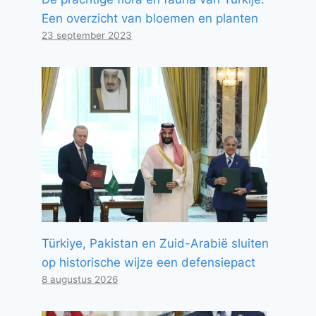
Een overzicht van bloemen en planten
23 september 2023
Türkiye, Pakistan en Zuid-Arabië sluiten
op historische wijze een defensiepact
8 augustus 2026