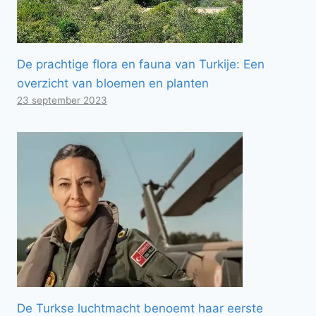
De prachtige flora en fauna van Turkije: Een
overzicht van bloemen en planten
23 september 2023
De Turkse luchtmacht benoemt haar eerste