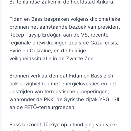
Buitenlandse Zaken in de hoofdstad Ankara.
Fidan en Bass bespraken volgens diplomatieke
bronnen het aanstaande bezoek van president
Recep Tayyip Erdoğan aan de VS, recente
regionale ontwikkelingen zoals de Gaza-crisis,
Syrië en Oekraïne, en de huidige
veiligheidssituatie in de Zwarte Zee.
Bronnen verklaarden dat Fidan en Bass zich
ook bezighielden met energiekwesties en het
bestrijden van terroristische groeperingen,
waaronder de PKK, de Syrische zijtak YPG, ISIL
en de FETÖ-terreurgroepen.
Bass bezocht Türkiye op uitnodiging van vice-