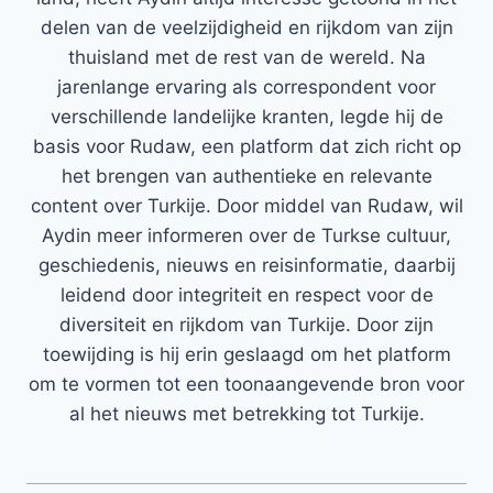
delen van de veelzijdigheid en rijkdom van zijn
thuisland met de rest van de wereld. Na
jarenlange ervaring als correspondent voor
verschillende landelijke kranten, legde hij de
basis voor Rudaw, een platform dat zich richt op
het brengen van authentieke en relevante
content over Turkije. Door middel van Rudaw, wil
Aydin meer informeren over de Turkse cultuur,
geschiedenis, nieuws en reisinformatie, daarbij
leidend door integriteit en respect voor de
diversiteit en rijkdom van Turkije. Door zijn
toewijding is hij erin geslaagd om het platform
om te vormen tot een toonaangevende bron voor
al het nieuws met betrekking tot Turkije.