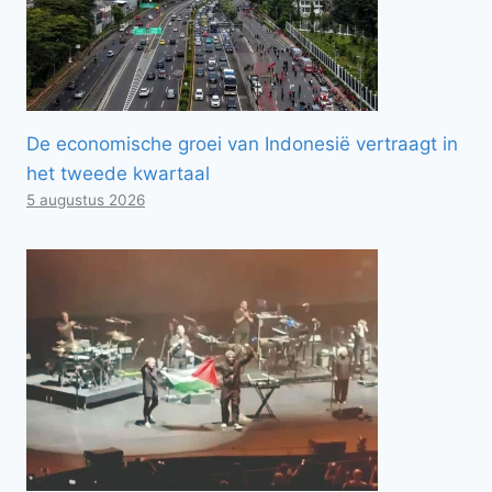
De economische groei van Indonesië vertraagt ​​in
het tweede kwartaal
5 augustus 2026