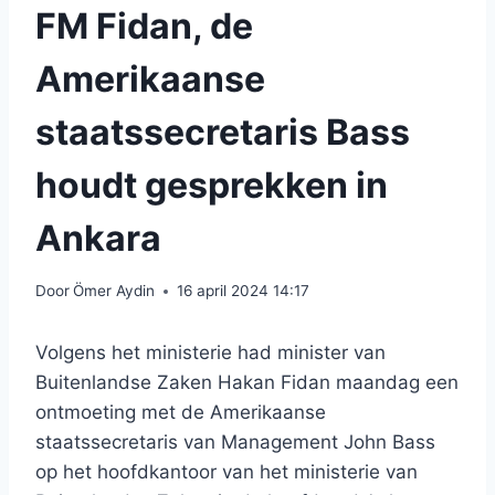
FM Fidan, de
Amerikaanse
staatssecretaris Bass
houdt gesprekken in
Ankara
Door
Ömer Aydin
16 april 2024 14:17
Volgens het ministerie had minister van
Buitenlandse Zaken Hakan Fidan maandag een
ontmoeting met de Amerikaanse
staatssecretaris van Management John Bass
op het hoofdkantoor van het ministerie van