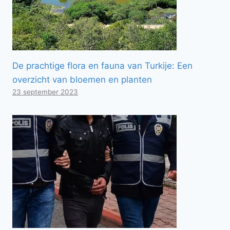
De prachtige flora en fauna van Turkije: Een
overzicht van bloemen en planten
23 september 2023