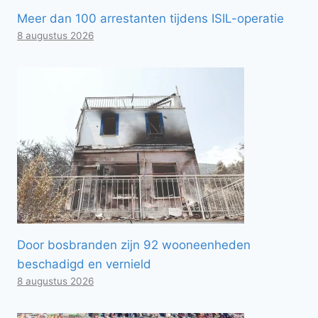
Meer dan 100 arrestanten tijdens ISIL-operatie
8 augustus 2026
Door bosbranden zijn 92 wooneenheden
beschadigd en vernield
8 augustus 2026