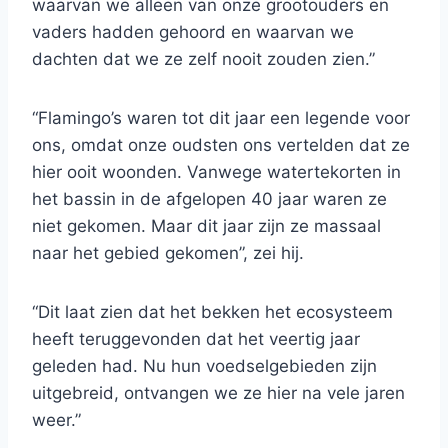
waarvan we alleen van onze grootouders en
vaders hadden gehoord en waarvan we
dachten dat we ze zelf nooit zouden zien.”
“Flamingo’s waren tot dit jaar een legende voor
ons, omdat onze oudsten ons vertelden dat ze
hier ooit woonden. Vanwege watertekorten in
het bassin in de afgelopen 40 jaar waren ze
niet gekomen. Maar dit jaar zijn ze massaal
naar het gebied gekomen”, zei hij.
“Dit laat zien dat het bekken het ecosysteem
heeft teruggevonden dat het veertig jaar
geleden had. Nu hun voedselgebieden zijn
uitgebreid, ontvangen we ze hier na vele jaren
weer.”