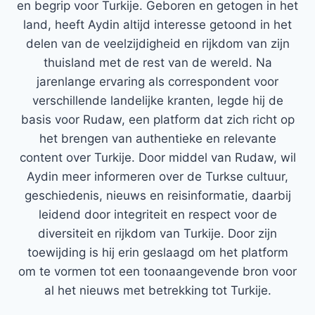
en begrip voor Turkije. Geboren en getogen in het
land, heeft Aydin altijd interesse getoond in het
delen van de veelzijdigheid en rijkdom van zijn
thuisland met de rest van de wereld. Na
jarenlange ervaring als correspondent voor
verschillende landelijke kranten, legde hij de
basis voor Rudaw, een platform dat zich richt op
het brengen van authentieke en relevante
content over Turkije. Door middel van Rudaw, wil
Aydin meer informeren over de Turkse cultuur,
geschiedenis, nieuws en reisinformatie, daarbij
leidend door integriteit en respect voor de
diversiteit en rijkdom van Turkije. Door zijn
toewijding is hij erin geslaagd om het platform
om te vormen tot een toonaangevende bron voor
al het nieuws met betrekking tot Turkije.