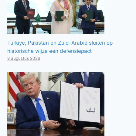
Türkiye, Pakistan en Zuid-Arabië sluiten op
historische wijze een defensiepact
8 augustus 2026