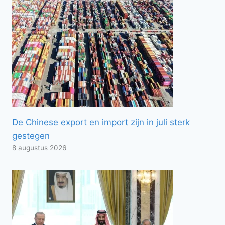
De Chinese export en import zijn in juli sterk
gestegen
8 augustus 2026