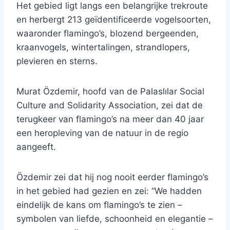
Het gebied ligt langs een belangrijke trekroute
en herbergt 213 geïdentificeerde vogelsoorten,
waaronder flamingo’s, blozend bergeenden,
kraanvogels, wintertalingen, strandlopers,
plevieren en sterns.
Murat Özdemir, hoofd van de Palaslılar Social
Culture and Solidarity Association, zei dat de
terugkeer van flamingo’s na meer dan 40 jaar
een heropleving van de natuur in de regio
aangeeft.
Özdemir zei dat hij nog nooit eerder flamingo’s
in het gebied had gezien en zei: “We hadden
eindelijk de kans om flamingo’s te zien –
symbolen van liefde, schoonheid en elegantie –