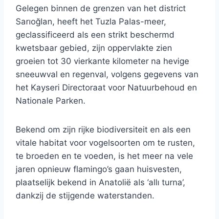
Gelegen binnen de grenzen van het district
Sarıoğlan, heeft het Tuzla Palas-meer,
geclassificeerd als een strikt beschermd
kwetsbaar gebied, zijn oppervlakte zien
groeien tot 30 vierkante kilometer na hevige
sneeuwval en regenval, volgens gegevens van
het Kayseri Directoraat voor Natuurbehoud en
Nationale Parken.
Bekend om zijn rijke biodiversiteit en als een
vitale habitat voor vogelsoorten om te rusten,
te broeden en te voeden, is het meer na vele
jaren opnieuw flamingo’s gaan huisvesten,
plaatselijk bekend in Anatolië als ‘allı turna’,
dankzij de stijgende waterstanden.