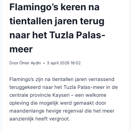
Flamingo’s keren na
tientallen jaren terug
naar het Tuzla Palas-
meer
Door
Ömer Aydin
3 april 2026 16:02
Flamingo’s zijn na tientallen jaren verrassend
teruggekeerd naar het Tuzla Palas-meer in de
centrale provincie Kayseri – een welkome
opleving die mogelijk werd gemaakt door
maandenlange hevige regenval die het meer
aanzienlijk heeft vergroot.