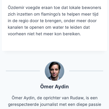
Özdemir voegde eraan toe dat lokale bewoners
zich inzetten om flamingo’s te helpen meer tijd
in de regio door te brengen, onder meer door
kanalen te openen om water te leiden dat
voorheen niet het meer kon bereiken.
Ömer Aydin
Ömer Aydin, de oprichter van Rudaw, is een
gerespecteerde journalist met een diepe passie